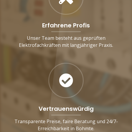
Erfahrene Profis
Unser Team besteht aus geprüften
Elektrofachkräften mit langjähriger Praxis.
Vertrauenswürdig
Transparente Preise, faire Beratung und 24/7-
Erreichbarkeit in Bohmte.