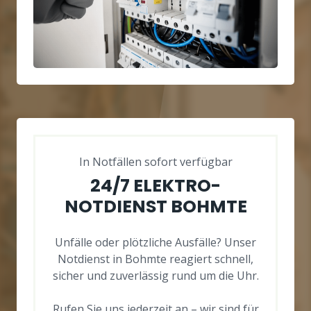
In Notfällen sofort verfügbar
24/7 ELEKTRO-
NOTDIENST BOHMTE
Unfälle oder plötzliche Ausfälle? Unser
Notdienst in Bohmte reagiert schnell,
sicher und zuverlässig rund um die Uhr.
Rufen Sie uns jederzeit an – wir sind für