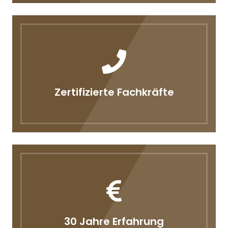
Zertifizierte Fachkräfte
30 Jahre Erfahrung