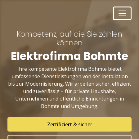
Kompetenz, auf die Sie zählen
können
Elektrofirma Bohmte
Ihre kompetente Elektrofirma Bohmte bietet
umfassende Dienstleistungen von der Installation
bis zur Modernisierung. Wir arbeiten sicher, effizient
und zuverlässig – für private Haushalte,
Unternehmen und öffentliche Einrichtungen in
Bohmte und Umgebung.
Zertifiziert & sicher