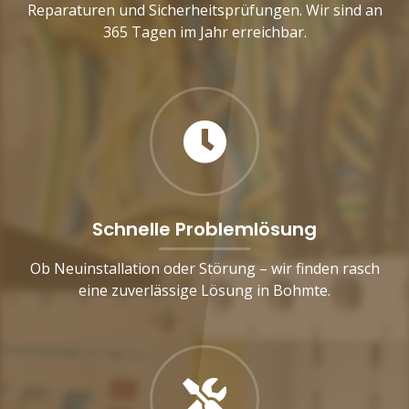
Reparaturen und Sicherheitsprüfungen. Wir sind an
365 Tagen im Jahr erreichbar.
Schnelle Problemlösung
Ob Neuinstallation oder Störung – wir finden rasch
eine zuverlässige Lösung in Bohmte.