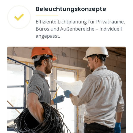
Beleuchtungskonzepte
Effiziente Lichtplanung für Privaträume,
Büros und Außenbereiche – individuell
angepasst.