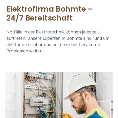
Elektrofirma Bohmte –
24/7 Bereitschaft
Notfälle in der Elektrotechnik können jederzeit
auftreten. Unsere Experten in Bohmte sind rund um
die Uhr erreichbar und helfen sicher bei akuten
Problemen weiter.