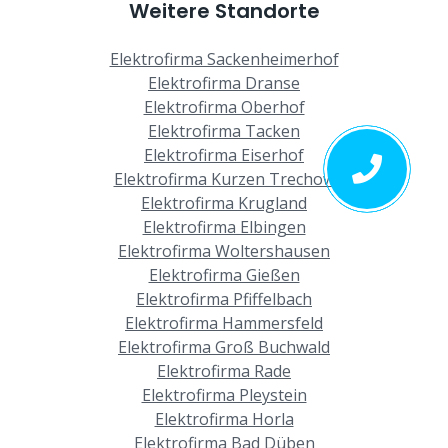
Weitere Standorte
Elektrofirma Sackenheimerhof
Elektrofirma Dranse
Elektrofirma Oberhof
Elektrofirma Tacken
Elektrofirma Eiserhof
Elektrofirma Kurzen Trechow
Elektrofirma Krugland
Elektrofirma Elbingen
Elektrofirma Woltershausen
Elektrofirma Gießen
Elektrofirma Pfiffelbach
Elektrofirma Hammersfeld
Elektrofirma Groß Buchwald
Elektrofirma Rade
Elektrofirma Pleystein
Elektrofirma Horla
Elektrofirma Bad Düben