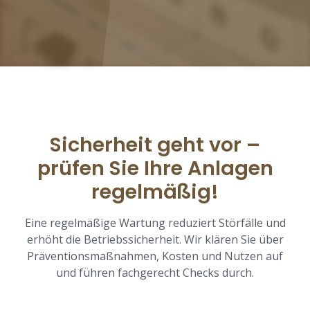
Sicherheit geht vor –
prüfen Sie Ihre Anlagen
regelmäßig!
Eine regelmäßige Wartung reduziert Störfälle und
erhöht die Betriebssicherheit. Wir klären Sie über
Präventionsmaßnahmen, Kosten und Nutzen auf
und führen fachgerecht Checks durch.