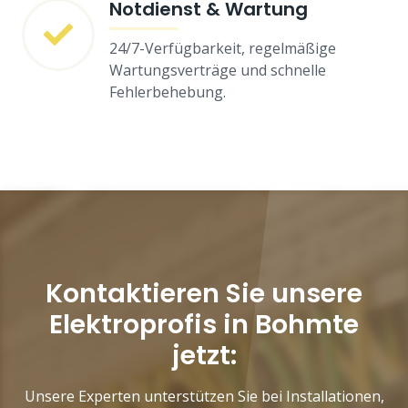
Notdienst & Wartung
24/7-Verfügbarkeit, regelmäßige
Wartungsverträge und schnelle
Fehlerbehebung.
Kontaktieren Sie unsere
Elektroprofis in Bohmte
jetzt:
Unsere Experten unterstützen Sie bei Installationen,