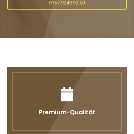
0157 9249 92 50
Premium-Qualität