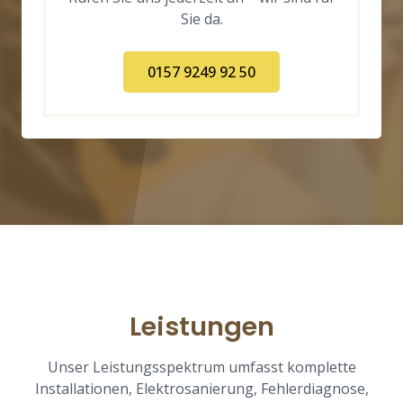
Sie da.
0157 9249 92 50
Leistungen
Unser Leistungsspektrum umfasst komplette
Installationen, Elektrosanierung, Fehlerdiagnose,