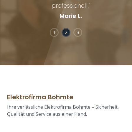
professionell."
Marie L.
1
2
3
Elektrofirma Bohmte
Ihre verlässliche Elektrofirma Bohmte – Sicherheit,
Qualität und Service aus einer Hand.