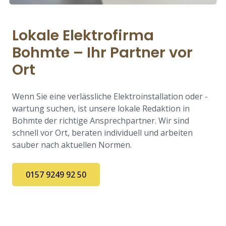
Lokale Elektrofirma
Bohmte – Ihr Partner vor
Ort
Wenn Sie eine verlässliche Elektroinstallation oder -
wartung suchen, ist unsere lokale Redaktion in
Bohmte der richtige Ansprechpartner. Wir sind
schnell vor Ort, beraten individuell und arbeiten
sauber nach aktuellen Normen.
0157 9249 92 50