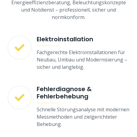
Energieeffizienzberatung, Beleuchtungskonzepte
und Notdienst – professionell, sicher und
normkonform.
Elektroinstallation
Fachgerechte Elektroinstallationen für
Neubau, Umbau und Modernisierung –
sicher und langlebig.
Fehlerdiagnose &
Fehlerbehebung
Schnelle Störungsanalyse mit modernen
Messmethoden und zielgerichteter
Behebung.