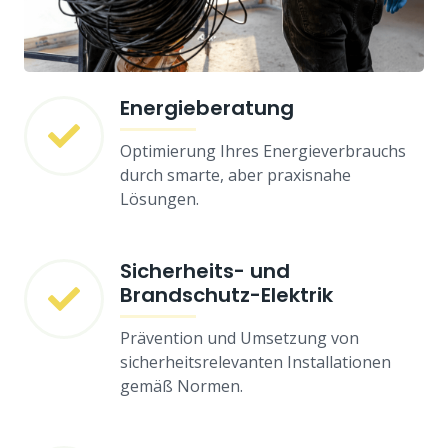
Energieberatung
Optimierung Ihres Energieverbrauchs
durch smarte, aber praxisnahe
Lösungen.
Sicherheits- und
Brandschutz-Elektrik
Prävention und Umsetzung von
sicherheitsrelevanten Installationen
gemäß Normen.