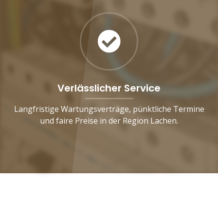
Verlässlicher Service
Langfristige Wartungsverträge, pünktliche Termine
und faire Preise in der Region Lachen.