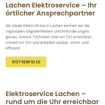
Lachen Elektroservice – Ihr
örtlicher Ansprechpartner
Als lokale Elektrofirma in Lachen kennen wir die
regionalen Gegebenheiten und Anforderungen
genau. Unsere Techniker sind vor Ort erreichbar,
schnell vor Ort und arbeiten sauber, sicher und
effizient.
0157 9249 92 50
Elektroservice Lachen –
rund um die Uhr erreichbar