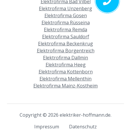
Elektrofirma Bad Vilbel
Elektrofirma Unzenberg
Elektrofirma Gosen
Elektrofirma Rüsseina
Elektrofirma Remda
Elektrofirma Sauldorf
Elektrofirma Beckenkrug
Elektrofirma Borgentreich
Elektrofirma Dallmin
Elektrofirma Heeg
Elektrofirma Kottenborn
Elektrofirma Mellenthin
Elektrofirma Mainz-Kostheim
Copyright © 2026 elektriker-hoffmann.de.
Impressum
Datenschutz