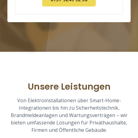
Unsere Leistungen
Von Elektroinstallationen über Smart-Home-
Integrationen bis hin zu Sicherheitstechnik,
Brandmeldeanlagen und Wartungsverträgen – wir
bieten umfassende Lösungen für Privathaushalte,
Firmen und Öffentliche Gebäude.