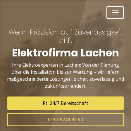
Wenn Präzision auf Zuverlässigkeit
trifft
Elektrofirma Lachen
Ihre Elektroexperten in Lachen: Von der Planung
über die Installation bis zur Wartung – wir liefern
maßgeschneiderte Lösungen, sicher, zuverlässig und
zukunftsorientiert.
Ft. 24/7 Bereitschaft
0157 9249 92 50