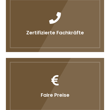
Zertifizierte Fachkräfte
Faire Preise