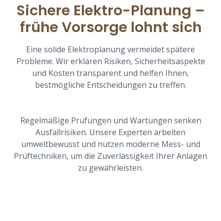
Sichere Elektro-Planung –
frühe Vorsorge lohnt sich
Eine solide Elektroplanung vermeidet spätere
Probleme. Wir erklären Risiken, Sicherheitsaspekte
und Kosten transparent und helfen Ihnen,
bestmögliche Entscheidungen zu treffen.
Regelmäßige Prüfungen und Wartungen senken
Ausfallrisiken. Unsere Experten arbeiten
umweltbewusst und nutzen moderne Mess- und
Prüftechniken, um die Zuverlässigkeit Ihrer Anlagen
zu gewährleisten.