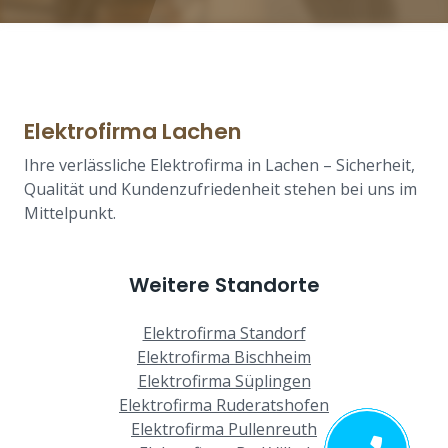
Elektrofirma Lachen
Ihre verlässliche Elektrofirma in Lachen – Sicherheit,
Qualität und Kundenzufriedenheit stehen bei uns im
Mittelpunkt.
Weitere Standorte
Elektrofirma Standorf
Elektrofirma Bischheim
Elektrofirma Süplingen
Elektrofirma Ruderatshofen
Elektrofirma Pullenreuth