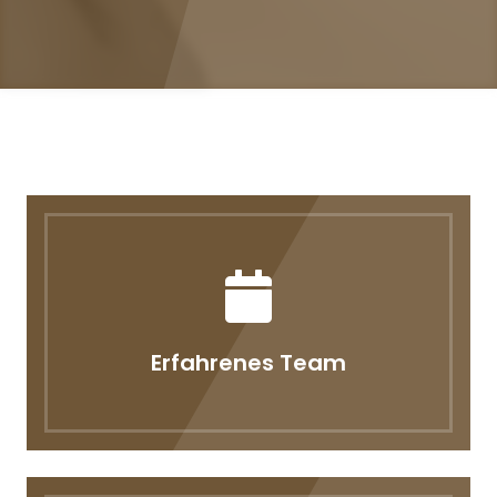
Erfahrenes Team