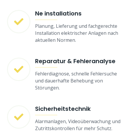
Ne installations
Planung, Lieferung und fachgerechte
Installation elektrischer Anlagen nach
aktuellen Normen.
Reparatur & Fehleranalyse
Fehlerdiagnose, schnelle Fehlersuche
und dauerhafte Behebung von
Störungen.
Sicherheitstechnik
Alarmanlagen, Videoüberwachung und
Zutrittskontrollen für mehr Schutz.