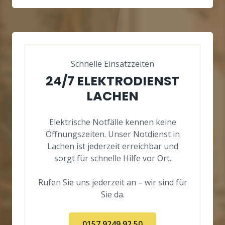
Schnelle Einsatzzeiten
24/7 ELEKTRODIENST
LACHEN
Elektrische Notfälle kennen keine
Öffnungszeiten. Unser Notdienst in
Lachen ist jederzeit erreichbar und
sorgt für schnelle Hilfe vor Ort.
Rufen Sie uns jederzeit an – wir sind für
Sie da.
0157 9249 92 50