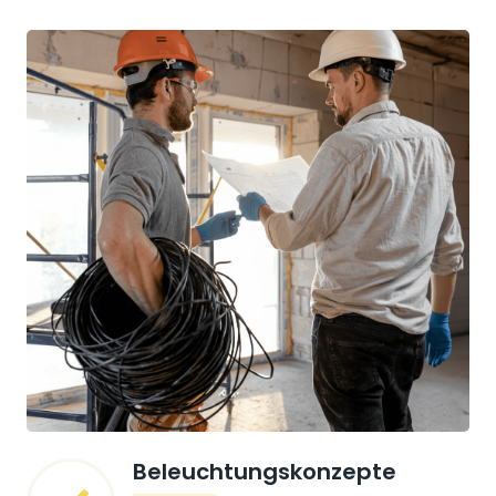
Beleuchtungskonzepte