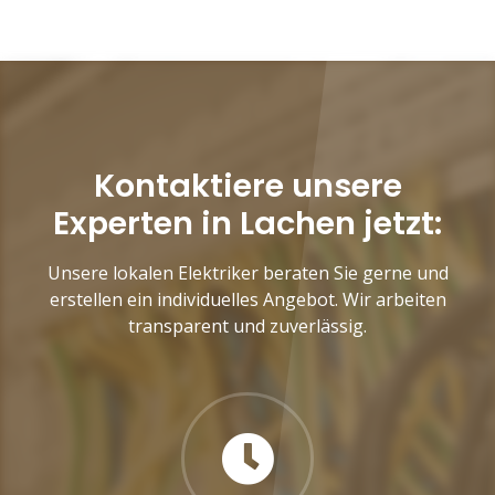
Kontaktiere unsere
Experten in Lachen jetzt:
Unsere lokalen Elektriker beraten Sie gerne und
erstellen ein individuelles Angebot. Wir arbeiten
transparent und zuverlässig.