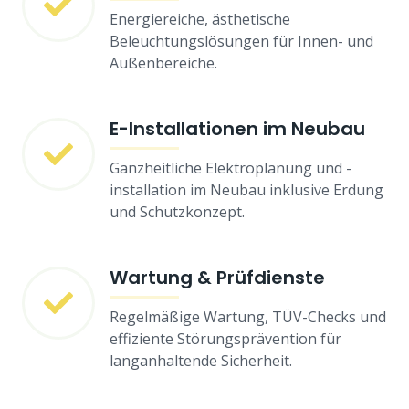
Energiereiche, ästhetische
Beleuchtungslösungen für Innen- und
Außenbereiche.
E-Installationen im Neubau
Ganzheitliche Elektroplanung und -
installation im Neubau inklusive Erdung
und Schutzkonzept.
Wartung & Prüfdienste
Regelmäßige Wartung, TÜV-Checks und
effiziente Störungsprävention für
langanhaltende Sicherheit.