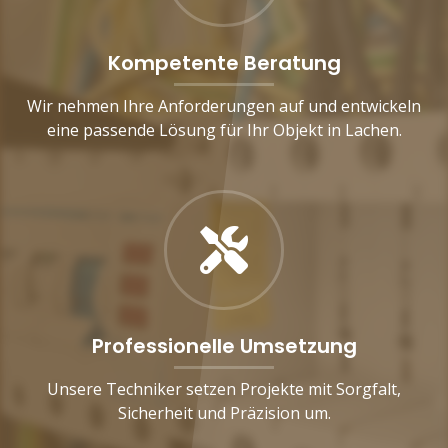
Kompetente Beratung
Wir nehmen Ihre Anforderungen auf und entwickeln
eine passende Lösung für Ihr Objekt in Lachen.
Professionelle Umsetzung
Unsere Techniker setzen Projekte mit Sorgfalt,
Sicherheit und Präzision um.