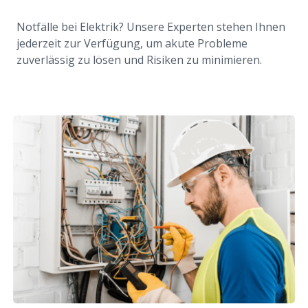
Notfälle bei Elektrik? Unsere Experten stehen Ihnen
jederzeit zur Verfügung, um akute Probleme
zuverlässig zu lösen und Risiken zu minimieren.