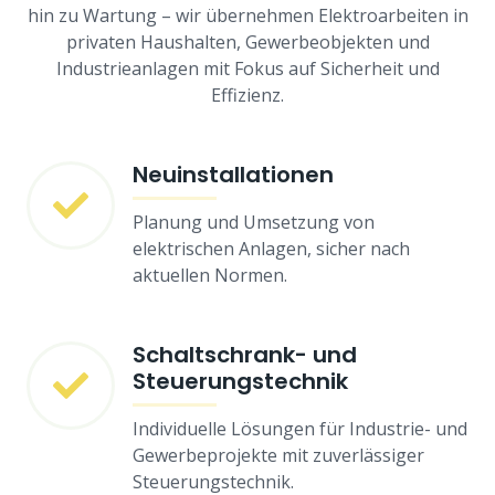
hin zu Wartung – wir übernehmen Elektroarbeiten in
privaten Haushalten, Gewerbeobjekten und
Industrieanlagen mit Fokus auf Sicherheit und
Effizienz.
Neuinstallationen
Planung und Umsetzung von
elektrischen Anlagen, sicher nach
aktuellen Normen.
Schaltschrank- und
Steuerungstechnik
Individuelle Lösungen für Industrie- und
Gewerbeprojekte mit zuverlässiger
Steuerungstechnik.