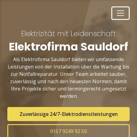
Elektrizität mit Leidenschaft
Elektrofirma Sauldorf
Als Elektrofirma Sauldorf bieten wir umfassende
Leistungen von der Installation über die Wartung bis
zur Notfallreparatur. Unser Team arbeitet sauber,
zuverlässig und nach den neuesten Normen, damit
Ihre Projekte sicher und termingerecht umgesetzt
werden.
Zuverlässige 24/7-Elektrodienstleistungen
0157 9249 92 50