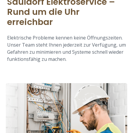
Sauldorf Elektroservice –
Rund um die Uhr
erreichbar
Elektrische Probleme kennen keine Öffnungszeiten.
Unser Team steht Ihnen jederzeit zur Verfügung, um
Gefahren zu minimieren und Systeme schnell wieder
funktionsfähig zu machen.