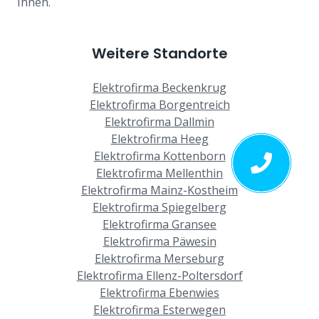
Ihnen.
Weitere Standorte
Elektrofirma Beckenkrug
Elektrofirma Borgentreich
Elektrofirma Dallmin
Elektrofirma Heeg
Elektrofirma Kottenborn
Elektrofirma Mellenthin
Elektrofirma Mainz-Kostheim
Elektrofirma Spiegelberg
Elektrofirma Gransee
Elektrofirma Päwesin
Elektrofirma Merseburg
Elektrofirma Ellenz-Poltersdorf
Elektrofirma Ebenwies
Elektrofirma Esterwegen