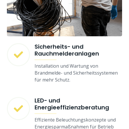
Sicherheits- und
Rauchmelderanlagen
Installation und Wartung von
Brandmelde- und Sicherheitssystemen
für mehr Schutz.
LED- und
Energieeffizienzberatung
Effiziente Beleuchtungskonzepte und
Energiesparmaßnahmen für Betrieb