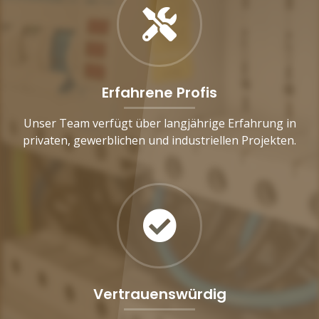
Erfahrene Profis
Unser Team verfügt über langjährige Erfahrung in
privaten, gewerblichen und industriellen Projekten.
Vertrauenswürdig