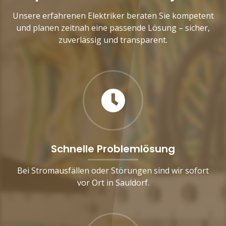
Unsere erfahrenen Elektriker beraten Sie kompetent
und planen zeitnah eine passende Lösung – sicher,
zuverlässig und transparent.
Schnelle Problemlösung
Bei Stromausfällen oder Störungen sind wir sofort
vor Ort in Sauldorf.