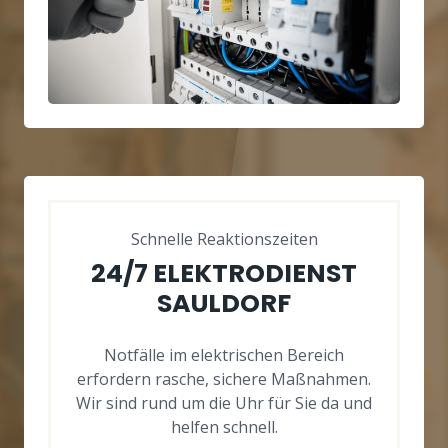
Schnelle Reaktionszeiten
24/7 ELEKTRODIENST
SAULDORF
Notfälle im elektrischen Bereich
erfordern rasche, sichere Maßnahmen.
Wir sind rund um die Uhr für Sie da und
helfen schnell.