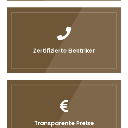
Zertifizierte Elektriker
Transparente Preise