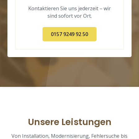
Kontaktieren Sie uns jederzeit – wir
sind sofort vor Ort.
0157 9249 92 50
Unsere Leistungen
Von Installation, Modernisierung, Fehlersuche bis