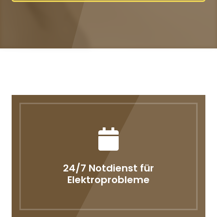
24/7 Notdienst für
Elektroprobleme