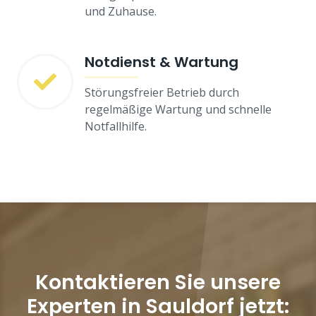
und Zuhause.
Notdienst & Wartung
Störungsfreier Betrieb durch
regelmäßige Wartung und schnelle
Notfallhilfe.
Kontaktieren Sie unsere
Experten in Sauldorf jetzt: