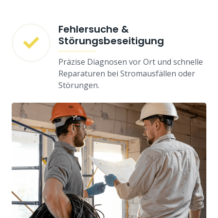
Fehlersuche &
Störungsbeseitigung
Präzise Diagnosen vor Ort und schnelle
Reparaturen bei Stromausfällen oder
Störungen.