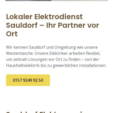
Lokaler Elektrodienst
Sauldorf – Ihr Partner vor
Ort
Wir kennen Sauldorf und Umgebung wie unsere
Westentasche. Unsere Elektriker arbeiten flexibel,
um zeitnah Lösungen vor Ort zu finden – von der
Haushaltselektrik bis zu gewerblichen Installationen.
0157 9249 92 50