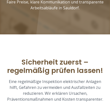
Faire Preise, klare Kommunikation und transparente
Arbeitsabläufe in Sauldorf.
Sicherheit zuerst –
regelmäßig prüfen lassen!
Eine regelmäßige Inspektion elektrischer Anlagen
hilft, Gefahren zu vermeiden und Ausfallzeiten zu
reduzieren. Wir erklären Ursachen,
Präventionsmaßnahmen und Kosten transparenter.