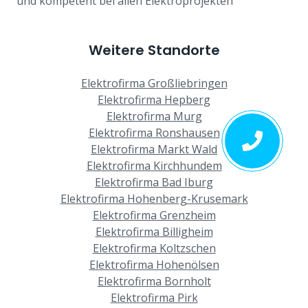
und kompetent bei allen Elektroprojekten
Weitere Standorte
Elektrofirma Großliebringen
Elektrofirma Hepberg
Elektrofirma Murg
Elektrofirma Ronshausen
Elektrofirma Markt Wald
Elektrofirma Kirchhundem
Elektrofirma Bad Iburg
Elektrofirma Hohenberg-Krusemark
Elektrofirma Grenzheim
Elektrofirma Billigheim
Elektrofirma Koltzschen
Elektrofirma Hohenölsen
Elektrofirma Bornholt
Elektrofirma Pirk