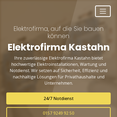
Elektrofirma, auf die Sie bauen
können
Elektrofirma Kastahn
Ihre zuverlässige Elektrofirma Kastahn bietet
hochwertige Elektroinstallationen, Wartung und
Notdienst. Wir setzen auf Sicherheit, Effizienz und
nachhaltige Lösungen für Privathaushalte und
Unternehmen.
24/7 Notdienst
0157 9249 92 50