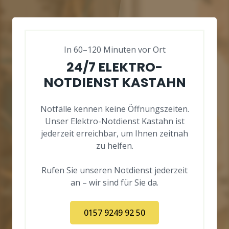
In 60–120 Minuten vor Ort
24/7 ELEKTRO-
NOTDIENST KASTAHN
Notfälle kennen keine Öffnungszeiten.
Unser Elektro-Notdienst Kastahn ist
jederzeit erreichbar, um Ihnen zeitnah
zu helfen.
Rufen Sie unseren Notdienst jederzeit
an – wir sind für Sie da.
0157 9249 92 50