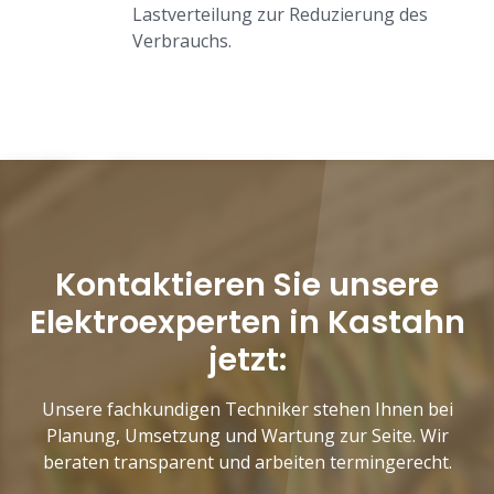
Lastverteilung zur Reduzierung des
Verbrauchs.
Kontaktieren Sie unsere
Elektroexperten in Kastahn
jetzt:
Unsere fachkundigen Techniker stehen Ihnen bei
Planung, Umsetzung und Wartung zur Seite. Wir
beraten transparent und arbeiten termingerecht.