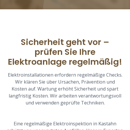
Sicherheit geht vor –
prüfen Sie Ihre
Elektroanlage regelmäßig!
Elektroinstallationen erfordern regelmäßige Checks.
Wir klären Sie über Ursachen, Prävention und
Kosten auf. Wartung erhöht Sicherheit und spart
langfristig Kosten. Wir arbeiten verantwortungsvoll
und verwenden geprüfte Techniken.
Eine regelmäßige Elektroinspektion in Kastahn