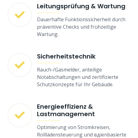
Leitungsprüfung & Wartung
Dauerhafte Funktionssicherheit durch
präventive Checks und frühzeitige
Wartung.
Sicherheitstechnik
Rauch-/Gasmelder, anteilige
Notabschaltungen und zertifizierte
Schutzkonzepte für Ihr Gebäude.
Energieeffizienz &
Lastmanagement
Optimierung von Stromkreisen,
Rolllädensteuerung und вдienbasierte