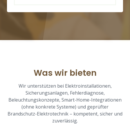
Was wir bieten
Wir unterstützen bei Elektroinstallationen,
Sicherungsanlagen, Fehlerdiagnose,
Beleuchtungskonzepte, Smart-Home-Integrationen
(ohne konkrete Systeme) und geprüfter
Brandschutz-Elektrotechnik – kompetent, sicher und
zuverlässig.