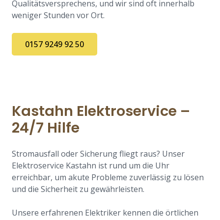
Qualitätsversprechens, und wir sind oft innerhalb
weniger Stunden vor Ort.
0157 9249 92 50
Kastahn Elektroservice –
24/7 Hilfe
Stromausfall oder Sicherung fliegt raus? Unser
Elektroservice Kastahn ist rund um die Uhr
erreichbar, um akute Probleme zuverlässig zu lösen
und die Sicherheit zu gewährleisten.
Unsere erfahrenen Elektriker kennen die örtlichen