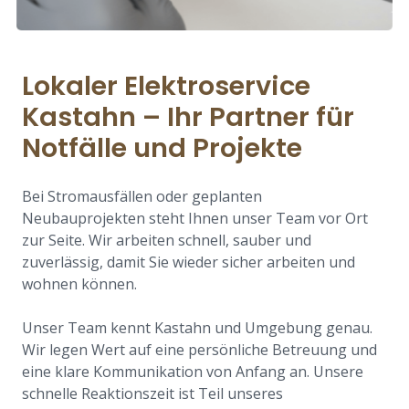
Lokaler Elektroservice
Kastahn – Ihr Partner für
Notfälle und Projekte
Bei Stromausfällen oder geplanten
Neubauprojekten steht Ihnen unser Team vor Ort
zur Seite. Wir arbeiten schnell, sauber und
zuverlässig, damit Sie wieder sicher arbeiten und
wohnen können.
Unser Team kennt Kastahn und Umgebung genau.
Wir legen Wert auf eine persönliche Betreuung und
eine klare Kommunikation von Anfang an. Unsere
schnelle Reaktionszeit ist Teil unseres