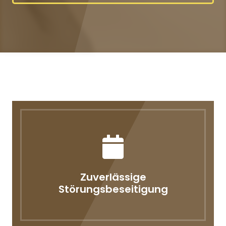
Zuverlässige
Störungsbeseitigung