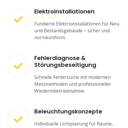
Elektroinstallationen
Fundierte Elektroinstallationen für Neu-
und Bestandsgebäude – sicher und
normkonform.
Fehlerdiagnose &
Störungsbeseitigung
Schnelle Fehlersuche mit modernen
Messmethoden und professioneller
Wiederinbetriebnahme.
Beleuchtungskonzepte
Individuelle Lichtplanung für Räume,