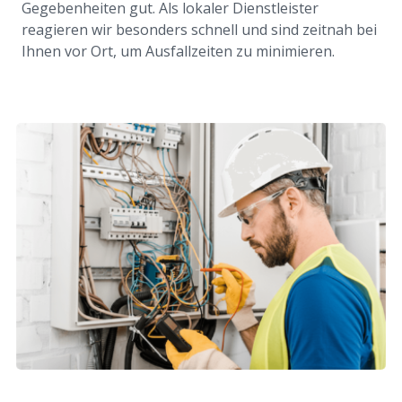
Gegebenheiten gut. Als lokaler Dienstleister
reagieren wir besonders schnell und sind zeitnah bei
Ihnen vor Ort, um Ausfallzeiten zu minimieren.