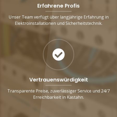
Erfahrene Profis
Unser Team verfügt über langjährige Erfahrung in
Elektroinstallationen und Sicherheitstechnik.
Vertrauenswürdigkeit
Transparente Preise, zuverlässiger Service und 24/7
Erreichbarkeit in Kastahn.