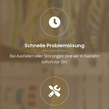
Schnelle Problemlösung
Bei Ausfällen oder Störungen sind wir in Kastahn
sofort vor Ort.