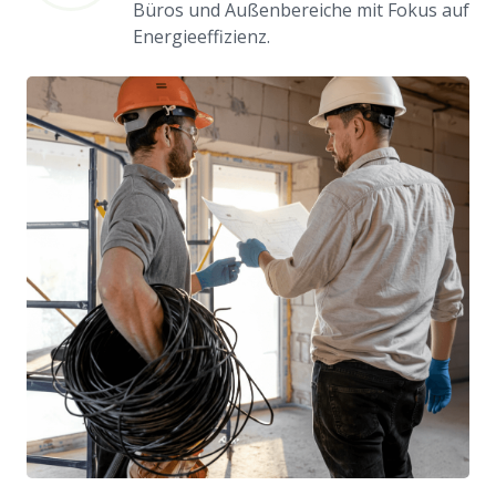
Büros und Außenbereiche mit Fokus auf
Energieeffizienz.