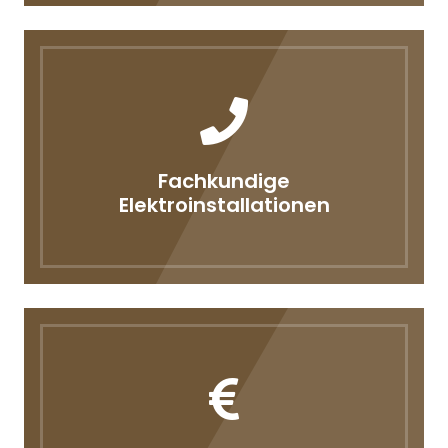
Fachkundige
Elektroinstallationen