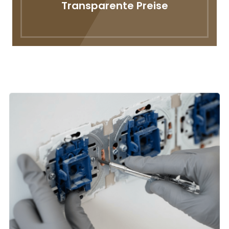
Transparente Preise