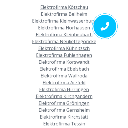
Elektrofirma Kötschau
Elektrofirma Bellheim
Elektrofirma Kleinwasserburg
Elektrofirma Horhausen
Elektrofirma Kleinheubach
Elektrofirma Neulietzegöricke
Elektrofirma Kühnitzsch
Elektrofirma Fuhlenhagen
Elektrofirma Korswandt
Elektrofirma Ebelsbach
Elektrofirma Wallroda
Elektrofirma Arzfeld
Elektrofirma Hirrlingen
Elektrofirma Kirchgandern
Elektrofirma Gröningen
Elektrofirma Gernsheim
Elektrofirma Kirchstätt
Elektrofirma Tessin