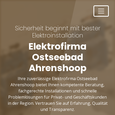
Sicherheit beginnt mit bester
Elektroinstallation
Elektrofirma
Ostseebad
Ahrenshoop
Ihre zuverlässige Elektrofirma Ostseebad
Ahrenshoop bietet Ihnen kompetente Beratung,
fachgerechte Installationen und schnelle
Problemlösungen für Privat- und Geschäftskunden
in der Region. Vertrauen Sie auf Erfahrung, Qualität
und Transparenz.