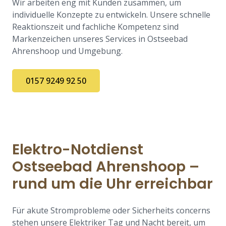
Wir arbeiten eng mit Kunden zusammen, um
individuelle Konzepte zu entwickeln. Unsere schnelle
Reaktionszeit und fachliche Kompetenz sind
Markenzeichen unseres Services in Ostseebad
Ahrenshoop und Umgebung.
0157 9249 92 50
Elektro-Notdienst
Ostseebad Ahrenshoop –
rund um die Uhr erreichbar
Für akute Stromprobleme oder Sicherheits concerns
stehen unsere Elektriker Tag und Nacht bereit, um