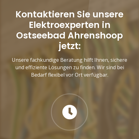
Kontaktieren Sie unsere
Elektroexperten in
Ostseebad Ahrenshoop
jetzt:
Unsere fachkundige Beratung hilft Ihnen, sichere
und effiziente Lösungen zu finden. Wir sind bei
Bedarf flexibel vor Ort verfügbar.