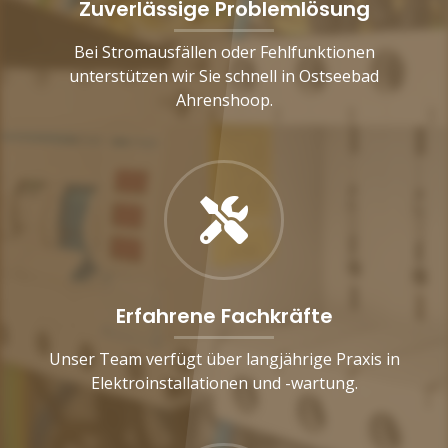
Zuverlässige Problemlösung
Bei Stromausfällen oder Fehlfunktionen
unterstützen wir Sie schnell in Ostseebad
Ahrenshoop.
Erfahrene Fachkräfte
Unser Team verfügt über langjährige Praxis in
Elektroinstallationen und -wartung.