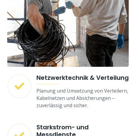
Netzwerktechnik & Verteilung
Planung und Umsetzung von Verteilern,
Kabelnetzen und Absicherungen –
zuverlässig und sicher.
Starkstrom- und
Messdienste