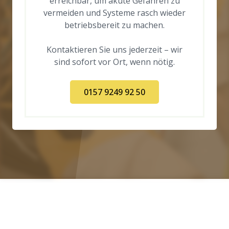
erreichbar, um akute Gefahren zu
vermeiden und Systeme rasch wieder
betriebsbereit zu machen.
Kontaktieren Sie uns jederzeit – wir
sind sofort vor Ort, wenn nötig.
0157 9249 92 50