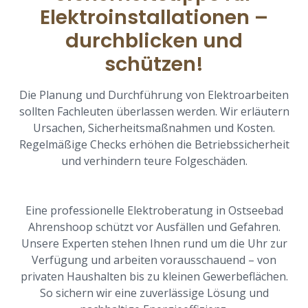
Elektroinstallationen –
durchblicken und
schützen!
Die Planung und Durchführung von Elektroarbeiten
sollten Fachleuten überlassen werden. Wir erläutern
Ursachen, Sicherheitsmaßnahmen und Kosten.
Regelmäßige Checks erhöhen die Betriebssicherheit
und verhindern teure Folgeschäden.
Eine professionelle Elektroberatung in Ostseebad
Ahrenshoop schützt vor Ausfällen und Gefahren.
Unsere Experten stehen Ihnen rund um die Uhr zur
Verfügung und arbeiten vorausschauend – von
privaten Haushalten bis zu kleinen Gewerbeflächen.
So sichern wir eine zuverlässige Lösung und