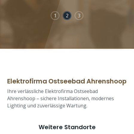
1
2
3
Elektrofirma Ostseebad Ahrenshoop
Ihre verlässliche Elektrofirma Ostseebad
Ahrenshoop – sichere Installationen, modernes
Lighting und zuverlässige Wartung.
Weitere Standorte