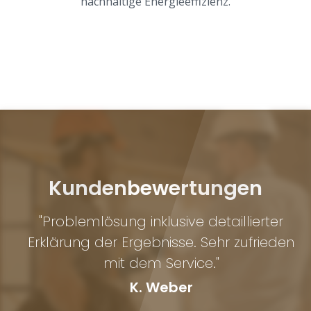
nachhaltige Energieeffizienz.
Kundenbewertungen
"Problemlösung inklusive detaillierter
Erklärung der Ergebnisse. Sehr zufrieden
mit dem Service."
K. Weber