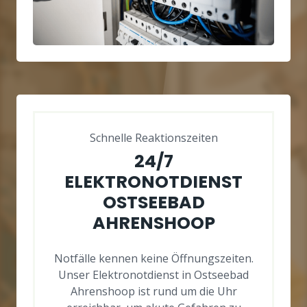
Schnelle Reaktionszeiten
24/7
ELEKTRONOTDIENST
OSTSEEBAD
AHRENSHOOP
Notfälle kennen keine Öffnungszeiten.
Unser Elektronotdienst in Ostseebad
Ahrenshoop ist rund um die Uhr