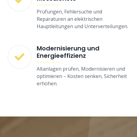
Prüfungen, Fehlersuche und
Reparaturen an elektrischen
Hauptleitungen und Unterverteilungen.
Modernisierung und
Energieeffizienz
Altanlagen prüfen, Modernisieren und
optimieren – Kosten senken, Sicherheit
erhöhen.