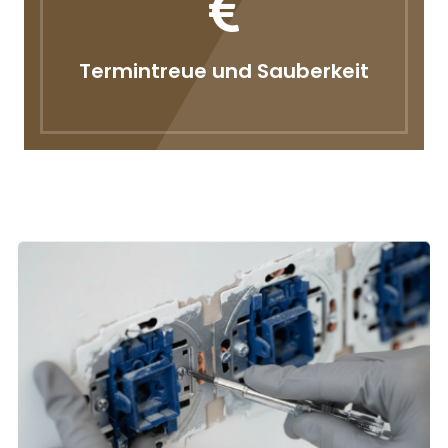
Termintreue und Sauberkeit