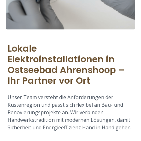
Lokale
Elektroinstallationen in
Ostseebad Ahrenshoop –
Ihr Partner vor Ort
Unser Team versteht die Anforderungen der
Küstenregion und passt sich flexibel an Bau- und
Renovierungsprojekte an. Wir verbinden
Handwerkstradition mit modernen Lösungen, damit
Sicherheit und Energieeffizienz Hand in Hand gehen.