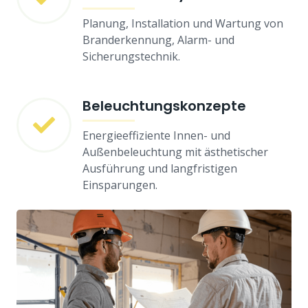
Planung, Installation und Wartung von
Branderkennung, Alarm- und
Sicherungstechnik.
Beleuchtungskonzepte
Energieeffiziente Innen- und
Außenbeleuchtung mit ästhetischer
Ausführung und langfristigen
Einsparungen.