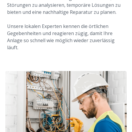
Störungen zu analysieren, temporäre Lösungen zu
bieten und eine nachhaltige Reparatur zu planen.
Unsere lokalen Experten kennen die örtlichen
Gegebenheiten und reagieren zügig, damit Ihre
Anlage so schnell wie möglich wieder zuverlässig
läuft.