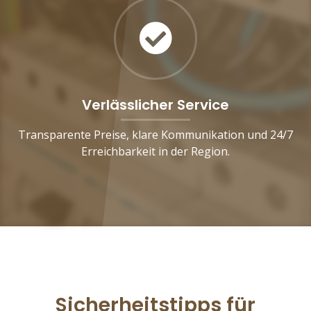
Verlässlicher Service
Transparente Preise, klare Kommunikation und 24/7
Erreichbarkeit in der Region.
Sicherheitstipps für