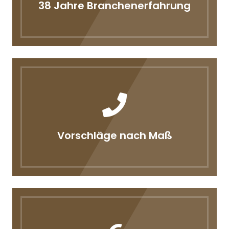
38 Jahre Branchenerfahrung
Vorschläge nach Maß