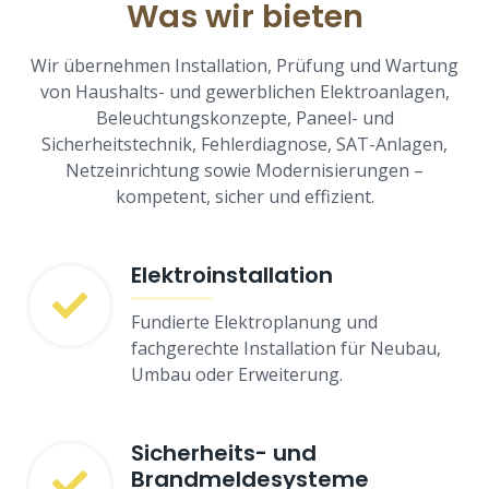
Was wir bieten
Wir übernehmen Installation, Prüfung und Wartung
von Haushalts- und gewerblichen Elektroanlagen,
Beleuchtungskonzepte, Paneel- und
Sicherheitstechnik, Fehlerdiagnose, SAT-Anlagen,
Netzeinrichtung sowie Modernisierungen –
kompetent, sicher und effizient.
Elektroinstallation
Fundierte Elektroplanung und
fachgerechte Installation für Neubau,
Umbau oder Erweiterung.
Sicherheits- und
Brandmeldesysteme