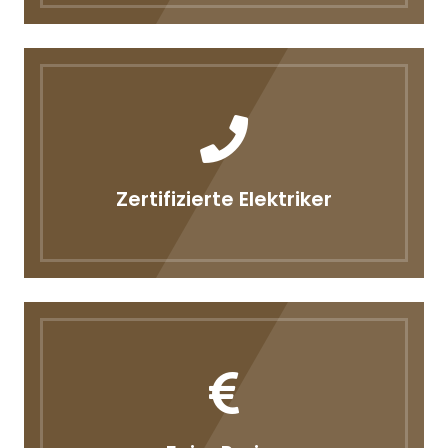
Zertifizierte Elektriker