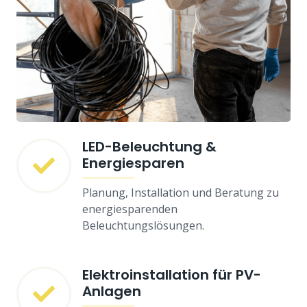
LED-Beleuchtung &
Energiesparen
Planung, Installation und Beratung zu
energiesparenden
Beleuchtungslösungen.
Elektroinstallation für PV-
Anlagen