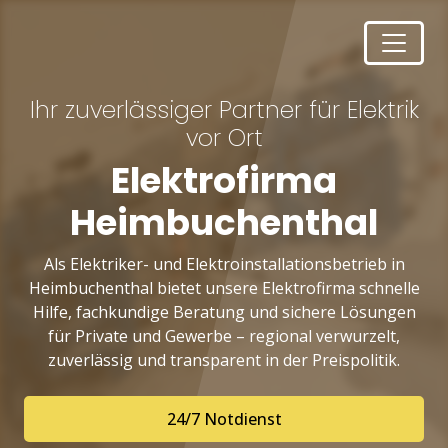
Ihr zuverlässiger Partner für Elektrik
vor Ort
Elektrofirma
Heimbuchenthal
Als Elektriker- und Elektroinstallationsbetrieb in
Heimbuchenthal bietet unsere Elektrofirma schnelle
Hilfe, fachkundige Beratung und sichere Lösungen
für Private und Gewerbe – regional verwurzelt,
zuverlässig und transparent in der Preispolitik.
24/7 Notdienst