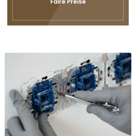
Faire Preise