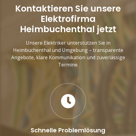
Kontaktieren Sie unsere
Elektrofirma
Heimbuchenthal jetzt
Unsere Elektriker unterstützen Sie in
Heimbuchenthal und Umgebung – transparente
Angebote, klare Kommunikation und zuverlässige
Termine.
Schnelle Problemlösung