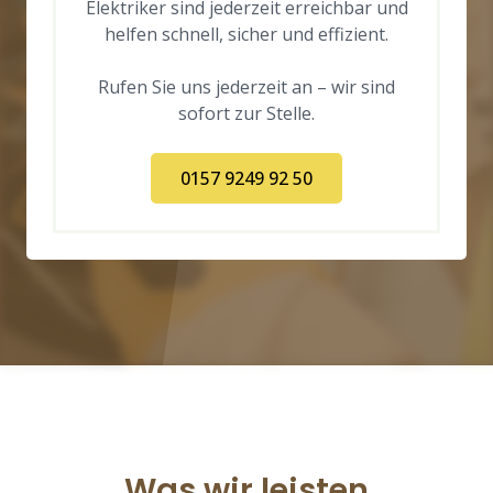
Elektriker sind jederzeit erreichbar und
helfen schnell, sicher und effizient.
Rufen Sie uns jederzeit an – wir sind
sofort zur Stelle.
0157 9249 92 50
Was wir leisten