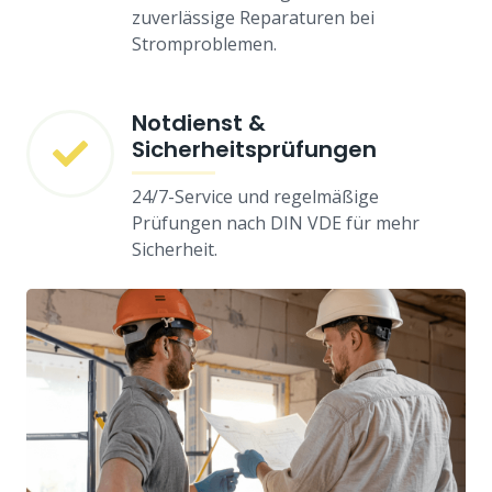
zuverlässige Reparaturen bei
Stromproblemen.
Notdienst &
Sicherheitsprüfungen
24/7-Service und regelmäßige
Prüfungen nach DIN VDE für mehr
Sicherheit.