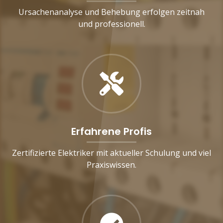
Ursachenanalyse und Behebung erfolgen zeitnah
und professionell.
Erfahrene Profis
Zertifizierte Elektriker mit aktueller Schulung und viel
Praxiswissen.