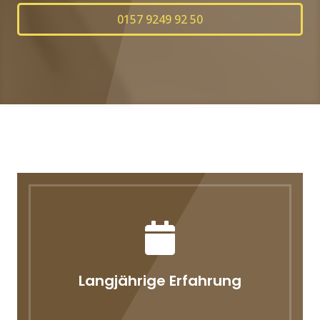
0157 9249 92 50
Langjährige Erfahrung