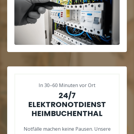
In 30–60 Minuten vor Ort
24/7
ELEKTRONOTDIENST
HEIMBUCHENTHAL
Notfälle machen keine Pausen. Unsere