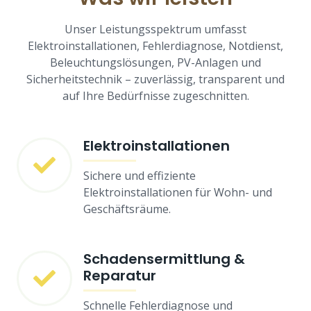
Unser Leistungsspektrum umfasst
Elektroinstallationen, Fehlerdiagnose, Notdienst,
Beleuchtungslösungen, PV-Anlagen und
Sicherheitstechnik – zuverlässig, transparent und
auf Ihre Bedürfnisse zugeschnitten.
Elektroinstallationen
Sichere und effiziente
Elektroinstallationen für Wohn- und
Geschäftsräume.
Schadensermittlung &
Reparatur
Schnelle Fehlerdiagnose und