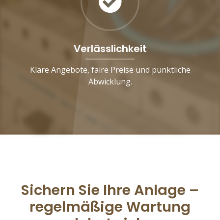
Verlässlichkeit
Klare Angebote, faire Preise und pünktliche
Abwicklung.
Sichern Sie Ihre Anlage –
regelmäßige Wartung