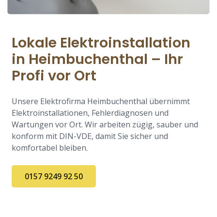
Lokale Elektroinstallation
in Heimbuchenthal – Ihr
Profi vor Ort
Unsere Elektrofirma Heimbuchenthal übernimmt
Elektroinstallationen, Fehlerdiagnosen und
Wartungen vor Ort. Wir arbeiten zügig, sauber und
konform mit DIN-VDE, damit Sie sicher und
komfortabel bleiben.
0157 9249 92 50