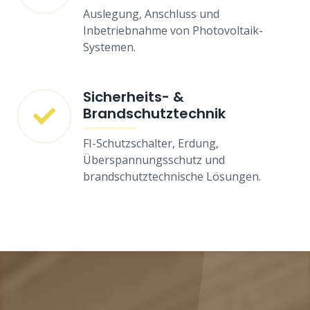
Auslegung, Anschluss und
Inbetriebnahme von Photovoltaik-
Systemen.
Sicherheits- &
Brandschutztechnik
FI-Schutzschalter, Erdung,
Überspannungsschutz und
brandschutztechnische Lösungen.