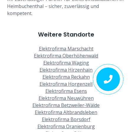
Heimbuchenthal – sicher, zuverlässig und
kompetent.
Weitere Standorte
Elektrofirma Marschacht
Elektrofirma Oberhöhenwald
Elektrofirma Waging
Elektrofirma Hirzenhain
Elektrofirma Reckahn
Elektrofirma Horgenzell
Elektrofirma Esens
Elektrofirma Neuwühren
Elektrofirma Betzweiler-Wälde
Elektrofirma Altbrandsleben
Elektrofirma Borsdorf
Elektrofirma Oranienburg