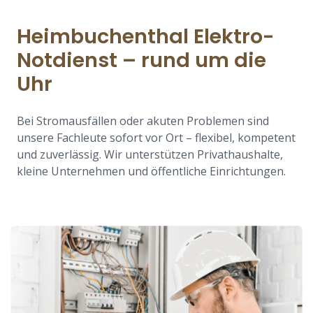
Heimbuchenthal Elektro-
Notdienst – rund um die
Uhr
Bei Stromausfällen oder akuten Problemen sind
unsere Fachleute sofort vor Ort – flexibel, kompetent
und zuverlässig. Wir unterstützen Privathaushalte,
kleine Unternehmen und öffentliche Einrichtungen.