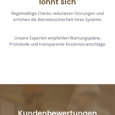
lohnt sich
Regelmäßige Checks reduzieren Störungen und
erhöhen die Betriebssicherheit Ihres Systems.
Unsere Experten empfehlen Wartungspläne,
Protokolle und transparente Kostenvoranschläge.
Kundenbewertungen