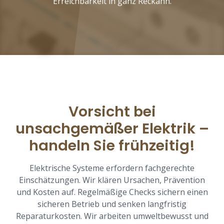
Erreichbarkeit in ganz Reckahn.
Vorsicht bei
unsachgemäßer Elektrik –
handeln Sie frühzeitig!
Elektrische Systeme erfordern fachgerechte
Einschätzungen. Wir klären Ursachen, Prävention
und Kosten auf. Regelmäßige Checks sichern einen
sicheren Betrieb und senken langfristig
Reparaturkosten. Wir arbeiten umweltbewusst und