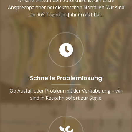
Unsere 24-Stunden-Soforthilfe ist der erste
Ansprechpartner bei elektrischen Notfällen. Wir sind
an 365 Tagen im Jahr erreichbar.
Schnelle Problemlösung
Ob Ausfall oder Problem mit der Verkabelung – wir
sind in Reckahn sofort zur Stelle.