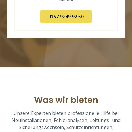
0157 9249 92 50
Was wir bieten
Unsere Experten bieten professionelle Hilfe bei
Neuinstallationen, Fehleranalysen, Leitungs- und
Sicherungswechseln, Schutzeinrichtungen,