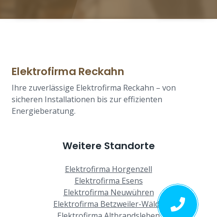
Elektrofirma Reckahn
Ihre zuverlässige Elektrofirma Reckahn – von
sicheren Installationen bis zur effizienten
Energieberatung.
Weitere Standorte
Elektrofirma Horgenzell
Elektrofirma Esens
Elektrofirma Neuwühren
Elektrofirma Betzweiler-Wälde
Elektrofirma Altbrandsleben