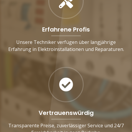
Erfahrene Profis
Unsere Techniker verfügen über langjährige
Erfahrung in Elektroinstallationen und Reparaturen.
Vertrauenswürdig
Transparente Preise, zuverlässiger Service und 24/7