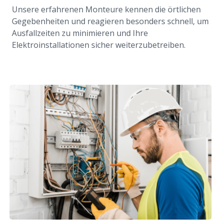
Unsere erfahrenen Monteure kennen die örtlichen
Gegebenheiten und reagieren besonders schnell, um
Ausfallzeiten zu minimieren und Ihre
Elektroinstallationen sicher weiterzubetreiben.