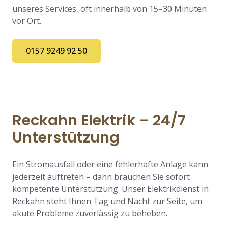
unseres Services, oft innerhalb von 15–30 Minuten
vor Ort.
0157 9249 92 50
Reckahn Elektrik – 24/7
Unterstützung
Ein Stromausfall oder eine fehlerhafte Anlage kann
jederzeit auftreten – dann brauchen Sie sofort
kompetente Unterstützung. Unser Elektrikdienst in
Reckahn steht Ihnen Tag und Nacht zur Seite, um
akute Probleme zuverlässig zu beheben.