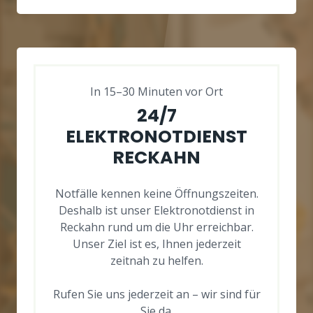
In 15–30 Minuten vor Ort
24/7
ELEKTRONOTDIENST
RECKAHN
Notfälle kennen keine Öffnungszeiten.
Deshalb ist unser Elektronotdienst in
Reckahn rund um die Uhr erreichbar.
Unser Ziel ist es, Ihnen jederzeit
zeitnah zu helfen.
Rufen Sie uns jederzeit an – wir sind für
Sie da.