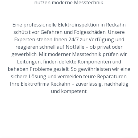
nutzen moderne Messtechnik.
Eine professionelle Elektroinspektion in Reckahn
schützt vor Gefahren und Folgeschäden. Unsere
Experten stehen Ihnen 24/7 zur Verfügung und
reagieren schnell auf Notfälle – ob privat oder
gewerblich. Mit moderner Messtechnik prüfen wir
Leitungen, finden defekte Komponenten und
beheben Probleme gezielt. So gewährleisten wir eine
sichere Lösung und vermeiden teure Reparaturen.
Ihre Elektrofirma Reckahn – zuverlässig, nachhaltig
und kompetent.