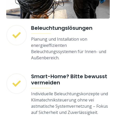
Beleuchtungslösungen
Planung und Installation von
energieeffizienten
Beleuchtungssystemen für Innen- und
Außenbereich.
Smart-Home? Bitte bewusst
vermeiden
Individuelle Beleuchtungskonzepte und
Klimatechniksteuerung ohne vei
astmatische Systemvernetzung – Fokus
auf Sicherheit und Zuverlässigkeit.