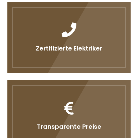
Zertifizierte Elektriker
Transparente Preise