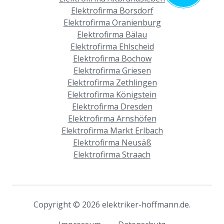
Elektrofirma Borsdorf
Elektrofirma Oranienburg
Elektrofirma Bälau
Elektrofirma Ehlscheid
Elektrofirma Bochow
Elektrofirma Griesen
Elektrofirma Zethlingen
Elektrofirma Königstein
Elektrofirma Dresden
Elektrofirma Arnshöfen
Elektrofirma Markt Erlbach
Elektrofirma Neusäß
Elektrofirma Straach
Copyright © 2026 elektriker-hoffmann.de.