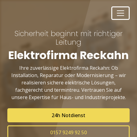
Sicherheit beginnt mit richtiger
Leitung
Elektrofirma Reckahn
Ihre zuverlässige Elektrofirma Reckahn: Ob
Installation, Reparatur oder Modernisierung – wir
realisieren sichere elektrische Lösungen,
fachgerecht und termintreu. Vertrauen Sie auf
unsere Expertise für Haus- und Industrieprojekte.
24h Notdienst
0157 9249 92 50