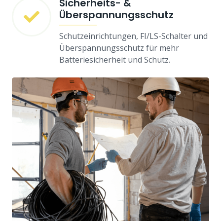
Sicherheits- &
Überspannungsschutz
Schutzeinrichtungen, FI/LS-Schalter und
Überspannungsschutz für mehr
Batteriesicherheit und Schutz.