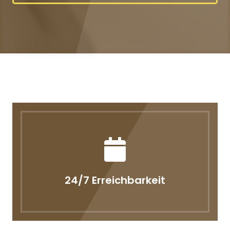
24/7 Erreichbarkeit