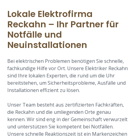
Lokale Elektrofirma
Reckahn – Ihr Partner für
Notfälle und
Neuinstallationen
Bei elektrischen Problemen benötigen Sie schnelle,
fachkundige Hilfe vor Ort. Unsere Elektriker Reckahn
sind Ihre lokalen Experten, die rund um die Uhr
bereitstehen, um Sicherheitsprobleme, Ausfälle und
Installationen effizient zu lösen.
Unser Team besteht aus zertifizierten Fachkräften,
die Reckahn und die umliegenden Orte genau
kennen. Wir sind eng in der Gemeinschaft verwurzelt
und unterstützen Sie kompetent bei Notfällen.
Unsere schnelle Reaktionszeit ist ein Markenzeichen