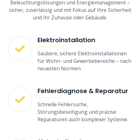
Beleuchtungslösungen und Energiemanagement –
sicher, zuverlässig und mit Fokus auf Ihre Sicherheit
und Ihr Zuhause oder Gebäude.
Elektroinstallation
Saubere, sichere Elektroinstallationen
für Wohn- und Gewerbebereiche – nach
neuesten Normen.
Fehlerdiagnose & Reparatur
Schnelle Fehlersuche,
Störungsbeseitigung und präzise
Reparaturen auch komplexer Systeme.