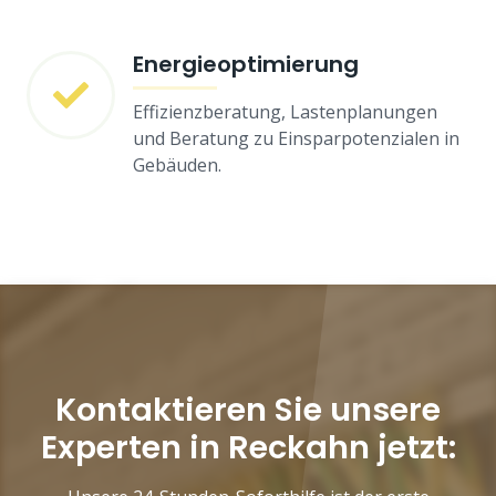
Energieoptimierung
Effizienzberatung, Lastenplanungen
und Beratung zu Einsparpotenzialen in
Gebäuden.
Kontaktieren Sie unsere
Experten in Reckahn jetzt: