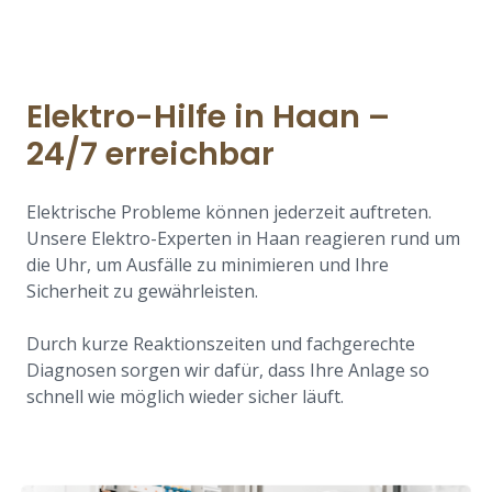
Elektro-Hilfe in Haan –
24/7 erreichbar
Elektrische Probleme können jederzeit auftreten.
Unsere Elektro-Experten in Haan reagieren rund um
die Uhr, um Ausfälle zu minimieren und Ihre
Sicherheit zu gewährleisten.
Durch kurze Reaktionszeiten und fachgerechte
Diagnosen sorgen wir dafür, dass Ihre Anlage so
schnell wie möglich wieder sicher läuft.