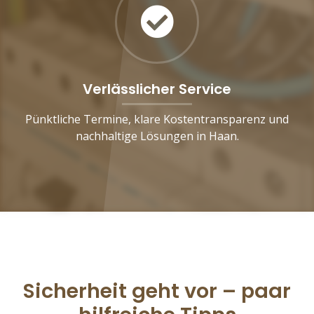
Verlässlicher Service
Pünktliche Termine, klare Kostentransparenz und
nachhaltige Lösungen in Haan.
Sicherheit geht vor – paar