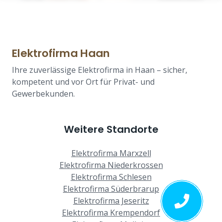
Elektrofirma Haan
Ihre zuverlässige Elektrofirma in Haan – sicher,
kompetent und vor Ort für Privat- und
Gewerbekunden.
Weitere Standorte
Elektrofirma Marxzell
Elektrofirma Niederkrossen
Elektrofirma Schlesen
Elektrofirma Süderbrarup
Elektrofirma Jeseritz
Elektrofirma Krempendorf