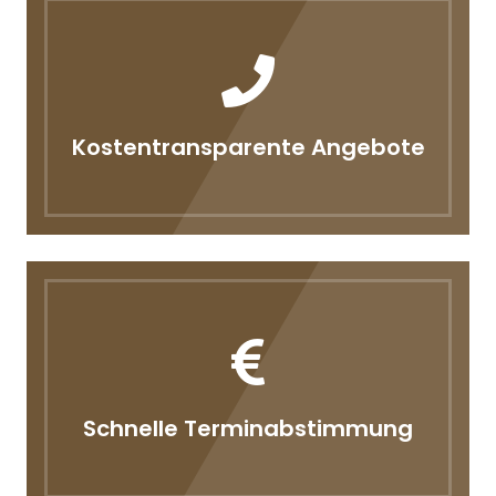
Kostentransparente Angebote
Schnelle Terminabstimmung