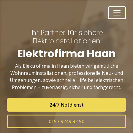
Ihr Partner für sichere
Elektroinstallationen
Elektrofirma Haan
Als Elektrofirma in Haan bieten wir gemütliche
Wohnrauminstallationen, professionelle Neu- und
Umgehungen, sowie schnelle Hilfe bei elektrischen
Problemen – zuverlässig, sicher und fachgerecht.
24/7 Notdienst
0157 9249 92 50