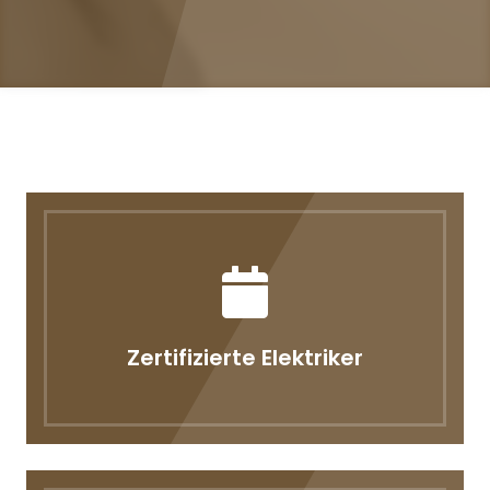
Zertifizierte Elektriker