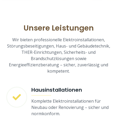
Unsere Leistungen
Wir bieten professionelle Elektroinstallationen,
Störungsbeseitigungen, Haus- und Gebäudetechnik,
THER-Einrichtungen, Sicherheits- und
Brandschutzlösungen sowie
Energieeffizienzberatung – sicher, zuverlässig und
kompetent.
Hausinstallationen
Komplette Elektroinstallationen für
Neubau oder Renovierung – sicher und
normkonform.