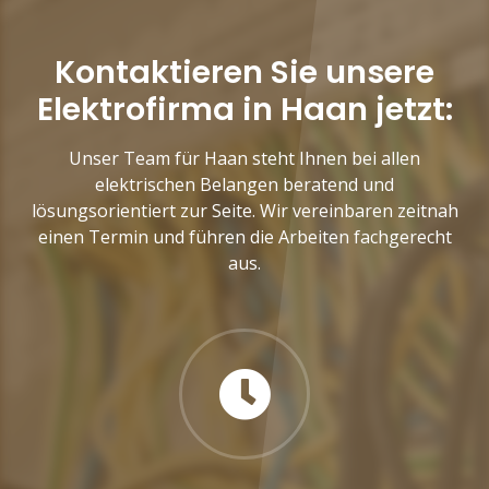
Kontaktieren Sie unsere
Elektrofirma in Haan jetzt:
Unser Team für Haan steht Ihnen bei allen
elektrischen Belangen beratend und
lösungsorientiert zur Seite. Wir vereinbaren zeitnah
einen Termin und führen die Arbeiten fachgerecht
aus.