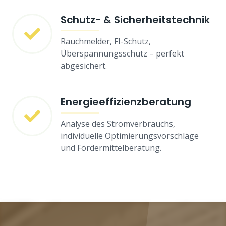
Schutz- & Sicherheitstechnik
Rauchmelder, FI-Schutz,
Überspannungsschutz – perfekt
abgesichert.
Energieeffizienzberatung
Analyse des Stromverbrauchs,
individuelle Optimierungsvorschläge
und Fördermittelberatung.