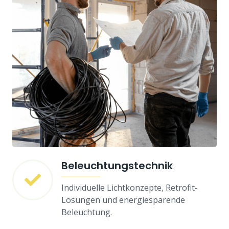
Beleuchtungstechnik
Individuelle Lichtkonzepte, Retrofit-
Lösungen und energiesparende
Beleuchtung.