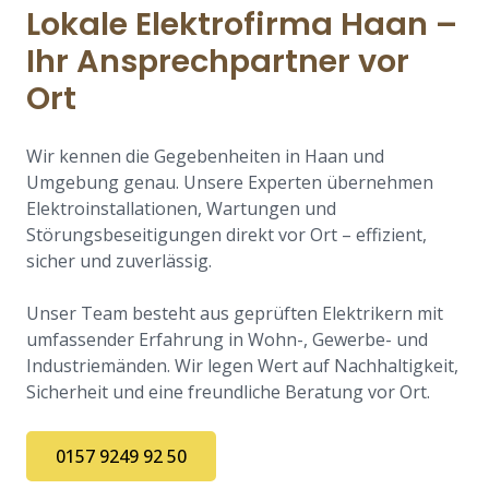
Lokale Elektrofirma Haan –
Ihr Ansprechpartner vor
Ort
Wir kennen die Gegebenheiten in Haan und
Umgebung genau. Unsere Experten übernehmen
Elektroinstallationen, Wartungen und
Störungsbeseitigungen direkt vor Ort – effizient,
sicher und zuverlässig.
Unser Team besteht aus geprüften Elektrikern mit
umfassender Erfahrung in Wohn-, Gewerbe- und
Industriemänden. Wir legen Wert auf Nachhaltigkeit,
Sicherheit und eine freundliche Beratung vor Ort.
0157 9249 92 50