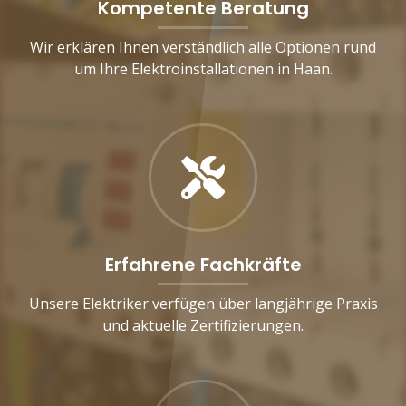
Kompetente Beratung
Wir erklären Ihnen verständlich alle Optionen rund
um Ihre Elektroinstallationen in Haan.
Erfahrene Fachkräfte
Unsere Elektriker verfügen über langjährige Praxis
und aktuelle Zertifizierungen.