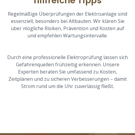
hilfreiche Tipps
Regelmäßige Überprüfungen der Elektroanlage sind
essenziell, besonders bei Altbauten. Wir klären Sie
über mögliche Risiken, Prävention und Kosten auf
und empfehlen Wartungsintervalle.
Durch eine professionelle Elektroprüfung lassen sich
Gefahrenquellen frühzeitig erkennen. Unsere
Experten beraten Sie umfassend zu Kosten,
Zeitplänen und zu sicheren Verbesserungen – damit
Strom rund um die Uhr zuverlässig fließt.