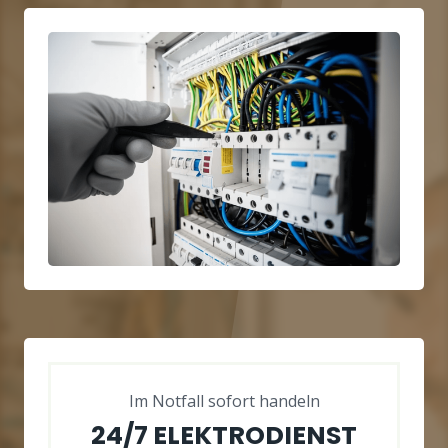
Im Notfall sofort handeln
24/7 ELEKTRODIENST