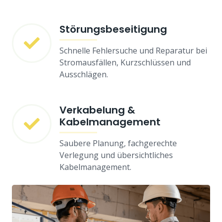
Störungsbeseitigung
Schnelle Fehlersuche und Reparatur bei
Stromausfällen, Kurzschlüssen und
Ausschlägen.
Verkabelung &
Kabelmanagement
Saubere Planung, fachgerechte
Verlegung und übersichtliches
Kabelmanagement.