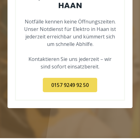
HAAN
Notfälle kennen keine Öffnungszeiten.
Unser Notdienst für Elektro in Haan ist
jederzeit erreichbar und kümmert sich
um schnelle Abhilfe.
Kontaktieren Sie uns jederzeit – wir
sind sofort einsatzbereit.
0157 9249 92 50