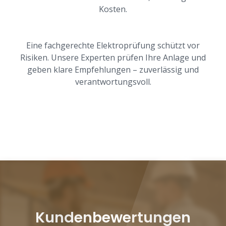
Kosten.
Eine fachgerechte Elektroprüfung schützt vor
Risiken. Unsere Experten prüfen Ihre Anlage und
geben klare Empfehlungen – zuverlässig und
verantwortungsvoll.
Kundenbewertungen