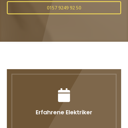
0157 9249 92 50
Erfahrene Elektriker