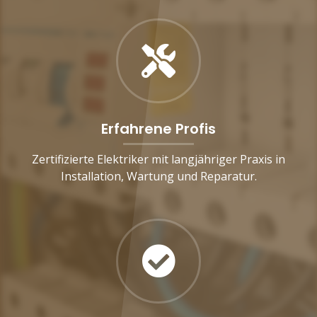
Erfahrene Profis
Zertifizierte Elektriker mit langjähriger Praxis in
Installation, Wartung und Reparatur.