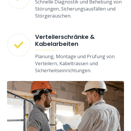
Schnelle Diagnostik und Behebung von
Störungen, Sicherungsausfällen und
Störgeräuschen.
Verteilerschränke &
Kabelarbeiten
Planung, Montage und Prüfung von
Verteilern, Kabeltrassen und
Sicherheitseinrichtungen.