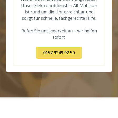
Unser Elektronotdienst in Alt Mahlisch
ist rund um die Uhr erreichbar und
sorgt für schnelle, fachgerechte Hilfe.
Rufen Sie uns jederzeit an – wir helfen
sofort.
0157 9249 92 50