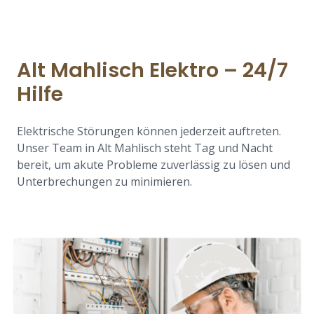
Alt Mahlisch Elektro – 24/7
Hilfe
Elektrische Störungen können jederzeit auftreten.
Unser Team in Alt Mahlisch steht Tag und Nacht
bereit, um akute Probleme zuverlässig zu lösen und
Unterbrechungen zu minimieren.