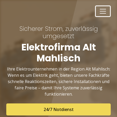
Sicherer Strom, zuverlässig
umgesetzt
Elektrofirma Alt
Mahlisch
Ihre Elektrounternehmen in der Region Alt Mahlisch:
Wenn es um Elektrik geht, bieten unsere Fachkräfte
schnelle Reaktionszeiten, sichere Installationen und
faire Preise – damit Ihre Systeme zuverlässig
funktionieren.
24/7 Notdienst