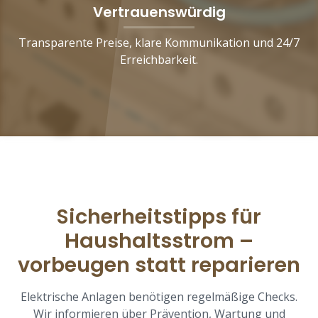
Vertrauenswürdig
Transparente Preise, klare Kommunikation und 24/7
Erreichbarkeit.
Sicherheitstipps für
Haushaltsstrom –
vorbeugen statt reparieren
Elektrische Anlagen benötigen regelmäßige Checks.
Wir informieren über Prävention, Wartung und