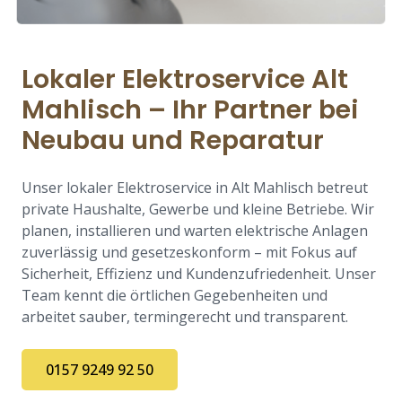
Lokaler Elektroservice Alt
Mahlisch – Ihr Partner bei
Neubau und Reparatur
Unser lokaler Elektroservice in Alt Mahlisch betreut
private Haushalte, Gewerbe und kleine Betriebe. Wir
planen, installieren und warten elektrische Anlagen
zuverlässig und gesetzeskonform – mit Fokus auf
Sicherheit, Effizienz und Kundenzufriedenheit. Unser
Team kennt die örtlichen Gegebenheiten und
arbeitet sauber, termingerecht und transparent.
0157 9249 92 50