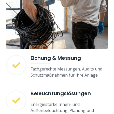
Eichung & Messung
Fachgerechte Messungen, Audits und
Schutzmaßnahmen für Ihre Anlage.
Beleuchtungslösungen
Energiestarke Innen- und
Außenbeleuchtung, Planung und