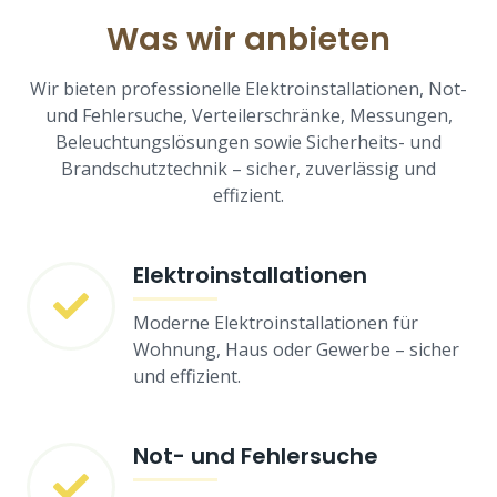
Was wir anbieten
Wir bieten professionelle Elektroinstallationen, Not-
und Fehlersuche, Verteilerschränke, Messungen,
Beleuchtungslösungen sowie Sicherheits- und
Brandschutztechnik – sicher, zuverlässig und
effizient.
Elektroinstallationen
Moderne Elektroinstallationen für
Wohnung, Haus oder Gewerbe – sicher
und effizient.
Not- und Fehlersuche