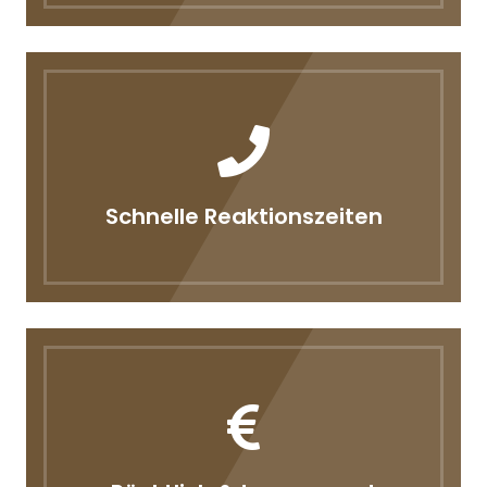
Schnelle Reaktionszeiten