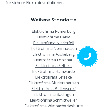
für sichere Elektroinstallationen.
Weitere Standorte
Elektrofirma Römerberg
Elektrofirma Haida
Elektrofirma Niederfell
Elektrofirma Nennhausen
Elektrofirma Ascheberg
Elektrofirma Löbichau
Elektrofirma Seffern
Elektrofirma Hamwarde
Elektrofirma Brieske
Elektrofirma Mudershausen
Elektrofirma Bollensdorf
Elektrofirma Badingen
Elektrofirma Schmittweiler
Elektrofirma Wimbachgrieshütte