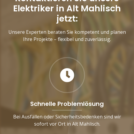
Elektriker in Alt Mahlisch
jetzt:
Unsere Experten beraten Sie kompetent und planen
Ihre Projekte – flexibel und zuverlässig.
Schnelle Problemlösung
Bei Ausfällen oder Sicherheitsbedenken sind wir
sofort vor Ort in Alt Mahlisch.