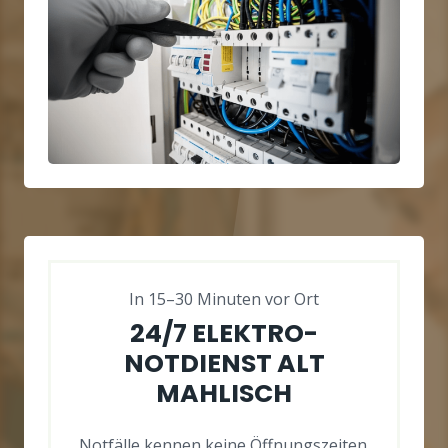
In 15–30 Minuten vor Ort
24/7 ELEKTRO-
NOTDIENST ALT
MAHLISCH
Notfälle kennen keine Öffnungszeiten.