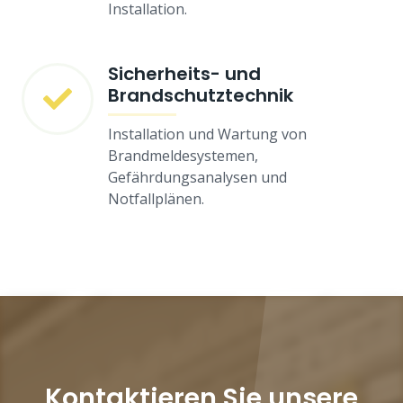
Installation.
Sicherheits- und
Brandschutztechnik
Installation und Wartung von
Brandmeldesystemen,
Gefährdungsanalysen und
Notfallplänen.
Kontaktieren Sie unsere