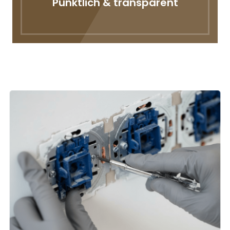
Pünktlich & transparent