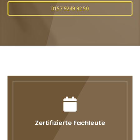
0157 9249 92 50
Zertifizierte Fachleute