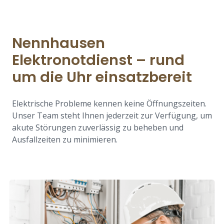
Nennhausen
Elektronotdienst – rund
um die Uhr einsatzbereit
Elektrische Probleme kennen keine Öffnungszeiten.
Unser Team steht Ihnen jederzeit zur Verfügung, um
akute Störungen zuverlässig zu beheben und
Ausfallzeiten zu minimieren.