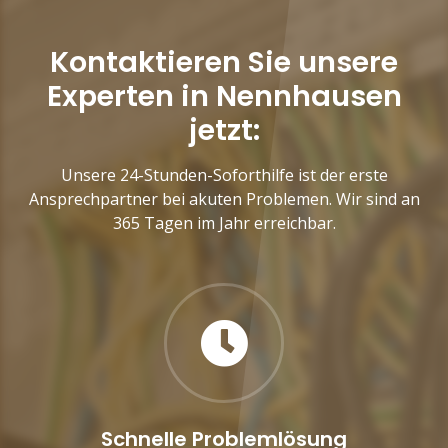
Kontaktieren Sie unsere
Experten in Nennhausen
jetzt:
Unsere 24-Stunden-Soforthilfe ist der erste
Ansprechpartner bei akuten Problemen. Wir sind an
365 Tagen im Jahr erreichbar.
Schnelle Problemlösung