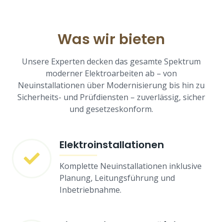
Was wir bieten
Unsere Experten decken das gesamte Spektrum
moderner Elektroarbeiten ab – von
Neuinstallationen über Modernisierung bis hin zu
Sicherheits- und Prüfdiensten – zuverlässig, sicher
und gesetzeskonform.
Elektroinstallationen
Komplette Neuinstallationen inklusive
Planung, Leitungsführung und
Inbetriebnahme.