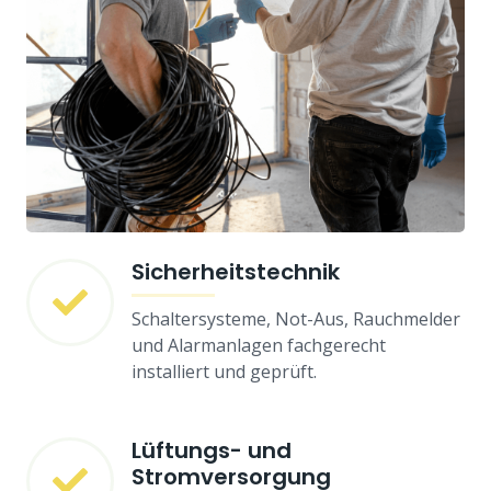
Sicherheitstechnik
Schaltersysteme, Not-Aus, Rauchmelder
und Alarmanlagen fachgerecht
installiert und geprüft.
Lüftungs- und
Stromversorgung