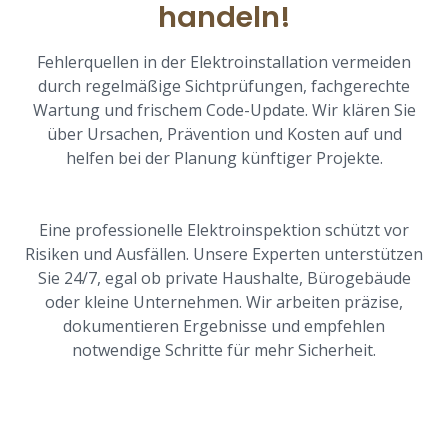
handeln!
Fehlerquellen in der Elektroinstallation vermeiden
durch regelmäßige Sichtprüfungen, fachgerechte
Wartung und frischem Code-Update. Wir klären Sie
über Ursachen, Prävention und Kosten auf und
helfen bei der Planung künftiger Projekte.
Eine professionelle Elektroinspektion schützt vor
Risiken und Ausfällen. Unsere Experten unterstützen
Sie 24/7, egal ob private Haushalte, Bürogebäude
oder kleine Unternehmen. Wir arbeiten präzise,
dokumentieren Ergebnisse und empfehlen
notwendige Schritte für mehr Sicherheit.