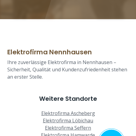
Elektrofirma Nennhausen
Ihre zuverlässige Elektrofirma in Nennhausen –
Sicherheit, Qualität und Kundenzufriedenheit stehen
an erster Stelle.
Weitere Standorte
Elektrofirma Ascheberg
Elektrofirma Löbichau
Elektrofirma Seffern
Elektrofirma Hamwarde