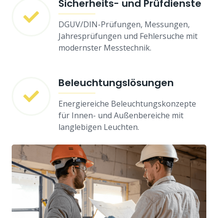
Sicherheits- und Prüfdienste
DGUV/DIN-Prüfungen, Messungen,
Jahresprüfungen und Fehlersuche mit
modernster Messtechnik.
Beleuchtungslösungen
Energiereiche Beleuchtungskonzepte
für Innen- und Außenbereiche mit
langlebigen Leuchten.