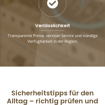
Verlässlichkeit
Transparente Preise, seriöser Service und ständige
Verfügbarkeit in der Region.
Sicherheitstipps für den
Alltag – richtig prüfen und