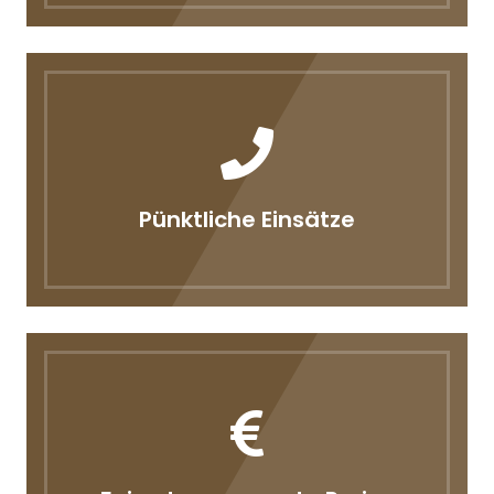
Pünktliche Einsätze