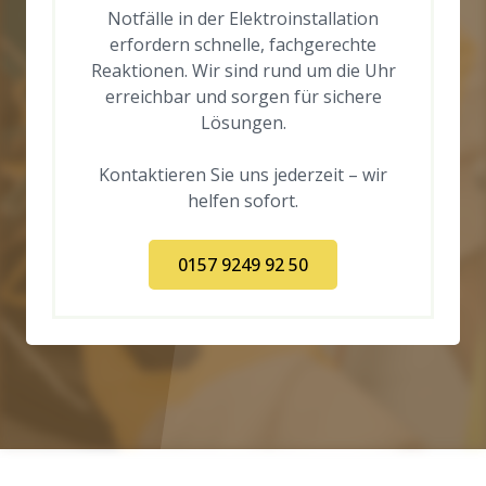
Notfälle in der Elektroinstallation
erfordern schnelle, fachgerechte
Reaktionen. Wir sind rund um die Uhr
erreichbar und sorgen für sichere
Lösungen.
Kontaktieren Sie uns jederzeit – wir
helfen sofort.
0157 9249 92 50