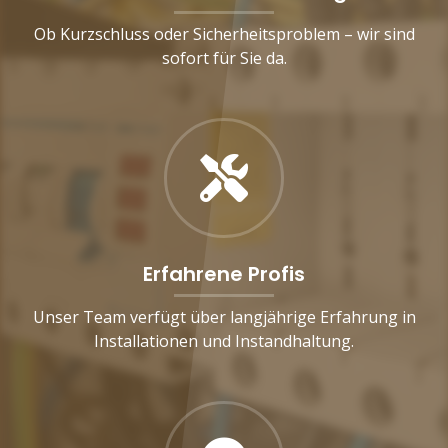
Ob Kurzschluss oder Sicherheitsproblem – wir sind
sofort für Sie da.
Erfahrene Profis
Unser Team verfügt über langjährige Erfahrung in
Installationen und Instandhaltung.