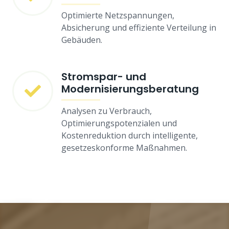
Optimierte Netzspannungen,
Absicherung und effiziente Verteilung in
Gebäuden.
Stromspar- und
Modernisierungsberatung
Analysen zu Verbrauch,
Optimierungspotenzialen und
Kostenreduktion durch intelligente,
gesetzeskonforme Maßnahmen.