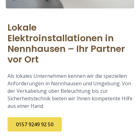
Lokale
Elektroinstallationen in
Nennhausen – Ihr Partner
vor Ort
Als lokales Unternehmen kennen wir die speziellen
Anforderungen in Nennhausen und Umgebung. Von
der Verkabelung über Beleuchtung bis zur
Sicherheitstechnik bieten wir Ihnen kompetente Hilfe
aus einer Hand.
0157 9249 92 50