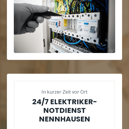
In kurzer Zeit vor Ort
24/7 ELEKTRIKER-
NOTDIENST
NENNHAUSEN