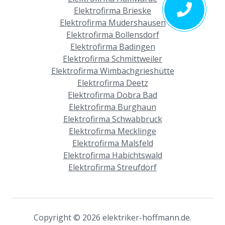
Elektrofirma Brieske
Elektrofirma Mudershausen
Elektrofirma Bollensdorf
Elektrofirma Badingen
Elektrofirma Schmittweiler
Elektrofirma Wimbachgrieshütte
Elektrofirma Deetz
Elektrofirma Dobra Bad
Elektrofirma Burghaun
Elektrofirma Schwabbruck
Elektrofirma Mecklinge
Elektrofirma Malsfeld
Elektrofirma Habichtswald
Elektrofirma Streufdorf
Copyright © 2026 elektriker-hoffmann.de.