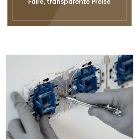
Faire, transparente Preise