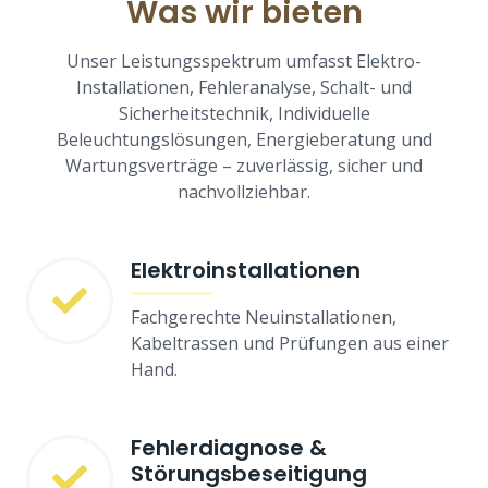
Was wir bieten
Unser Leistungsspektrum umfasst Elektro-
Installationen, Fehleranalyse, Schalt- und
Sicherheitstechnik, Individuelle
Beleuchtungslösungen, Energieberatung und
Wartungsverträge – zuverlässig, sicher und
nachvollziehbar.
Elektroinstallationen
Fachgerechte Neuinstallationen,
Kabeltrassen und Prüfungen aus einer
Hand.
Fehlerdiagnose &
Störungsbeseitigung