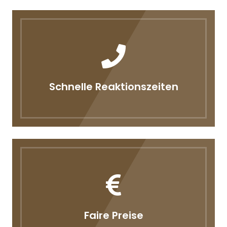
Schnelle Reaktionszeiten
Faire Preise