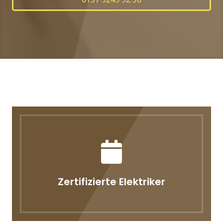
Zertifizierte Elektriker