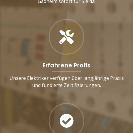
Gädheim sofort für Sie da.
Erfahrene Profis
Unsere Elektriker verfügen über langjährige Praxis
und fundierte Zertifizierungen.