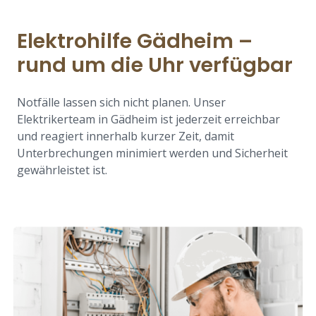
Elektrohilfe Gädheim –
rund um die Uhr verfügbar
Notfälle lassen sich nicht planen. Unser
Elektrikerteam in Gädheim ist jederzeit erreichbar
und reagiert innerhalb kurzer Zeit, damit
Unterbrechungen minimiert werden und Sicherheit
gewährleistet ist.