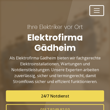
Ihre Elektriker vor Ort
Elektrofirma
Gädheim
Als Elektrofirma Gädheim bieten wir fachgerechte
Elektroinstallationen, Wartungen und
Notdienstleistungen. Unsere Experten arbeiten
zuverlässig, sicher und termingerecht, damit
Stromflows sicher und effizient funktionieren.
24/7 Notdienst
0157 9249 92 50