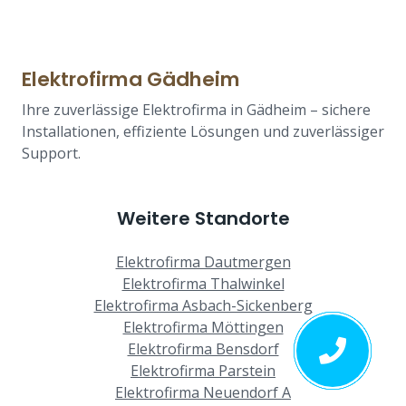
Elektrofirma Gädheim
Ihre zuverlässige Elektrofirma in Gädheim – sichere
Installationen, effiziente Lösungen und zuverlässiger
Support.
Weitere Standorte
Elektrofirma Dautmergen
Elektrofirma Thalwinkel
Elektrofirma Asbach-Sickenberg
Elektrofirma Möttingen
Elektrofirma Bensdorf
Elektrofirma Parstein
Elektrofirma Neuendorf A