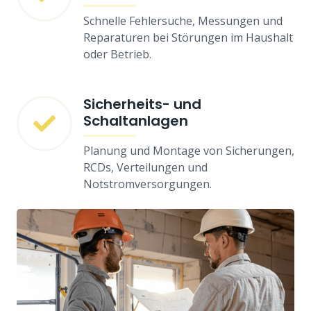
Schnelle Fehlersuche, Messungen und
Reparaturen bei Störungen im Haushalt
oder Betrieb.
Sicherheits- und
Schaltanlagen
Planung und Montage von Sicherungen,
RCDs, Verteilungen und
Notstromversorgungen.