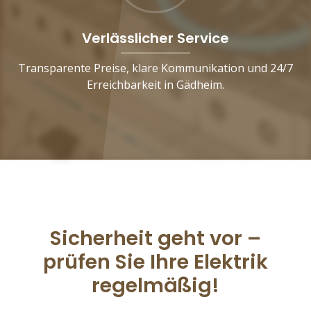
Verlässlicher Service
Transparente Preise, klare Kommunikation und 24/7
Erreichbarkeit in Gädheim.
Sicherheit geht vor –
prüfen Sie Ihre Elektrik
regelmäßig!