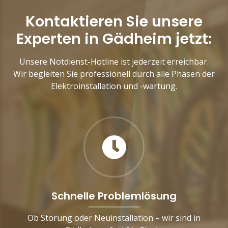
Kontaktieren Sie unsere
Experten in Gädheim jetzt:
Unsere Notdienst-Hotline ist jederzeit erreichbar.
Wir begleiten Sie professionell durch alle Phasen der
Elektroinstallation und -wartung.
Schnelle Problemlösung
Ob Störung oder Neuinstallation – wir sind in