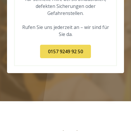
defekten Sicherungen oder
Gefahrenstellen.
Rufen Sie uns jederzeit an – wir sind für
Sie da.
0157 9249 92 50