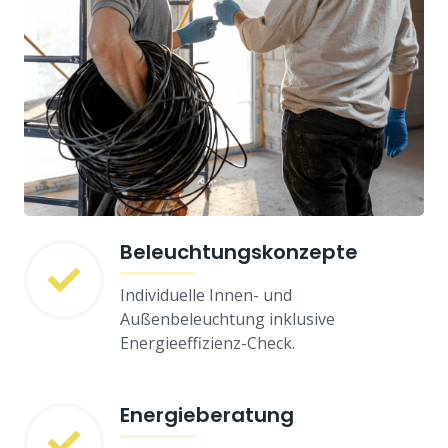
Beleuchtungskonzepte
Individuelle Innen- und
Außenbeleuchtung inklusive
Energieeffizienz-Check.
Energieberatung