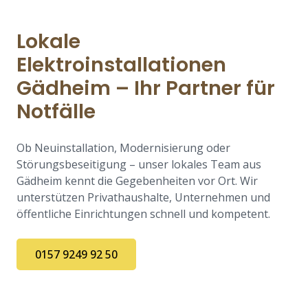
Lokale
Elektroinstallationen
Gädheim – Ihr Partner für
Notfälle
Ob Neuinstallation, Modernisierung oder
Störungsbeseitigung – unser lokales Team aus
Gädheim kennt die Gegebenheiten vor Ort. Wir
unterstützen Privathaushalte, Unternehmen und
öffentliche Einrichtungen schnell und kompetent.
0157 9249 92 50