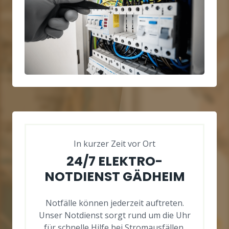
In kurzer Zeit vor Ort
24/7 ELEKTRO-
NOTDIENST GÄDHEIM
Notfälle können jederzeit auftreten.
Unser Notdienst sorgt rund um die Uhr
für schnelle Hilfe bei Stromausfällen,