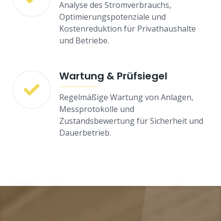
Analyse des Stromverbrauchs,
Optimierungspotenziale und
Kostenreduktion für Privathaushalte
und Betriebe.
Wartung & Prüfsiegel
Regelmäßige Wartung von Anlagen,
Messprotokolle und
Zustandsbewertung für Sicherheit und
Dauerbetrieb.