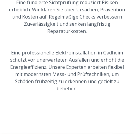
Eine fundierte Sichtprüfung reduziert Risiken
erheblich. Wir klären Sie über Ursachen, Prävention
und Kosten auf. Regelmäßige Checks verbessern
Zuverlässigkeit und senken langfristig
Reparaturkosten.
Eine professionelle Elektroinstallation in Gädheim
schützt vor unerwarteten Ausfällen und erhöht die
Energieeffizienz. Unsere Experten arbeiten flexibel
mit modernsten Mess- und Prüftechniken, um
Schäden frühzeitig zu erkennen und gezielt zu
beheben.