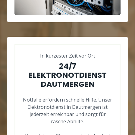
In kürzester Zeit vor Ort
24/7
ELEKTRONOTDIENST
DAUTMERGEN
Notfälle erfordern schnelle Hilfe. Unser
Elektronotdienst in Dautmergen ist
jederzeit erreichbar und sorgt für
rasche Abhilfe.