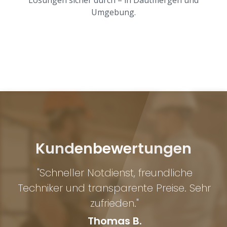
Umgebung.
Kundenbewertungen
"Schneller Notdienst, freundliche
n
Techniker und transparente Preise. Sehr
zufrieden."
Thomas B.