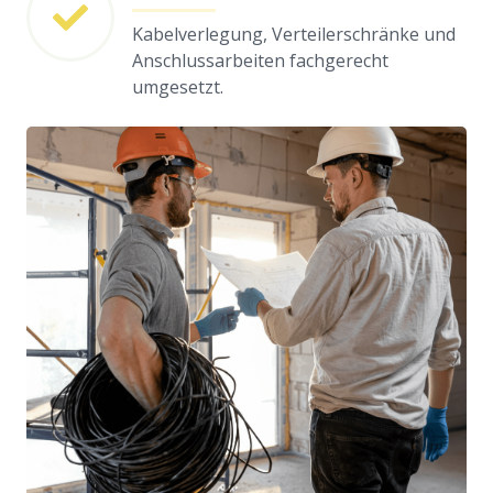
Kabelverlegung, Verteilerschränke und
Anschlussarbeiten fachgerecht
umgesetzt.