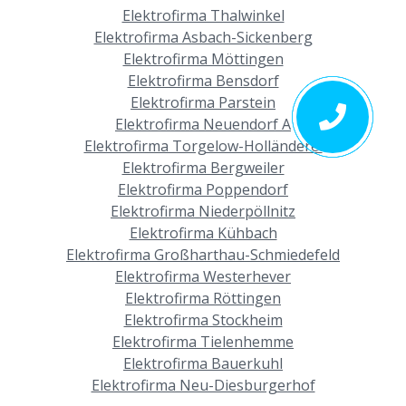
Elektrofirma Thalwinkel
Elektrofirma Asbach-Sickenberg
Elektrofirma Möttingen
Elektrofirma Bensdorf
Elektrofirma Parstein
Elektrofirma Neuendorf A
Elektrofirma Torgelow-Holländerei
Elektrofirma Bergweiler
Elektrofirma Poppendorf
Elektrofirma Niederpöllnitz
Elektrofirma Kühbach
Elektrofirma Großharthau-Schmiedefeld
Elektrofirma Westerhever
Elektrofirma Röttingen
Elektrofirma Stockheim
Elektrofirma Tielenhemme
Elektrofirma Bauerkuhl
Elektrofirma Neu-Diesburgerhof