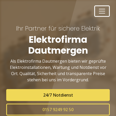
Ihr Partner für sichere Elektrik
Elektrofirma
Dautmergen
Als Elektrofirma Dautmergen bieten wir geprüfte
Elektroinstallationen, Wartung und Notdienst vor
Ort. Qualität, Sicherheit und transparente Preise
stehen bei uns im Vordergrund.
24/7 Notdienst
0157 9249 92 50