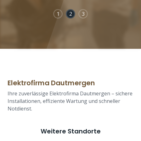
1
2
3
Elektrofirma Dautmergen
Ihre zuverlässige Elektrofirma Dautmergen – sichere
Installationen, effiziente Wartung und schneller
Notdienst.
Weitere Standorte