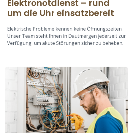
Elektronotdienst – rund
um die Uhr einsatzbereit
Elektrische Probleme kennen keine Öffnungszeiten.
Unser Team steht Ihnen in Dautmergen jederzeit zur
Verfügung, um akute Störungen sicher zu beheben.