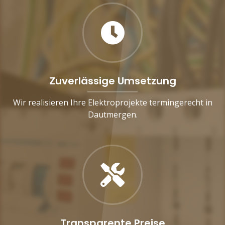
Zuverlässige Umsetzung
Wir realisieren Ihre Elektroprojekte termingerecht in
Dautmergen.
Transparente Preise