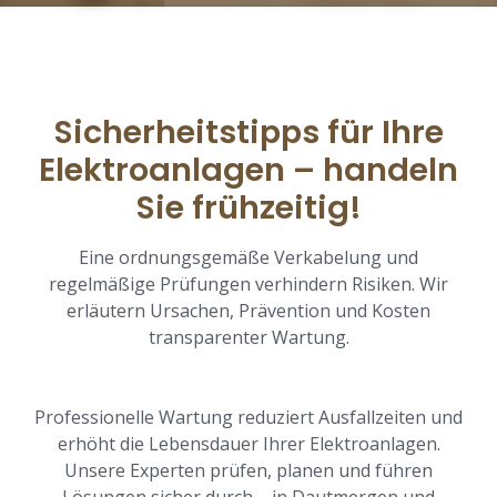
Sicherheitstipps für Ihre
Elektroanlagen – handeln
Sie frühzeitig!
Eine ordnungsgemäße Verkabelung und
regelmäßige Prüfungen verhindern Risiken. Wir
erläutern Ursachen, Prävention und Kosten
transparenter Wartung.
Professionelle Wartung reduziert Ausfallzeiten und
erhöht die Lebensdauer Ihrer Elektroanlagen.
Unsere Experten prüfen, planen und führen
Lösungen sicher durch – in Dautmergen und