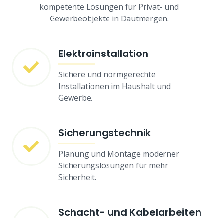
kompetente Lösungen für Privat- und
Gewerbeobjekte in Dautmergen.
Elektroinstallation
Sichere und normgerechte
Installationen im Haushalt und
Gewerbe.
Sicherungstechnik
Planung und Montage moderner
Sicherungslösungen für mehr
Sicherheit.
Schacht- und Kabelarbeiten