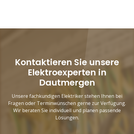
Kontaktieren Sie unsere
Elektroexperten in
Dautmergen
Unsere fachkundigen Elektriker stehen Ihnen bei
Fragen oder Terminwünschen gerne zur Verfügung.
Wir beraten Sie individuell und planen passende
Lösungen.