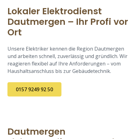
Lokaler Elektrodienst
Dautmergen – Ihr Profi vor
Ort
Unsere Elektriker kennen die Region Dautmergen
und arbeiten schnell, zuverlässig und gründlich. Wir
reagieren flexibel auf Ihre Anforderungen – vom
Haushaltsanschluss bis zur Gebäudetechnik.
0157 9249 92 50
Dautmergen