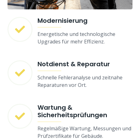
Modernisierung
Energetische und technologische
Upgrades für mehr Effizienz.
Notdienst & Reparatur
Schnelle Fehleranalyse und zeitnahe
Reparaturen vor Ort.
Wartung &
Sicherheitsprüfungen
Regelmäßige Wartung, Messungen und
Prüfzertifikate für Gebäude.