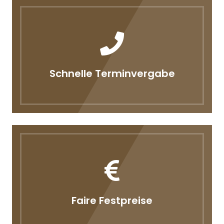
Schnelle Terminvergabe
Faire Festpreise