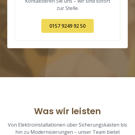
Kontaktieren Sie uns – wir sind sofort
zur Stelle.
0157 9249 92 50
Was wir leisten
Von Elektroinstallationen über Sicherungskästen bis
hin zu Modernisierungen – unser Team bietet