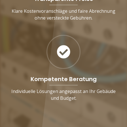
Klare Kostenvoranschläge und faire Abrechnung
ohne versteckte Gebühren.
Kompetente Beratung
Individuelle Lösungen angepasst an Ihr Gebäude
und Budget.