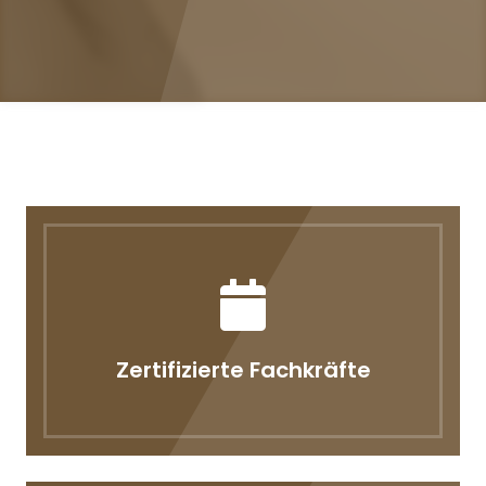
Zertifizierte Fachkräfte