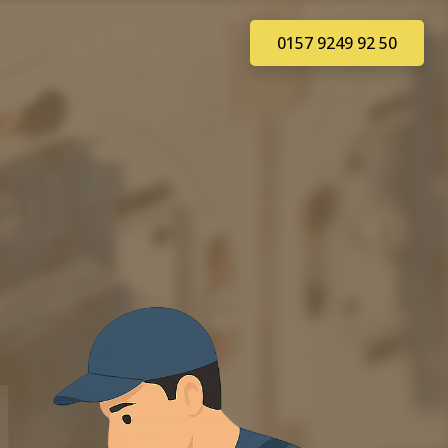
0157 9249 92 50