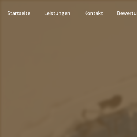
Startseite
Leistungen
Kontakt
Bewert