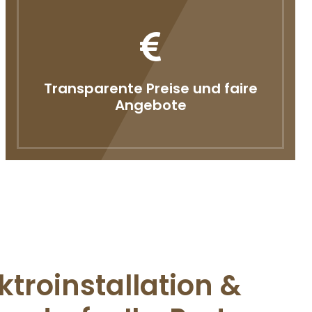
Transparente Preise und faire
Angebote
ktroinstallation &