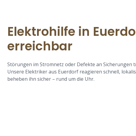
Elektrohilfe in Euerdo
erreichbar
Störungen im Stromnetz oder Defekte an Sicherungen tr
Unsere Elektriker aus Euerdorf reagieren schnell, lokali
beheben ihn sicher – rund um die Uhr.