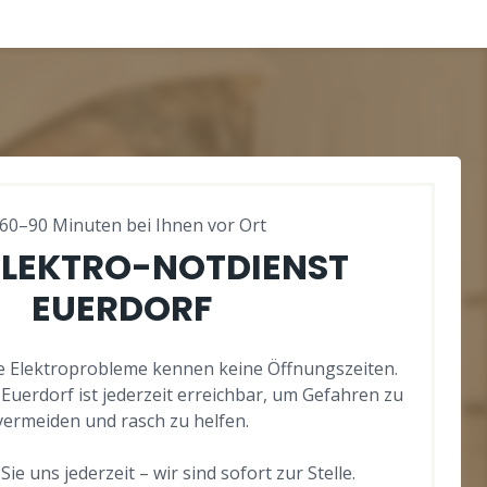
 60–90 Minuten bei Ihnen vor Ort
ELEKTRO-NOTDIENST
EUERDORF
Elektroprobleme kennen keine Öffnungszeiten.
Euerdorf ist jederzeit erreichbar, um Gefahren zu
vermeiden und rasch zu helfen.
ie uns jederzeit – wir sind sofort zur Stelle.