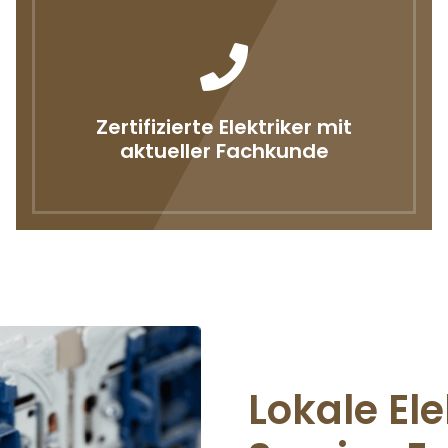
Zertifizierte Elektriker mit
aktueller Fachkunde
Lokale Ele