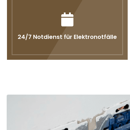
24/7 Notdienst für Elektronotfälle