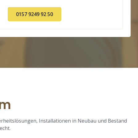
0157 9249 92 50
um
erheitslösungen, Installationen in Neubau und Bestand
echt.