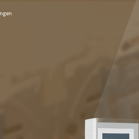
ungen