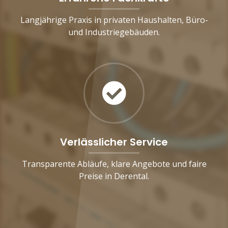
Langjährige Praxis in privaten Haushalten, Büro-
und Industriegebäuden.
Verlässlicher Service
Transparente Abläufe, klare Angebote und faire
Preise in Derental.