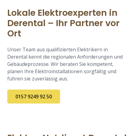
Lokale Elektroexperten in
Derental – Ihr Partner vor
Ort
Unser Team aus qualifizierten Elektrikern in
Derental kennt die regionalen Anforderungen und
Gebäudeprozesse. Wir beraten Sie kompetent,
planen Ihre Elektroinstallationen sorgfältig und
führen sie zuverlässig aus.
0157 9249 92 50