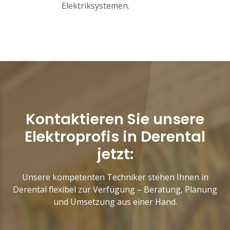
Elektriksystemen.
Kontaktieren Sie unsere
Elektroprofis in Derental
jetzt:
Unsere kompetenten Techniker stehen Ihnen in
Derental flexibel zur Verfügung – Beratung, Planung
und Umsetzung aus einer Hand.