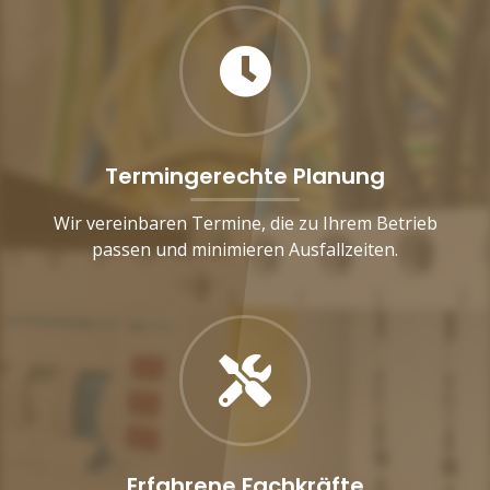
Termingerechte Planung
Wir vereinbaren Termine, die zu Ihrem Betrieb
passen und minimieren Ausfallzeiten.
Erfahrene Fachkräfte