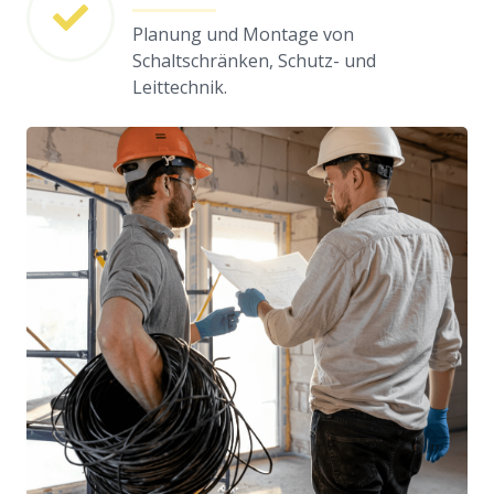
Planung und Montage von
Schaltschränken, Schutz- und
Leittechnik.