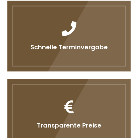
Schnelle Terminvergabe
Transparente Preise