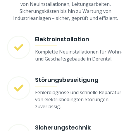
von Neuinstallationen, Leitungsarbeiten,
Sicherungskästen bis hin zu Wartung von
Industrieanlagen – sicher, geprüft und effizient.
Elektroinstallation
Komplette Neuinstallationen für Wohn-
und Geschäftsgebäude in Derental.
Störungsbeseitigung
Fehlerdiagnose und schnelle Reparatur
von elektrikbedingten Störungen –
zuverlässig.
Sicherungstechnik