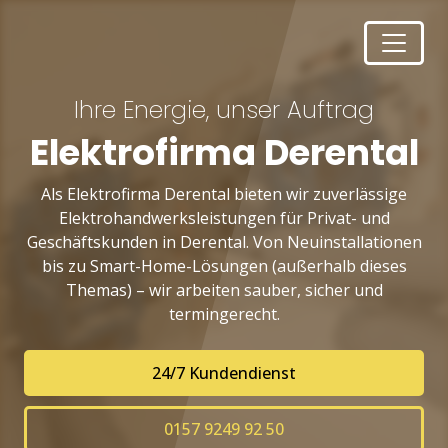
Ihre Energie, unser Auftrag
Elektrofirma Derental
Als Elektrofirma Derental bieten wir zuverlässige
Elektrohandwerksleistungen für Privat- und
Geschäftskunden in Derental. Von Neuinstallationen
bis zu Smart-Home-Lösungen (außerhalb dieses
Themas) – wir arbeiten sauber, sicher und
termingerecht.
24/7 Kundendienst
0157 9249 92 50