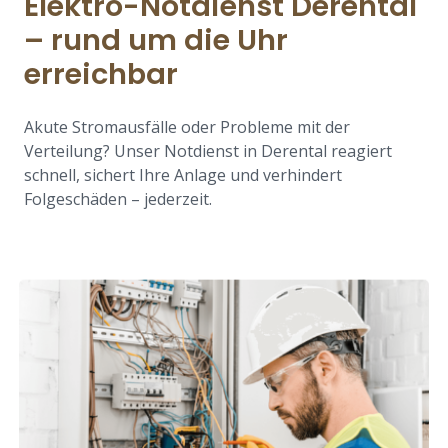
Elektro-Notdienst Derental
– rund um die Uhr
erreichbar
Akute Stromausfälle oder Probleme mit der
Verteilung? Unser Notdienst in Derental reagiert
schnell, sichert Ihre Anlage und verhindert
Folgeschäden – jederzeit.