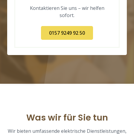
Kontaktieren Sie uns – wir helfen
sofort.
0157 9249 92 50
Was wir für Sie tun
Wir bieten umfassende elektrische Dienstleistungen,