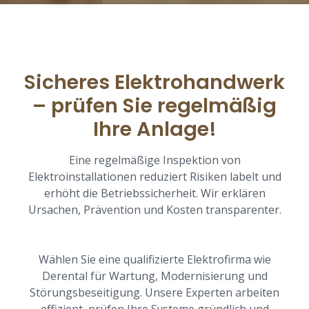
Sicheres Elektrohandwerk
– prüfen Sie regelmäßig
Ihre Anlage!
Eine regelmäßige Inspektion von
Elektroinstallationen reduziert Risiken labelt und
erhöht die Betriebssicherheit. Wir erklären
Ursachen, Prävention und Kosten transparenter.
Wählen Sie eine qualifizierte Elektrofirma wie
Derental für Wartung, Modernisierung und
Störungsbeseitigung. Unsere Experten arbeiten
effizient, prüfen Ihre Systeme gründlich und