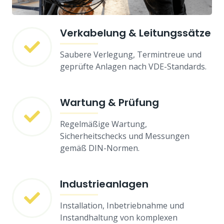
Verkabelung & Leitungssätze
Saubere Verlegung, Termintreue und
geprüfte Anlagen nach VDE-Standards.
Wartung & Prüfung
Regelmäßige Wartung,
Sicherheitschecks und Messungen
gemäß DIN-Normen.
Industrieanlagen
Installation, Inbetriebnahme und
Instandhaltung von komplexen