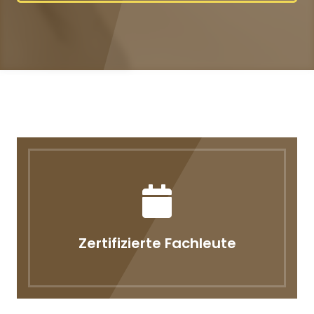
Zertifizierte Fachleute