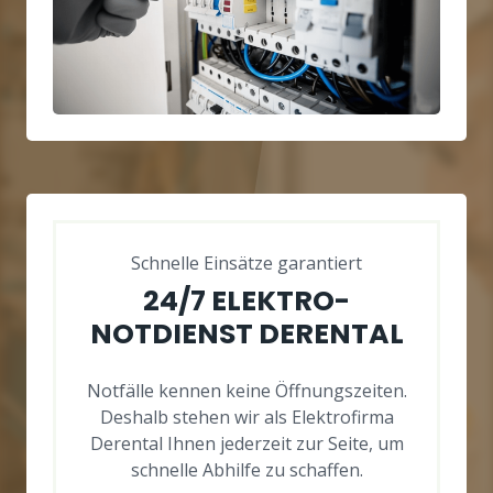
Schnelle Einsätze garantiert
24/7 ELEKTRO-
NOTDIENST DERENTAL
Notfälle kennen keine Öffnungszeiten.
Deshalb stehen wir als Elektrofirma
Derental Ihnen jederzeit zur Seite, um
schnelle Abhilfe zu schaffen.