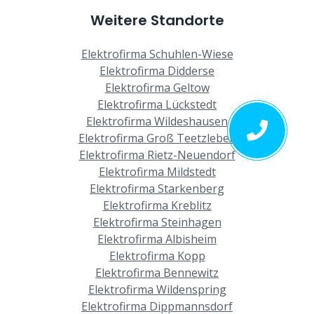
Weitere Standorte
Elektrofirma Schuhlen-Wiese
Elektrofirma Didderse
Elektrofirma Geltow
Elektrofirma Lückstedt
Elektrofirma Wildeshausen
Elektrofirma Groß Teetzleben
Elektrofirma Rietz-Neuendorf
Elektrofirma Mildstedt
Elektrofirma Starkenberg
Elektrofirma Kreblitz
Elektrofirma Steinhagen
Elektrofirma Albisheim
Elektrofirma Kopp
Elektrofirma Bennewitz
Elektrofirma Wildenspring
Elektrofirma Dippmannsdorf