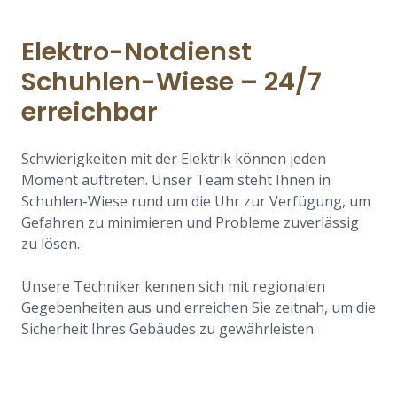
Elektro-Notdienst
Schuhlen-Wiese – 24/7
erreichbar
Schwierigkeiten mit der Elektrik können jeden
Moment auftreten. Unser Team steht Ihnen in
Schuhlen-Wiese rund um die Uhr zur Verfügung, um
Gefahren zu minimieren und Probleme zuverlässig
zu lösen.
Unsere Techniker kennen sich mit regionalen
Gegebenheiten aus und erreichen Sie zeitnah, um die
Sicherheit Ihres Gebäudes zu gewährleisten.