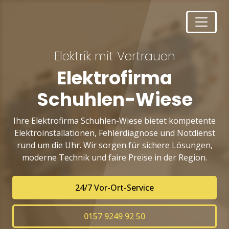
Elektrik mit Vertrauen
Elektrofirma
Schuhlen-Wiese
Ihre Elektrofirma Schuhlen-Wiese bietet kompetente
Elektroinstallationen, Fehlerdiagnose und Notdienst
rund um die Uhr. Wir sorgen für sichere Lösungen,
moderne Technik und faire Preise in der Region.
24/7 Vor-Ort-Service
0157 9249 92 50