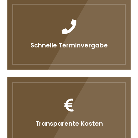
Schnelle Terminvergabe
Transparente Kosten