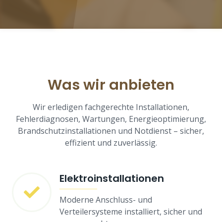
Was wir anbieten
Wir erledigen fachgerechte Installationen,
Fehlerdiagnosen, Wartungen, Energieoptimierung,
Brandschutzinstallationen und Notdienst – sicher,
effizient und zuverlässig.
Elektroinstallationen
Moderne Anschluss- und
Verteilersysteme installiert, sicher und