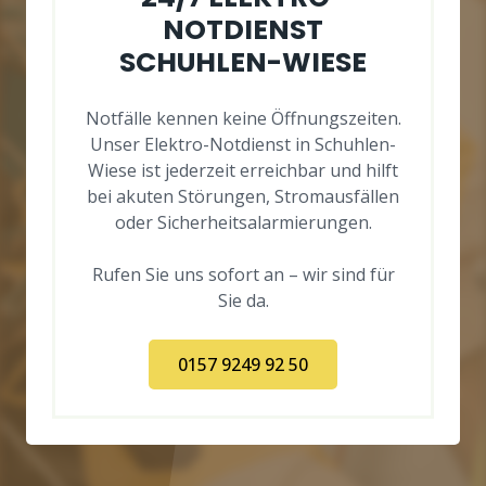
NOTDIENST
SCHUHLEN-WIESE
Notfälle kennen keine Öffnungszeiten.
Unser Elektro-Notdienst in Schuhlen-
Wiese ist jederzeit erreichbar und hilft
bei akuten Störungen, Stromausfällen
oder Sicherheitsalarmierungen.
Rufen Sie uns sofort an – wir sind für
Sie da.
0157 9249 92 50