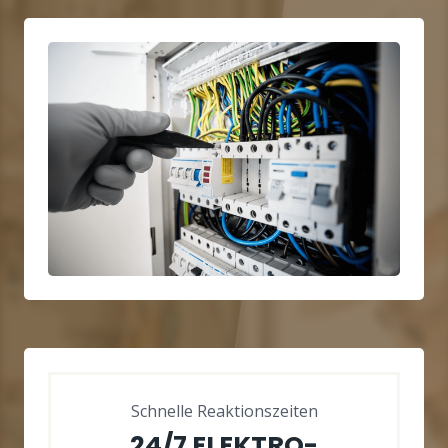
Schnelle Reaktionszeiten
24/7 ELEKTRO-