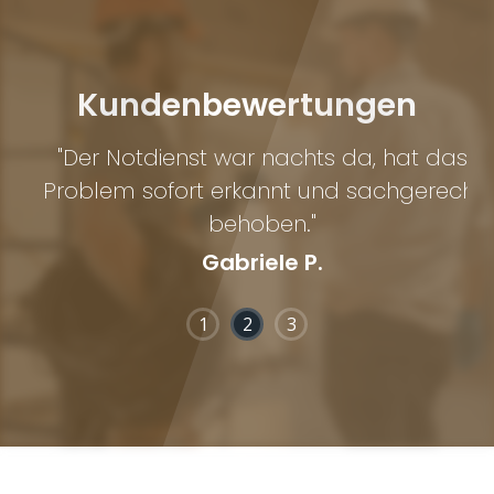
Kundenbewertungen
"Der Notdienst war nachts da, hat das
Problem sofort erkannt und sachgerecht
behoben."
Gabriele P.
1
2
3