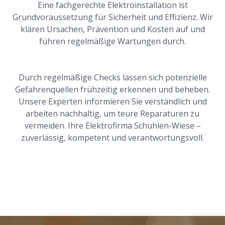
Eine fachgerechte Elektroinstallation ist
Grundvoraussetzung für Sicherheit und Effizienz. Wir
klären Ursachen, Prävention und Kosten auf und
führen regelmäßige Wartungen durch.
Durch regelmäßige Checks lassen sich potenzielle
Gefahrenquellen frühzeitig erkennen und beheben.
Unsere Experten informieren Sie verständlich und
arbeiten nachhaltig, um teure Reparaturen zu
vermeiden. Ihre Elektrofirma Schuhlen-Wiese –
zuverlässig, kompetent und verantwortungsvoll.