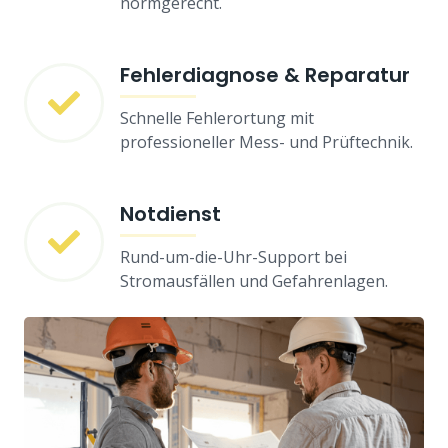
normgerecht.
Fehlerdiagnose & Reparatur
Schnelle Fehlerortung mit
professioneller Mess- und Prüftechnik.
Notdienst
Rund-um-die-Uhr-Support bei
Stromausfällen und Gefahrenlagen.