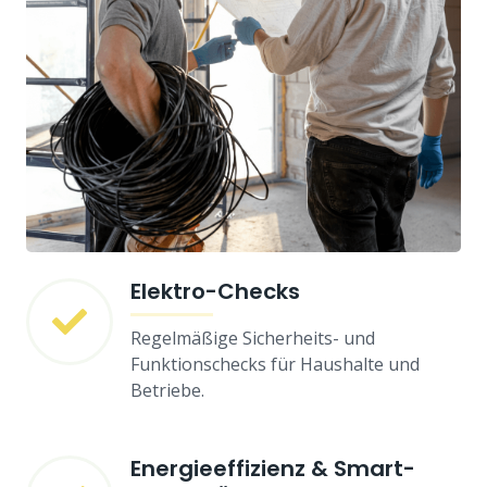
Elektro-Checks
Regelmäßige Sicherheits- und
Funktionschecks für Haushalte und
Betriebe.
Energieeffizienz & Smart-