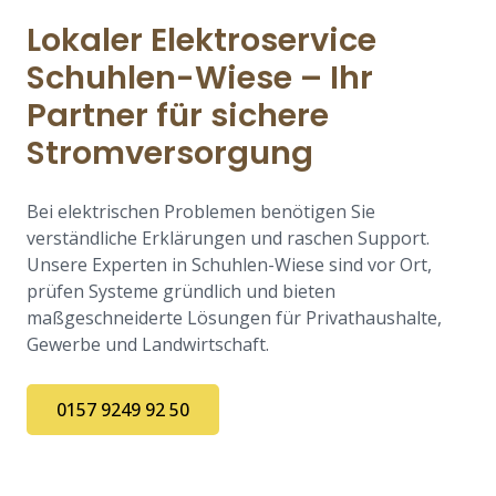
Lokaler Elektroservice
Schuhlen-Wiese – Ihr
Partner für sichere
Stromversorgung
Bei elektrischen Problemen benötigen Sie
verständliche Erklärungen und raschen Support.
Unsere Experten in Schuhlen-Wiese sind vor Ort,
prüfen Systeme gründlich und bieten
maßgeschneiderte Lösungen für Privathaushalte,
Gewerbe und Landwirtschaft.
0157 9249 92 50