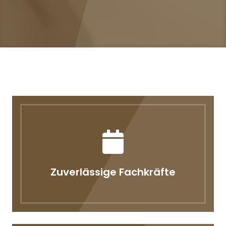
Zuverlässige Fachkräfte