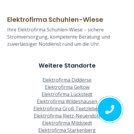
Elektrofirma Schuhlen-Wiese
Ihre Elektrofirma Schuhlen-Wiese – sichere
Stromversorgung, kompetente Beratung und
zuverlässiger Notdienst rund um die Uhr.
Weitere Standorte
Elektrofirma Didderse
Elektrofirma Geltow
Elektrofirma Lückstedt
Elektrofirma Wildeshausen
Elektrofirma Groß Teetzleben
Elektrofirma Rietz-Neuendorf
Elektrofirma Mildstedt
Elektrofirma Starkenberg