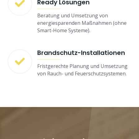
Ready Lösungen
Beratung und Umsetzung von
energiesparenden Maßnahmen (ohne
Smart-Home Systeme).
Brandschutz-Installationen
Fristgerechte Planung und Umsetzung
von Rauch- und Feuerschutzsystemen.