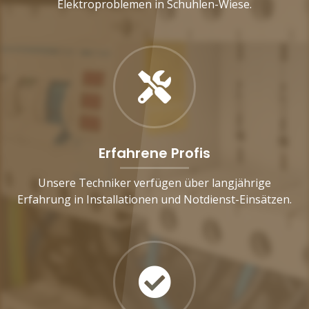
Elektroproblemen in Schuhlen-Wiese.
Erfahrene Profis
Unsere Techniker verfügen über langjährige
Erfahrung in Installationen und Notdienst-Einsätzen.