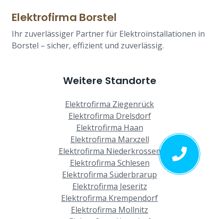
Elektrofirma Borstel
Ihr zuverlässiger Partner für Elektroinstallationen in
Borstel – sicher, effizient und zuverlässig.
Weitere Standorte
Elektrofirma Ziegenrück
Elektrofirma Drelsdorf
Elektrofirma Haan
Elektrofirma Marxzell
Elektrofirma Niederkrossen
Elektrofirma Schlesen
Elektrofirma Süderbrarup
Elektrofirma Jeseritz
Elektrofirma Krempendorf
Elektrofirma Mollnitz