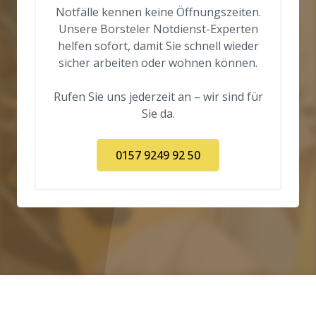
Notfälle kennen keine Öffnungszeiten.
Unsere Borsteler Notdienst-Experten
helfen sofort, damit Sie schnell wieder
sicher arbeiten oder wohnen können.
Rufen Sie uns jederzeit an – wir sind für
Sie da.
0157 9249 92 50