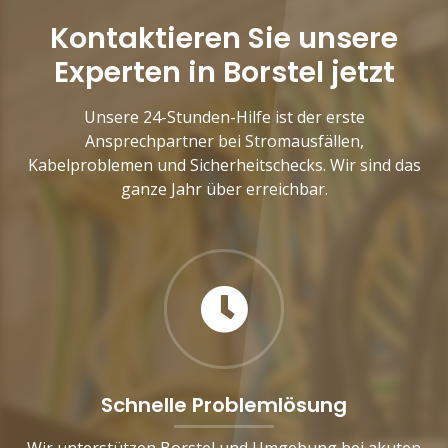
Kontaktieren Sie unsere
Experten in Borstel jetzt
Unsere 24-Stunden-Hilfe ist der erste
Ansprechpartner bei Stromausfällen,
Kabelproblemen und Sicherheitschecks. Wir sind das
ganze Jahr über erreichbar.
Schnelle Problemlösung
Wir unterstützen Borstel und Umgebung bei akuten