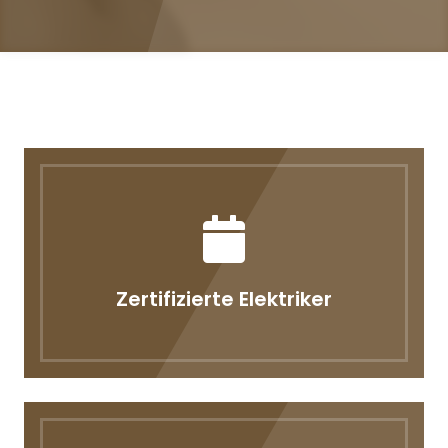
Zertifizierte Elektriker