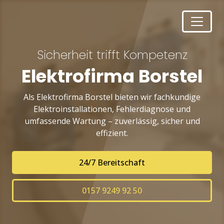
Sicherheit trifft Kompetenz
Elektrofirma Borstel
Als Elektrofirma Borstel bieten wir fachkundige
Elektroinstallationen, Fehlerdiagnose und
umfassende Wartung – zuverlässig, sicher und
effizient.
24/7 Bereitschaft
0157 9249 92 50