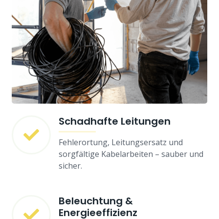
Schadhafte Leitungen
Fehlerortung, Leitungsersatz und
sorgfältige Kabelarbeiten – sauber und
sicher.
Beleuchtung &
Energieeffizienz