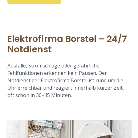
Elektrofirma Borstel – 24/7
Notdienst
Ausfälle, Stromschläge oder gefährliche
Fehlfunktionen erkennen kein Pausen. Der
Notdienst der Elektrofirma Borstel ist rund um die
Uhr erreichbar und reagiert innerhalb kurzer Zeit,
oft schon in 30–45 Minuten.