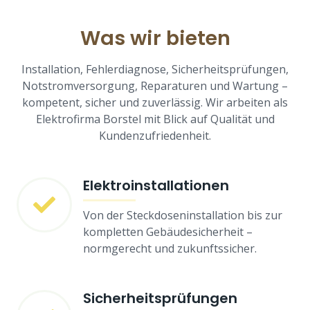
Was wir bieten
Installation, Fehlerdiagnose, Sicherheitsprüfungen,
Notstromversorgung, Reparaturen und Wartung –
kompetent, sicher und zuverlässig. Wir arbeiten als
Elektrofirma Borstel mit Blick auf Qualität und
Kundenzufriedenheit.
Elektroinstallationen
Von der Steckdoseninstallation bis zur
kompletten Gebäudesicherheit –
normgerecht und zukunftssicher.
Sicherheitsprüfungen