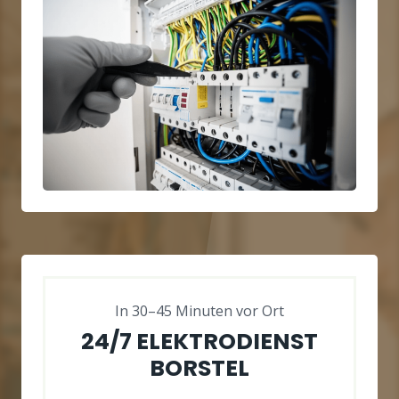
In 30–45 Minuten vor Ort
24/7 ELEKTRODIENST
BORSTEL