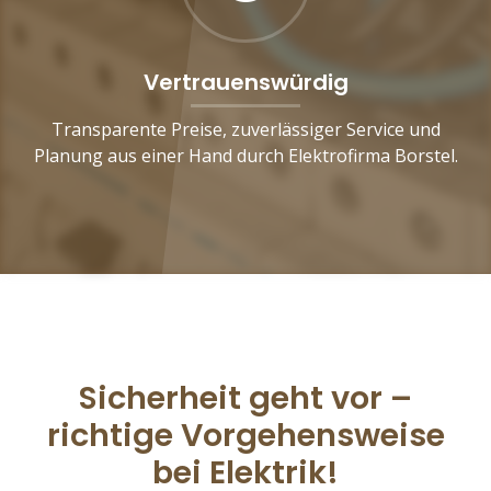
Vertrauenswürdig
Transparente Preise, zuverlässiger Service und
Planung aus einer Hand durch Elektrofirma Borstel.
Sicherheit geht vor –
richtige Vorgehensweise
bei Elektrik!