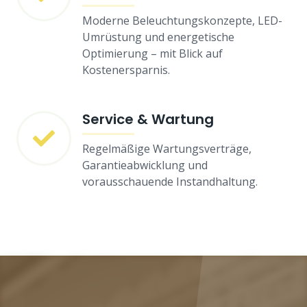
Moderne Beleuchtungskonzepte, LED-
Umrüstung und energetische
Optimierung – mit Blick auf
Kostenersparnis.
Service & Wartung
Regelmäßige Wartungsverträge,
Garantieabwicklung und
vorausschauende Instandhaltung.