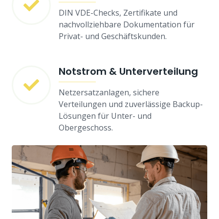
DIN VDE-Checks, Zertifikate und
nachvollziehbare Dokumentation für
Privat- und Geschäftskunden.
Notstrom & Unterverteilung
Netzersatzanlagen, sichere
Verteilungen und zuverlässige Backup-
Lösungen für Unter- und
Obergeschoss.