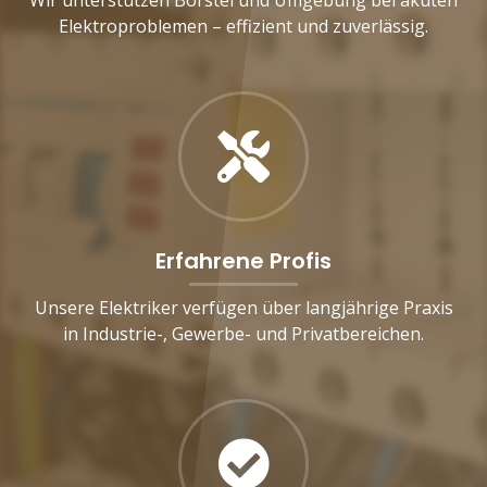
Elektroproblemen – effizient und zuverlässig.
Erfahrene Profis
Unsere Elektriker verfügen über langjährige Praxis
in Industrie-, Gewerbe- und Privatbereichen.