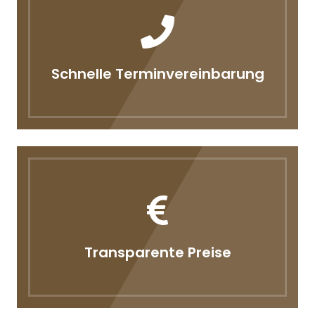
Schnelle Terminvereinbarung
Transparente Preise