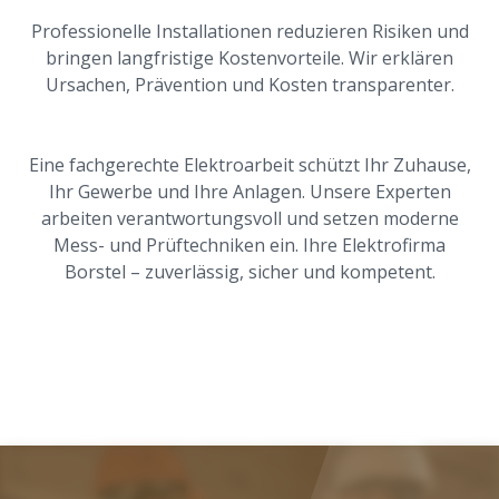
Professionelle Installationen reduzieren Risiken und
bringen langfristige Kostenvorteile. Wir erklären
Ursachen, Prävention und Kosten transparenter.
Eine fachgerechte Elektroarbeit schützt Ihr Zuhause,
Ihr Gewerbe und Ihre Anlagen. Unsere Experten
arbeiten verantwortungsvoll und setzen moderne
Mess- und Prüftechniken ein. Ihre Elektrofirma
Borstel – zuverlässig, sicher und kompetent.