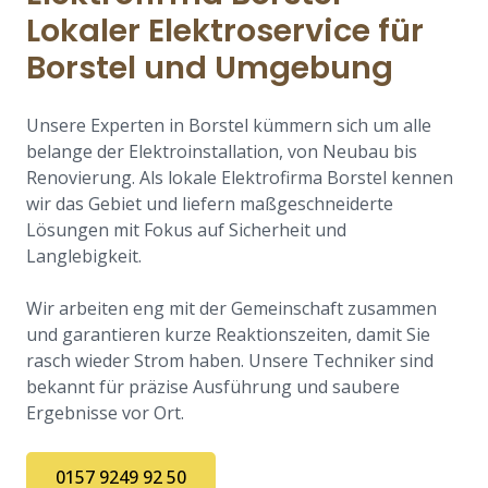
Lokaler Elektroservice für
Borstel und Umgebung
Unsere Experten in Borstel kümmern sich um alle
belange der Elektroinstallation, von Neubau bis
Renovierung. Als lokale Elektrofirma Borstel kennen
wir das Gebiet und liefern maßgeschneiderte
Lösungen mit Fokus auf Sicherheit und
Langlebigkeit.
Wir arbeiten eng mit der Gemeinschaft zusammen
und garantieren kurze Reaktionszeiten, damit Sie
rasch wieder Strom haben. Unsere Techniker sind
bekannt für präzise Ausführung und saubere
Ergebnisse vor Ort.
0157 9249 92 50