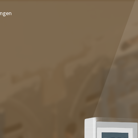
ungen