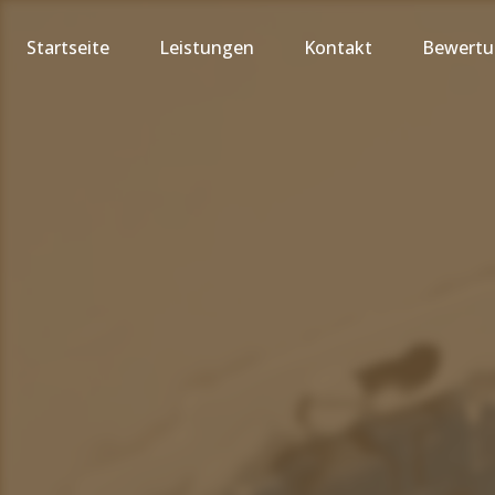
Startseite
Leistungen
Kontakt
Bewert