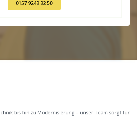
0157 9249 92 50
chnik bis hin zu Modernisierung – unser Team sorgt für