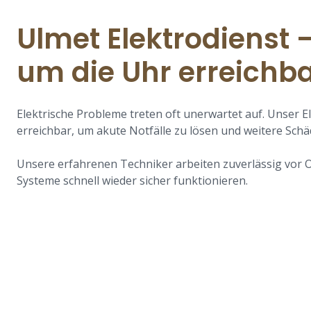
Ulmet Elektrodienst 
um die Uhr erreichb
Elektrische Probleme treten oft unerwartet auf. Unser El
erreichbar, um akute Notfälle zu lösen und weitere Schä
Unsere erfahrenen Techniker arbeiten zuverlässig vor O
Systeme schnell wieder sicher funktionieren.