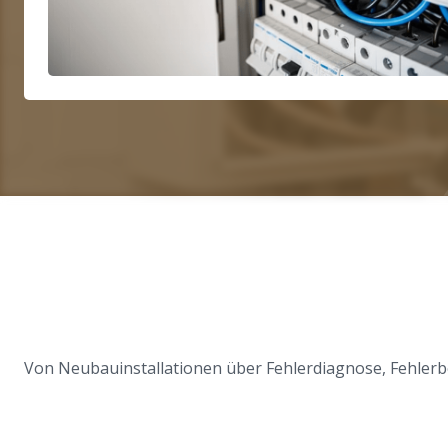
Von Neubauinstallationen über Fehlerdiagnose, Fehlerb