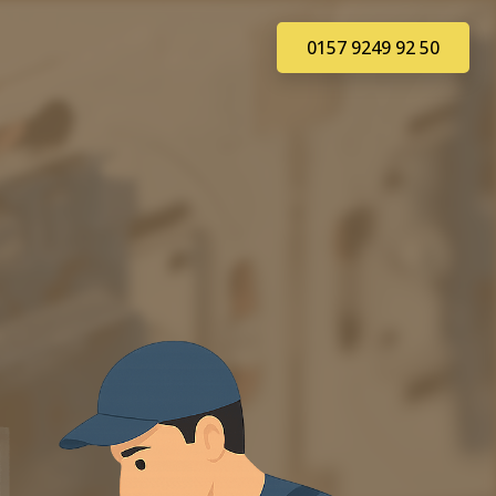
0157 9249 92 50