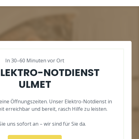
In 30–60 Minuten vor Ort
ELEKTRO-NOTDIENST
ULMET
eine Öffnungszeiten. Unser Elektro-Notdienst in
it erreichbar und bereit, rasch Hilfe zu leisten.
ie uns sofort an – wir sind für Sie da.