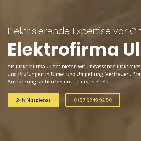
Elektrisierende Expertise vor Or
Elektrofirma U
Als Elektrofirma Ulmet bieten wir umfassende Elektroins
und Prüfungen in Ulmet und Umgebung. Vertrauen, Prä
Ausführung stehen bei uns an erster Stelle.
24h Notdienst
0157 9249 92 50