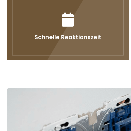
Schnelle Reaktionszeit