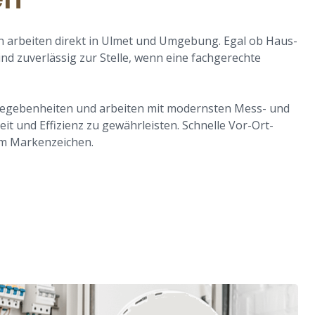
n arbeiten direkt in Ulmet und Umgebung. Egal ob Haus-
nd zuverlässig zur Stelle, wenn eine fachgerechte
 Gegebenheiten und arbeiten mit modernsten Mess- und
it und Effizienz zu gewährleisten. Schnelle Vor-Ort-
m Markenzeichen.