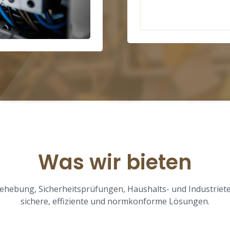
Was wir bieten
ehebung, Sicherheitsprüfungen, Haushalts- und Industriete
sichere, effiziente und normkonforme Lösungen.