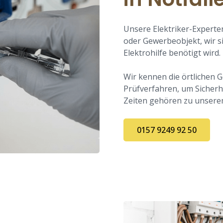
Unsere Elektriker-Experte
oder Gewerbeobjekt, wir si
Elektrohilfe benötigt wird.
Wir kennen die örtlichen
Prüfverfahren, um Sicherhe
Zeiten gehören zu unsere
0157 9249 92 50