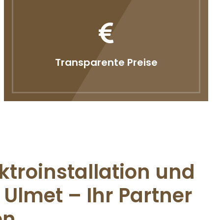
Transparente Preise
ktroinstallation und
Ulmet – Ihr Partner
en