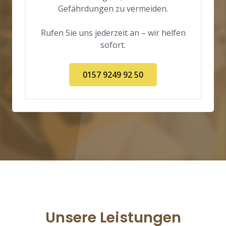
Gefährdungen zu vermeiden.
Rufen Sie uns jederzeit an – wir helfen
sofort.
0157 9249 92 50
Unsere Leistungen