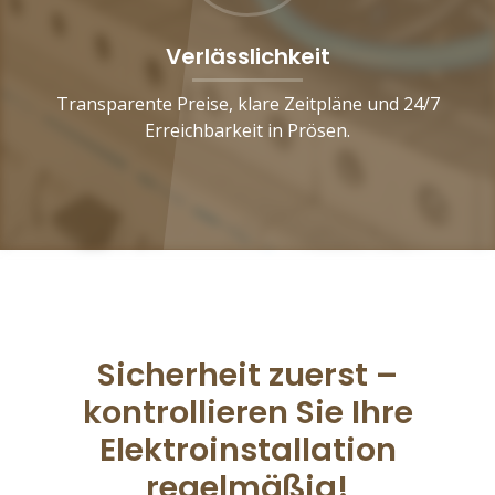
Verlässlichkeit
Transparente Preise, klare Zeitpläne und 24/7
Erreichbarkeit in Prösen.
Sicherheit zuerst –
kontrollieren Sie Ihre
Elektroinstallation
regelmäßig!