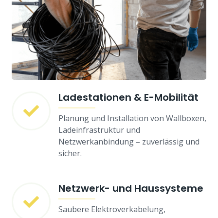
Ladestationen & E-Mobilität
Planung und Installation von Wallboxen,
Ladeinfrastruktur und
Netzwerkanbindung – zuverlässig und
sicher.
Netzwerk- und Haussysteme
Saubere Elektroverkabelung,