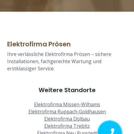
Elektrofirma Prösen
Ihre verlässliche Elektrofirma Prösen – sichere
Installationen, fachgerechte Wartung und
erstklassiger Service.
Weitere Standorte
Elektrofirma Missen-Wilhams
Elektrofirma Ruppach-Goldhausen
Elektrofirma Dölbau
Elektrofirma Trebitz
Elektrofirma Neu Runstedt