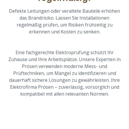
Defekte Leitungen oder veraltete Bauteile erhöhen
das Brandrisiko. Lassen Sie Installationen
regelmäßig prüfen, um Risiken frühzeitig zu
erkennen und Kosten zu senken.
Eine fachgerechte Elektroprüfung schützt Ihr
Zuhause und Ihre Arbeitsplätze. Unsere Experten in
Prösen verwenden moderne Mess- und
Prüftechniken, um Mängel zu identifizieren und
dauerhaft sichere Lösungen zu gewährleisten. Ihre
Elektrofirma Prösen – zuverlässig, vorsorglich und
kompatibel mit allen relevanten Normen.