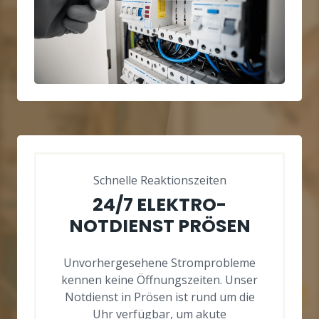
Schnelle Reaktionszeiten
24/7 ELEKTRO-
NOTDIENST PRÖSEN
Unvorhergesehene Stromprobleme
kennen keine Öffnungszeiten. Unser
Notdienst in Prösen ist rund um die
Uhr verfügbar, um akute