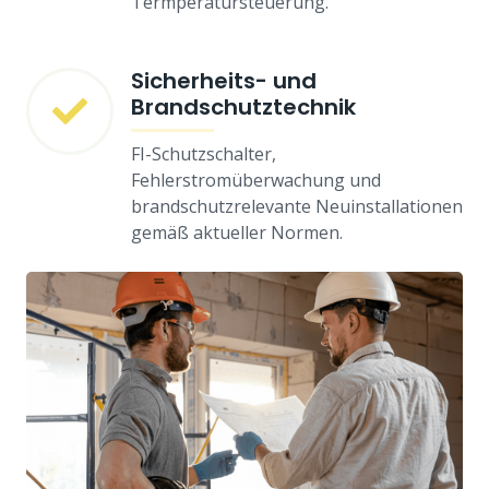
Termperatursteuerung.
Sicherheits- und
Brandschutztechnik
FI-Schutzschalter,
Fehlerstromüberwachung und
brandschutzrelevante Neuinstallationen
gemäß aktueller Normen.