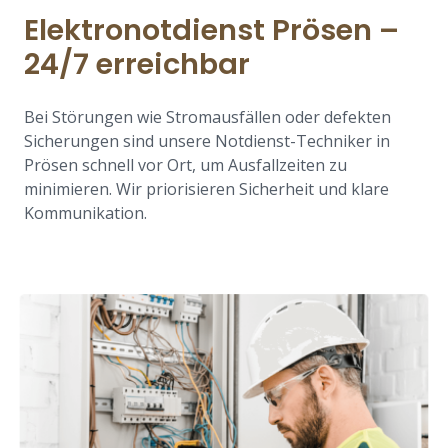
Elektronotdienst Prösen –
24/7 erreichbar
Bei Störungen wie Stromausfällen oder defekten
Sicherungen sind unsere Notdienst-Techniker in
Prösen schnell vor Ort, um Ausfallzeiten zu
minimieren. Wir priorisieren Sicherheit und klare
Kommunikation.