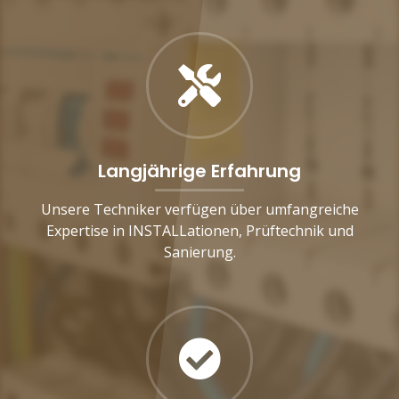
Langjährige Erfahrung
Unsere Techniker verfügen über umfangreiche
Expertise in INSTALLationen, Prüftechnik und
Sanierung.