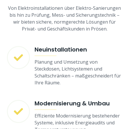
Von Elektroinstallationen über Elektro-Sanierungen
bis hin zu Prüfung, Mess- und Sicherungstechnik –
wir bieten sichere, normgerechte Lösungen für
Privat- und Geschäftskunden in Prösen.
Neuinstallationen
Planung und Umsetzung von
Steckdosen, Lichtsystemen und
Schaltschränken – maßgeschneidert für
Ihre Räume.
Modernisierung & Umbau
Effiziente Modernisierung bestehender
Systeme, inklusive Energieaudits und