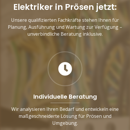
Elektriker in Prösen jetzt:
Unsere qualifizierten Fachkräfte stehen Ihnen für
Planung, Ausführung und Wartung zur Verfügung –
unverbindliche Beratung inklusive.
Individuelle Beratung
Wir analysieren Ihren Bedarf und entwickeln eine
maßgeschneiderte Lösung für Prösen und
Umgebung.