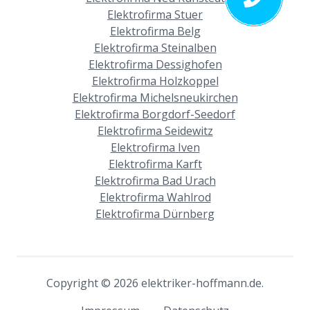
Elektrofirma Stuer
Elektrofirma Belg
Elektrofirma Steinalben
Elektrofirma Dessighofen
Elektrofirma Holzkoppel
Elektrofirma Michelsneukirchen
Elektrofirma Borgdorf-Seedorf
Elektrofirma Seidewitz
Elektrofirma Iven
Elektrofirma Karft
Elektrofirma Bad Urach
Elektrofirma Wahlrod
Elektrofirma Dürnberg
Copyright © 2026 elektriker-hoffmann.de.