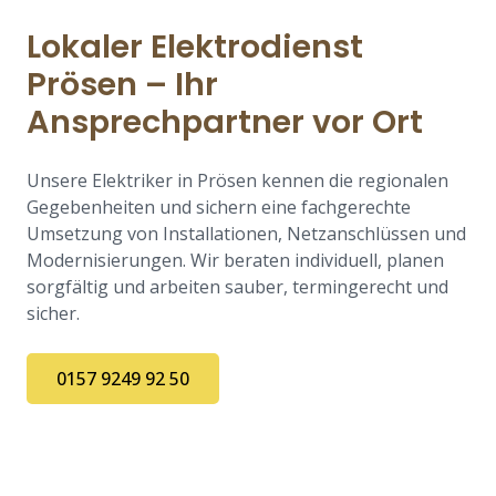
Lokaler Elektrodienst
Prösen – Ihr
Ansprechpartner vor Ort
Unsere Elektriker in Prösen kennen die regionalen
Gegebenheiten und sichern eine fachgerechte
Umsetzung von Installationen, Netzanschlüssen und
Modernisierungen. Wir beraten individuell, planen
sorgfältig und arbeiten sauber, termingerecht und
sicher.
0157 9249 92 50