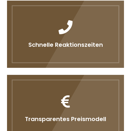
Schnelle Reaktionszeiten
Transparentes Preismodell