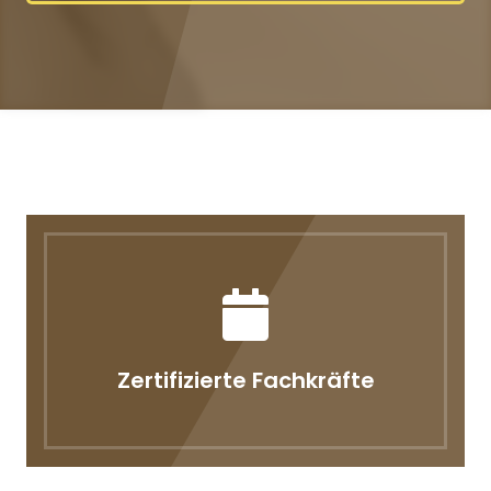
Zertifizierte Fachkräfte