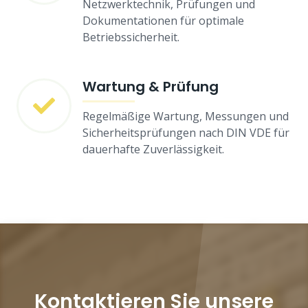
Netzwerktechnik, Prüfungen und
Dokumentationen für optimale
Betriebssicherheit.
Wartung & Prüfung
Regelmäßige Wartung, Messungen und
Sicherheitsprüfungen nach DIN VDE für
dauerhafte Zuverlässigkeit.
Kontaktieren Sie unsere