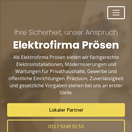
Ihre Sicherheit, unser Anspruch
Elektrofirma Prösen
Als Elektrofirma Prösen bieten wir fachgerechte
Elektroinstallationen, Modernisierungen und
Wartungen für Privathaushalte, Gewerbe und
öffentliche Einrichtungen. Präzision, Zuverlässigkeit
und gesetzliche Vorgaben stehen bei uns an erster
Stelle.
Lokaler Partner
0157 9249 92 50