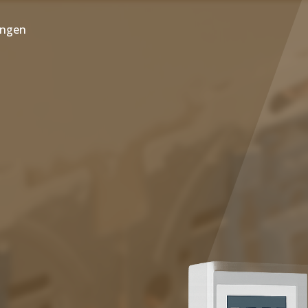
ungen