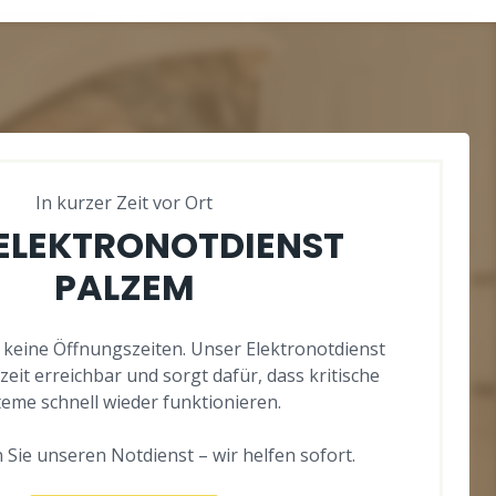
In kurzer Zeit vor Ort
 ELEKTRONOTDIENST
PALZEM
 keine Öffnungszeiten. Unser Elektronotdienst
zeit erreichbar und sorgt dafür, dass kritische
teme schnell wieder funktionieren.
 Sie unseren Notdienst – wir helfen sofort.