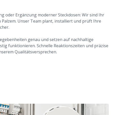
g oder Ergänzung moderner Steckdosen: Wir sind Ihr
 Palzem. Unser Team plant, installiert und prüft Ihre
cher.
Gegebenheiten genau und setzen auf nachhaltige
stig funktionieren. Schnelle Reaktionszeiten und präzise
serem Qualitätsversprechen.