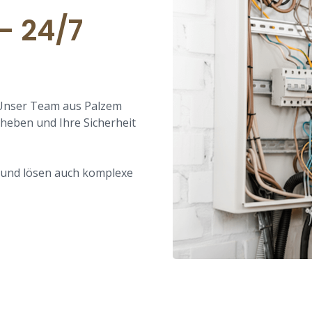
– 24/7
 Unser Team aus Palzem
heben und Ihre Sicherheit
g und lösen auch komplexe