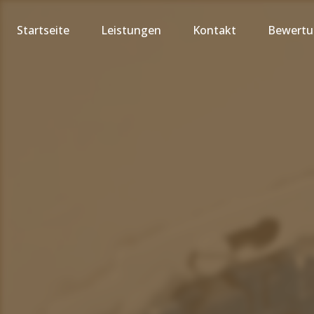
Startseite
Leistungen
Kontakt
Bewert