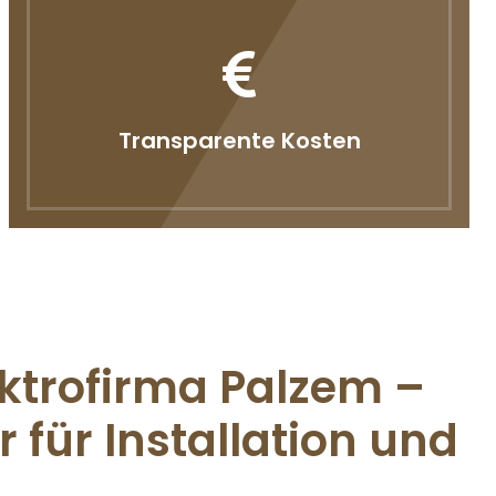
Transparente Kosten
ektrofirma Palzem –
r für Installation und