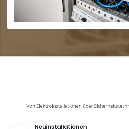
Von Elektroinstallationen über Sicherheitstech
Neuinstallationen