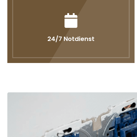
24/7 Notdienst