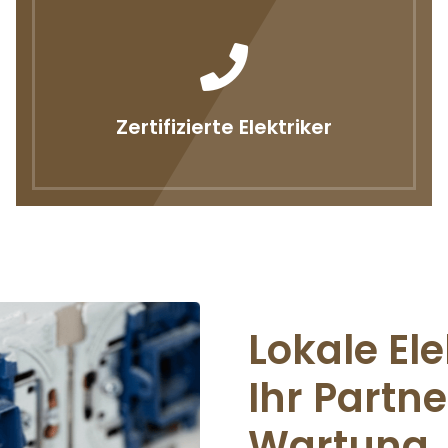
Zertifizierte Elektriker
Lokale El
Ihr Partne
Wartung