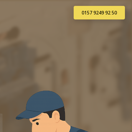
0157 9249 92 50