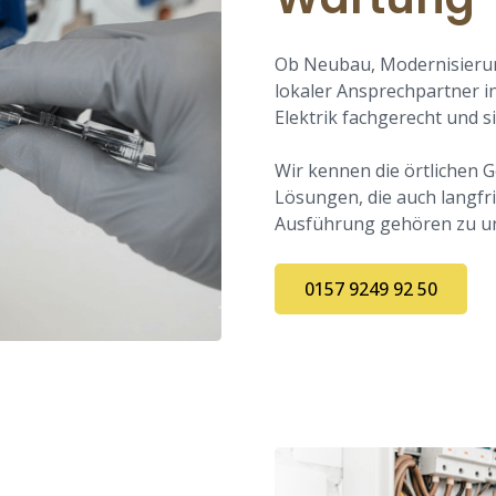
Ob Neubau, Modernisierun
lokaler Ansprechpartner in
Elektrik fachgerecht und si
Wir kennen die örtlichen 
Lösungen, die auch langfri
Ausführung gehören zu un
0157 9249 92 50