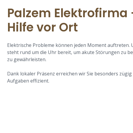
Palzem Elektrofirma 
Hilfe vor Ort
Elektrische Probleme können jeden Moment auftreten.
steht rund um die Uhr bereit, um akute Störungen zu be
zu gewährleisten.
Dank lokaler Präsenz erreichen wir Sie besonders zügi
Aufgaben effizient.