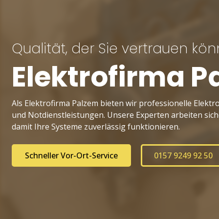
Qualität, der Sie vertrauen kö
Elektrofirma P
Als Elektrofirma Palzem bieten wir professionelle Elekt
und Notdienstleistungen. Unsere Experten arbeiten siche
damit Ihre Systeme zuverlässig funktionieren.
Schneller Vor-Ort-Service
0157 9249 92 50