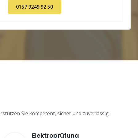
0157 9249 92 50
rstützen Sie kompetent, sicher und zuverlässig.
Elektroprüfung