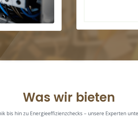
Was wir bieten
nik bis hin zu Energieeffizienzchecks – unsere Experten unte