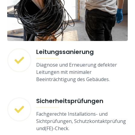
Leitungssanierung
Diagnose und Erneuerung defekter
Leitungen mit minimaler
Beeinträchtigung des Gebäudes.
Sicherheitsprüfungen
Fachgerechte Installations- und
Sichtprüfungen, Schutzkontaktprüfung
und(FE)-Check.