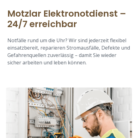
Motzlar Elektronotdienst –
24/7 erreichbar
Notfälle rund um die Uhr? Wir sind jederzeit flexibel
einsatzbereit, reparieren Stromausfälle, Defekte und
Gefahrenquellen zuverlässig – damit Sie wieder
sicher arbeiten und leben können.