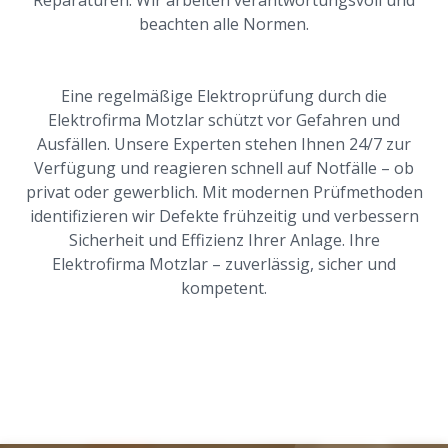
beachten alle Normen.
Eine regelmäßige Elektroprüfung durch die
Elektrofirma Motzlar schützt vor Gefahren und
Ausfällen. Unsere Experten stehen Ihnen 24/7 zur
Verfügung und reagieren schnell auf Notfälle – ob
privat oder gewerblich. Mit modernen Prüfmethoden
identifizieren wir Defekte frühzeitig und verbessern
Sicherheit und Effizienz Ihrer Anlage. Ihre
Elektrofirma Motzlar – zuverlässig, sicher und
kompetent.