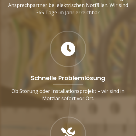
Ansprechpartner bei elektrischen Notfällen. Wir sind
365 Tage im Jahr erreichbar.
Schnelle Problemlösung
Ob Störung oder Installationsprojekt – wir sind in
Motzlar sofort vor Ort.