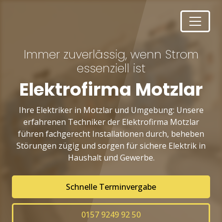
Immer zuverlässig, wenn Strom
essenziell ist
Elektrofirma Motzlar
Ihre Elektriker in Motzlar und Umgebung: Unsere
erfahrenen Techniker der Elektrofirma Motzlar
führen fachgerecht Installationen durch, beheben
Störungen zügig und sorgen für sichere Elektrik in
Haushalt und Gewerbe.
Schnelle Terminvergabe
0157 9249 92 50