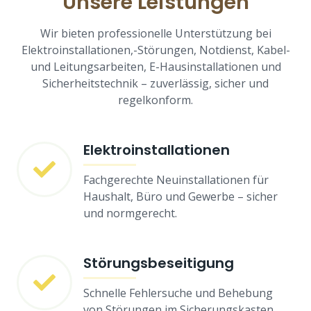
Unsere Leistungen
Wir bieten professionelle Unterstützung bei
Elektroinstallationen,-Störungen, Notdienst, Kabel-
und Leitungsarbeiten, E-Hausinstallationen und
Sicherheitstechnik – zuverlässig, sicher und
regelkonform.
Elektroinstallationen
Fachgerechte Neuinstallationen für
Haushalt, Büro und Gewerbe – sicher
und normgerecht.
Störungsbeseitigung
Schnelle Fehlersuche und Behebung
von Störungen im Sicherungskasten,