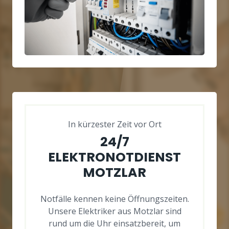
In kürzester Zeit vor Ort
24/7
ELEKTRONOTDIENST
MOTZLAR
Notfälle kennen keine Öffnungszeiten.
Unsere Elektriker aus Motzlar sind
rund um die Uhr einsatzbereit, um