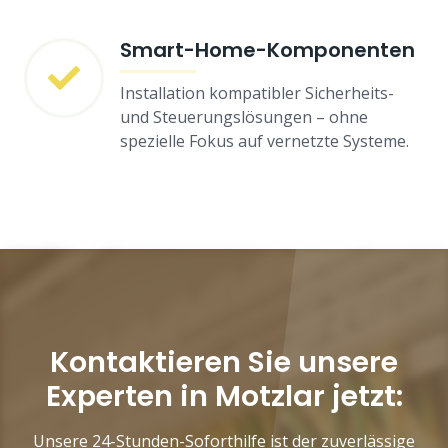
Smart-Home-Komponenten
Installation kompatibler Sicherheits-
und Steuerungslösungen – ohne
spezielle Fokus auf vernetzte Systeme.
Kontaktieren Sie unsere
Experten in Motzlar jetzt:
Unsere 24-Stunden-Soforthilfe ist der zuverlässige