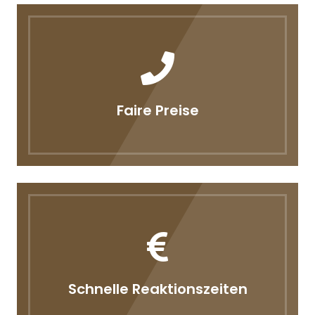
Faire Preise
Schnelle Reaktionszeiten