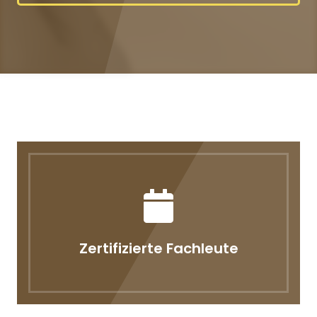
Zertifizierte Fachleute