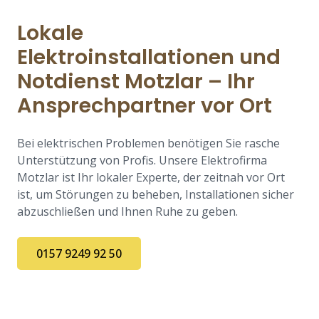
Lokale
Elektroinstallationen und
Notdienst Motzlar – Ihr
Ansprechpartner vor Ort
Bei elektrischen Problemen benötigen Sie rasche
Unterstützung von Profis. Unsere Elektrofirma
Motzlar ist Ihr lokaler Experte, der zeitnah vor Ort
ist, um Störungen zu beheben, Installationen sicher
abzuschließen und Ihnen Ruhe zu geben.
0157 9249 92 50