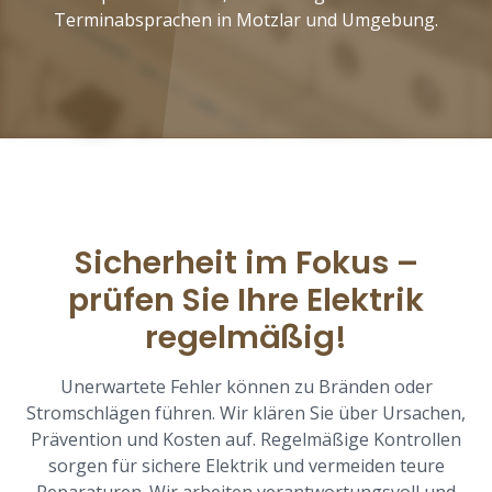
Terminabsprachen in Motzlar und Umgebung.
Sicherheit im Fokus –
prüfen Sie Ihre Elektrik
regelmäßig!
Unerwartete Fehler können zu Bränden oder
Stromschlägen führen. Wir klären Sie über Ursachen,
Prävention und Kosten auf. Regelmäßige Kontrollen
sorgen für sichere Elektrik und vermeiden teure
Reparaturen. Wir arbeiten verantwortungsvoll und