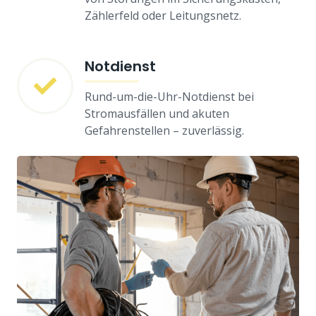
Zählerfeld oder Leitungsnetz.
Notdienst
Rund-um-die-Uhr-Notdienst bei
Stromausfällen und akuten
Gefahrenstellen – zuverlässig.