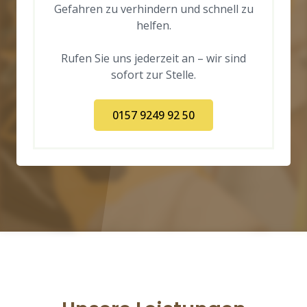
Gefahren zu verhindern und schnell zu
helfen.
Rufen Sie uns jederzeit an – wir sind
sofort zur Stelle.
0157 9249 92 50