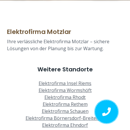
Elektrofirma Motzlar
Ihre verlässliche Elektrofirma Motzlar – sichere
Lösungen von der Planung bis zur Wartung.
Weitere Standorte
Elektrofirma Insel Riems
Elektrofirma Wormshöft
Elektrofirma Rhodt
Elektrofirma Rethem
Elektrofirma Schauen
Elektrofirma Börnersdorf-Breitenau
Elektrofirma Ehndorf