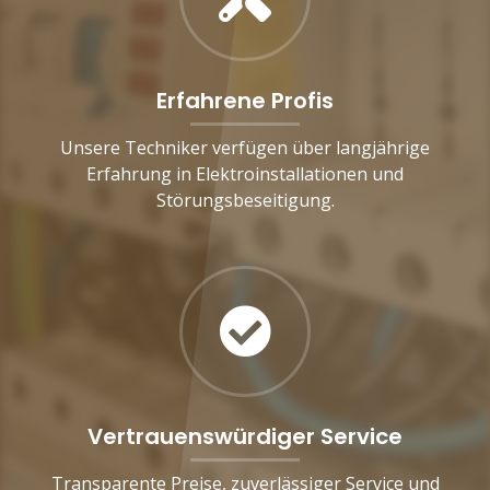
Erfahrene Profis
Unsere Techniker verfügen über langjährige
Erfahrung in Elektroinstallationen und
Störungsbeseitigung.
Vertrauenswürdiger Service
Transparente Preise, zuverlässiger Service und