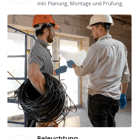
inkl. Planung, Montage und Prüfung.
Beleuchtung