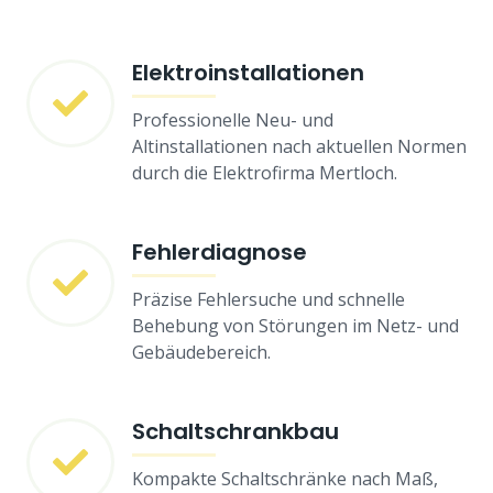
Elektroinstallationen
Professionelle Neu- und
Altinstallationen nach aktuellen Normen
durch die Elektrofirma Mertloch.
Fehlerdiagnose
Präzise Fehlersuche und schnelle
Behebung von Störungen im Netz- und
Gebäudebereich.
Schaltschrankbau
Kompakte Schaltschränke nach Maß,