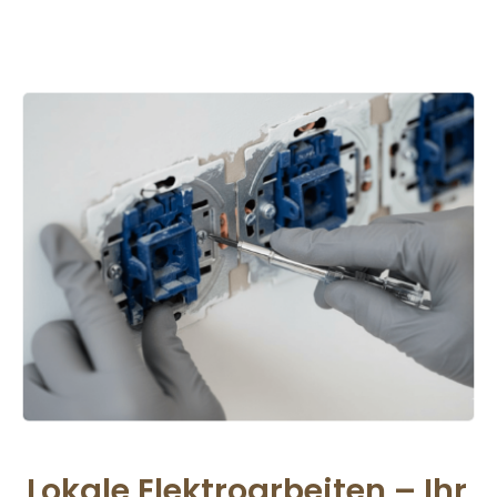
Lokale Elektroarbeiten – Ihr