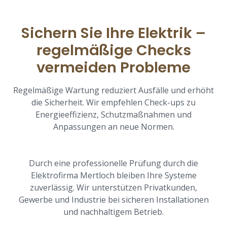
Sichern Sie Ihre Elektrik –
regelmäßige Checks
vermeiden Probleme
Regelmäßige Wartung reduziert Ausfälle und erhöht
die Sicherheit. Wir empfehlen Check-ups zu
Energieeffizienz, Schutzmaßnahmen und
Anpassungen an neue Normen.
Durch eine professionelle Prüfung durch die
Elektrofirma Mertloch bleiben Ihre Systeme
zuverlässig. Wir unterstützen Privatkunden,
Gewerbe und Industrie bei sicheren Installationen
und nachhaltigem Betrieb.