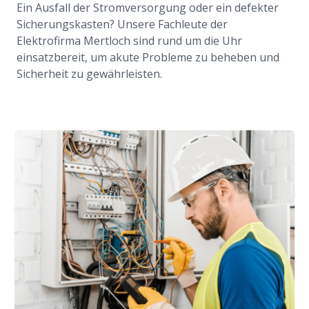
Ein Ausfall der Stromversorgung oder ein defekter
Sicherungskasten? Unsere Fachleute der
Elektrofirma Mertloch sind rund um die Uhr
einsatzbereit, um akute Probleme zu beheben und
Sicherheit zu gewährleisten.