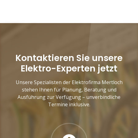
Kontaktieren Sie unsere
Elektro-Experten jetzt
Unsere Spezialisten der Elektrofirma Mertloch
stehen Ihnen für Planung, Beratung und
Ausführung zur Verfügung – unverbindliche
Termine inklusive.