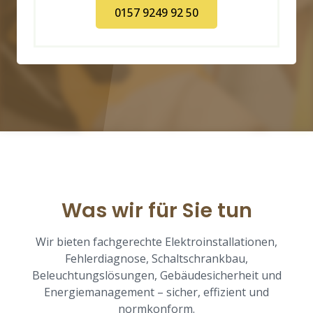
0157 9249 92 50
Was wir für Sie tun
Wir bieten fachgerechte Elektroinstallationen,
Fehlerdiagnose, Schaltschrankbau,
Beleuchtungslösungen, Gebäudesicherheit und
Energiemanagement – sicher, effizient und
normkonform.