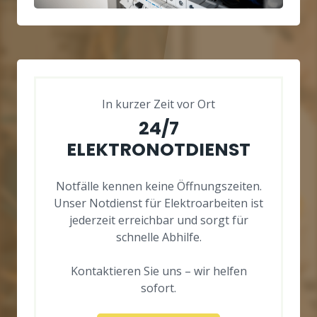
In kurzer Zeit vor Ort
24/7
ELEKTRONOTDIENST
Notfälle kennen keine Öffnungszeiten.
Unser Notdienst für Elektroarbeiten ist
jederzeit erreichbar und sorgt für
schnelle Abhilfe.
Kontaktieren Sie uns – wir helfen
sofort.