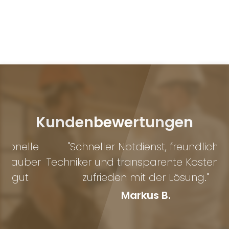
Kundenbewertungen
le
"Schneller Notdienst, freundliche
er
Techniker und transparente Kosten. Sehr
zufrieden mit der Lösung."
Markus B.