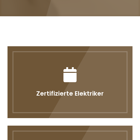
Zertifizierte Elektriker