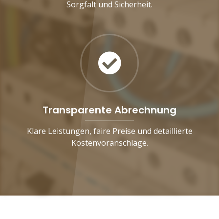
Sorgfalt und Sicherheit.
Transparente Abrechnung
Klare Leistungen, faire Preise und detaillierte
Kostenvoranschläge.