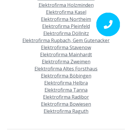
Elektrofirma Holzminden
Elektrofirma Kasel
Elektrofirma Northeim
Elektrofirma Pleinfeld
Elektrofirma Döllnitz
Elektrofirma Rupbach, Gem Gutenacker
Elektrofirma Stavenow
Elektrofirma Mainhardt
Elektrofirma Zweimen
Elektrofirma Altes Forsthaus
Elektrofirma Böbingen
Elektrofirma Helbra
Elektrofirma Tanna
Elektrofirma Radibor
Elektrofirma Bowiesen
Elektrofirma Raguth