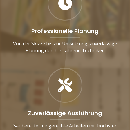
Professionelle Planung
Von der Skizze bis zur Umsetzung, zuverlässige
Planung durch erfahrene Techniker.
Zuverlässige Ausführung
Saubere, termingerechte Arbeiten mit höchster