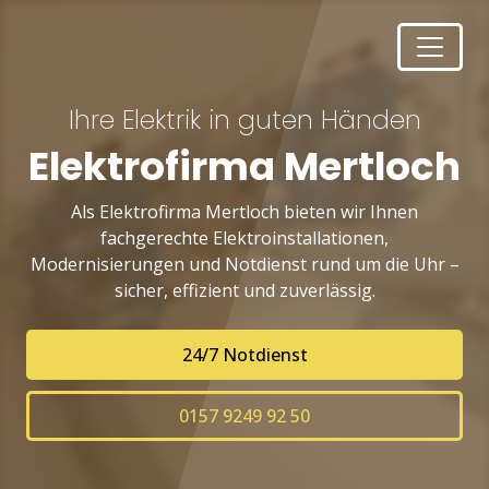
Ihre Elektrik in guten Händen
Elektrofirma Mertloch
Als Elektrofirma Mertloch bieten wir Ihnen
fachgerechte Elektroinstallationen,
Modernisierungen und Notdienst rund um die Uhr –
sicher, effizient und zuverlässig.
24/7 Notdienst
0157 9249 92 50