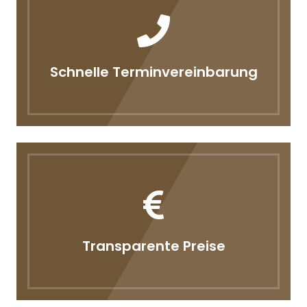
Schnelle Terminvereinbarung
Transparente Preise