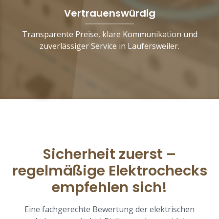
Vertrauenswürdig
Transparente Preise, klare Kommunikation und
zuverlässiger Service in Laufersweiler.
Sicherheit zuerst –
regelmäßige Elektrochecks
empfehlen sich!
Eine fachgerechte Bewertung der elektrischen