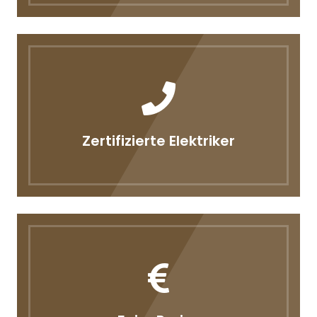
Zertifizierte Elektriker