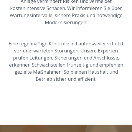
Anlage vermindert Risiken und vermeidet
kostenintensive Schäden. Wir informieren Sie über
Wartungsintervalle, sichere Praxis und notwendige
Modernisierungen.
Eine regelmäßige Kontrolle in Laufersweiler schützt
vor unerwarteten Störungen. Unsere Experten
prüfen Leitungen, Sicherungen und Anschlüsse,
erkennen Schwachstellen frühzeitig und empfehlen
gezielte Maßnahmen. So bleiben Haushalt und
Betrieb sicher und effizient.