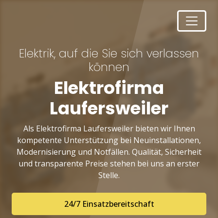
Elektrik, auf die Sie sich verlassen
können
Elektrofirma
Laufersweiler
Als Elektrofirma Laufersweiler bieten wir Ihnen
kompetente Unterstützung bei Neuinstallationen,
Modernisierung und Notfällen. Qualität, Sicherheit
und transparente Preise stehen bei uns an erster
Stelle.
24/7 Einsatzbereitschaft