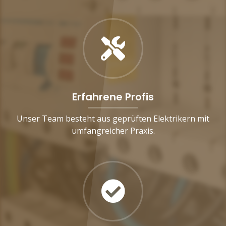
Erfahrene Profis
Unser Team besteht aus geprüften Elektrikern mit
umfangreicher Praxis.