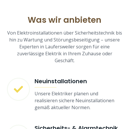
Was wir anbieten
Von Elektroinstallationen über Sicherheitstechnik bis
hin zu Wartung und Störungsbeseitigung – unsere
Experten in Laufersweiler sorgen für eine
zuverlässige Elektrik in Ihrem Zuhause oder
Geschäft.
Neuinstallationen
Unsere Elektriker planen und
realisieren sichere Neuinstallationen
gemäß aktueller Normen.
Sicherheits- & Alarmtechnik