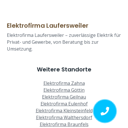
Elektrofirma Laufersweiler
Elektrofirma Laufersweiler – zuverlässige Elektrik für
Privat- und Gewerbe, von Beratung bis zur
Umsetzung.
Weitere Standorte
Elektrofirma Zahna
Elektrofirma Göttin
Elektrofirma Geilnau
Elektrofirma Eulenhof
Elektrofirma Kleinsteinfeld
Elektrofirma Walthersdorf
Elektrofirma Braunfels