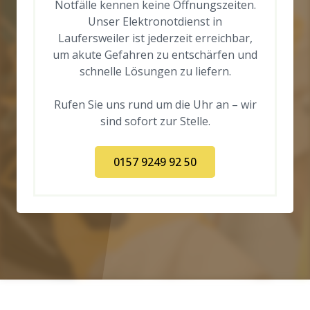
Notfälle kennen keine Öffnungszeiten.
Unser Elektronotdienst in
Laufersweiler ist jederzeit erreichbar,
um akute Gefahren zu entschärfen und
schnelle Lösungen zu liefern.
Rufen Sie uns rund um die Uhr an – wir
sind sofort zur Stelle.
0157 9249 92 50