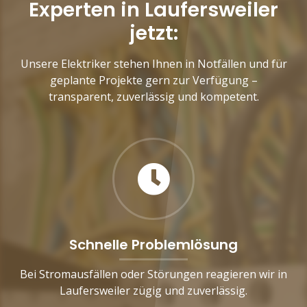
Experten in Laufersweiler
jetzt:
Unsere Elektriker stehen Ihnen in Notfällen und für
geplante Projekte gern zur Verfügung –
transparent, zuverlässig und kompetent.
Schnelle Problemlösung
Bei Stromausfällen oder Störungen reagieren wir in
Laufersweiler zügig und zuverlässig.