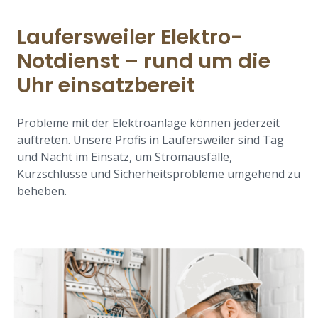
Laufersweiler Elektro-
Notdienst – rund um die
Uhr einsatzbereit
Probleme mit der Elektroanlage können jederzeit
auftreten. Unsere Profis in Laufersweiler sind Tag
und Nacht im Einsatz, um Stromausfälle,
Kurzschlüsse und Sicherheitsprobleme umgehend zu
beheben.