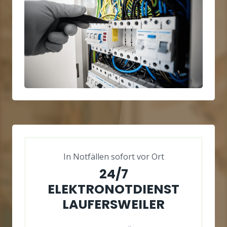
In Notfällen sofort vor Ort
24/7
ELEKTRONOTDIENST
LAUFERSWEILER