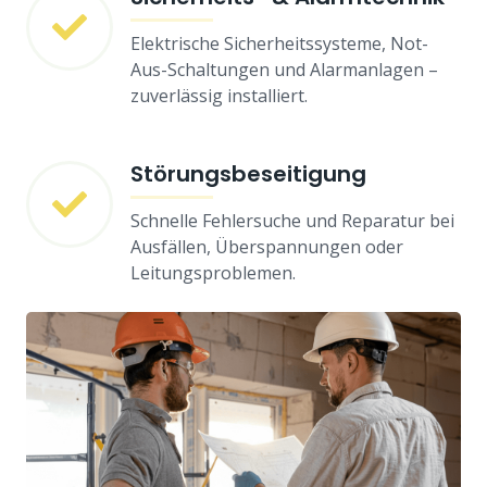
Elektrische Sicherheitssysteme, Not-
Aus-Schaltungen und Alarmanlagen –
zuverlässig installiert.
Störungsbeseitigung
Schnelle Fehlersuche und Reparatur bei
Ausfällen, Überspannungen oder
Leitungsproblemen.