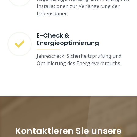
Installationen zur Verlängerung der
Lebensdauer.
E-Check &
Energieoptimierung
Jahrescheck, Sicherheitsprüfung und
Optimierung des Energieverbrauchs.
Kontaktieren Sie unsere