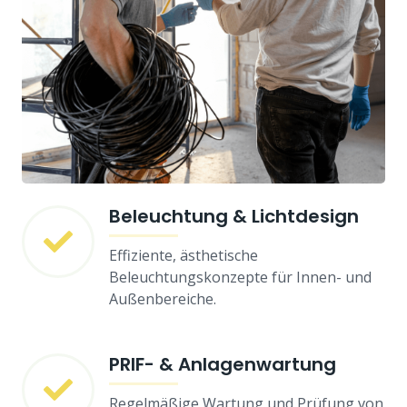
Beleuchtung & Lichtdesign
Effiziente, ästhetische
Beleuchtungskonzepte für Innen- und
Außenbereiche.
PRIF- & Anlagenwartung
Regelmäßige Wartung und Prüfung von