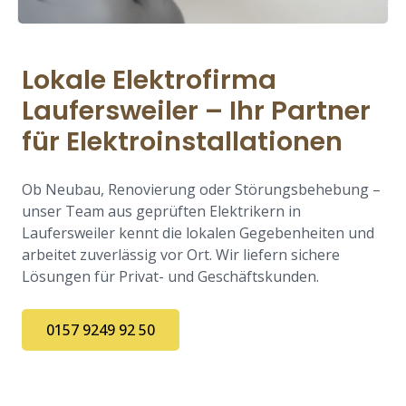
Lokale Elektrofirma
Laufersweiler – Ihr Partner
für Elektroinstallationen
Ob Neubau, Renovierung oder Störungsbehebung –
unser Team aus geprüften Elektrikern in
Laufersweiler kennt die lokalen Gegebenheiten und
arbeitet zuverlässig vor Ort. Wir liefern sichere
Lösungen für Privat- und Geschäftskunden.
0157 9249 92 50