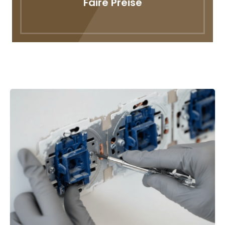
Faire Preise