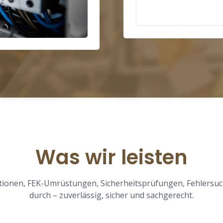
Was wir leisten
lationen, FEK-Umrüstungen, Sicherheitsprüfungen, Fehler
durch – zuverlässig, sicher und sachgerecht.