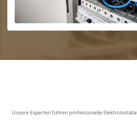
Unsere Experten führen professionelle Elektroinstal