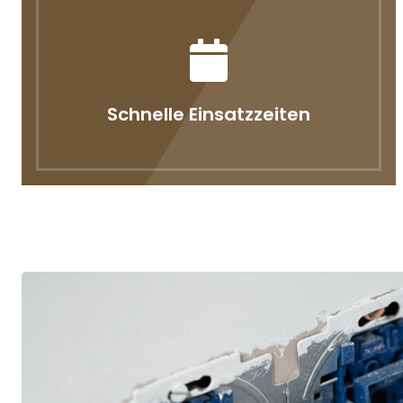
Schnelle Einsatzzeiten