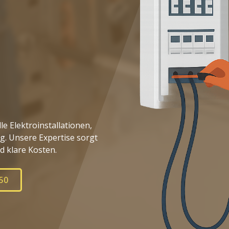
e Elektroinstallationen,
. Unsere Expertise sorgt
d klare Kosten.
50