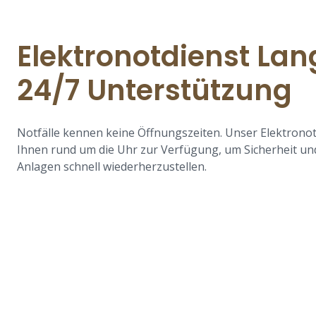
Elektronotdienst La
24/7 Unterstützung
Notfälle kennen keine Öffnungszeiten. Unser Elektrono
Ihnen rund um die Uhr zur Verfügung, um Sicherheit und
Anlagen schnell wiederherzustellen.