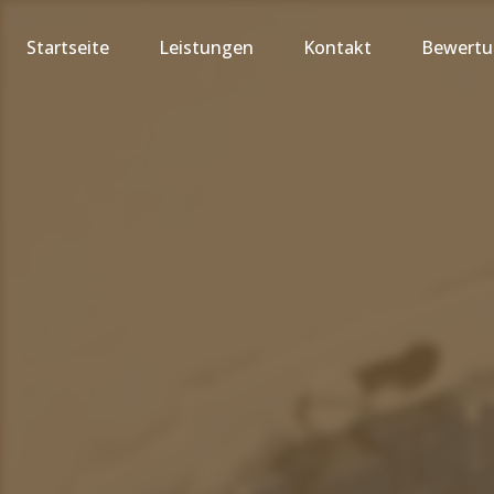
Startseite
Leistungen
Kontakt
Bewert