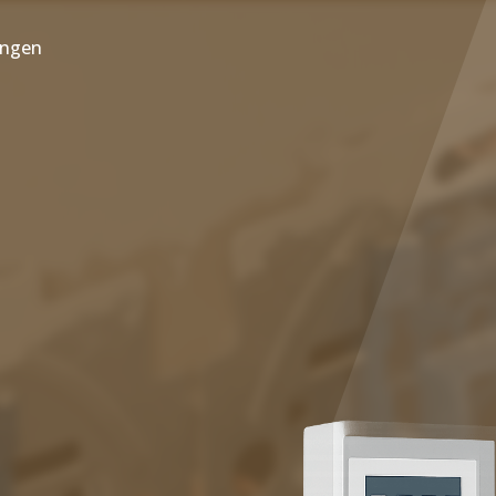
ungen