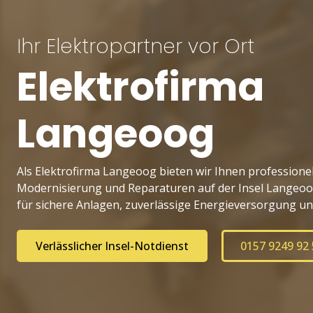
Ihr Elektropartner vor Ort
Elektrofirma
Langeoog
Als Elektrofirma Langeoog bieten wir Ihnen professionell
Modernisierung und Reparaturen auf der Insel Langeoog
für sichere Anlagen, zuverlässige Energieversorgung un
Verlässlicher Insel-Notdienst
0157 9249 92 