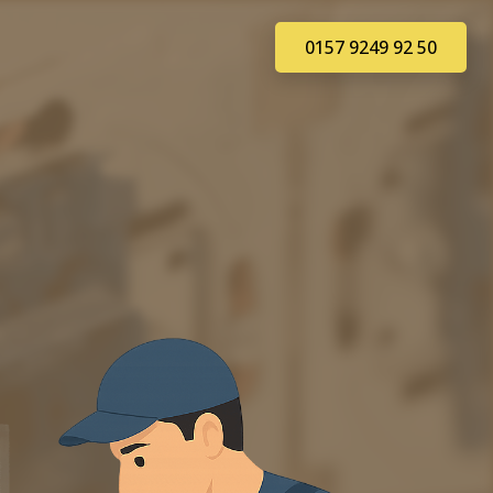
0157 9249 92 50