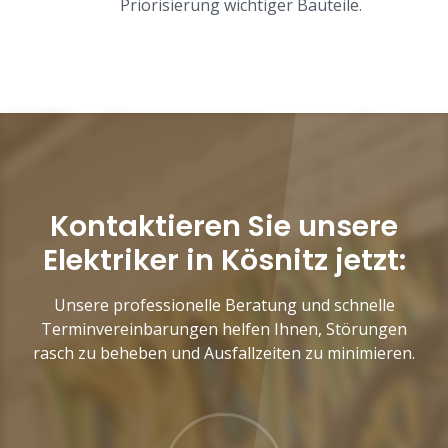
Priorisierung wichtiger Bauteile.
Kontaktieren Sie unsere
Elektriker in Kösnitz jetzt:
Unsere professionelle Beratung und schnelle
Terminvereinbarungen helfen Ihnen, Störungen
rasch zu beheben und Ausfallzeiten zu minimieren.