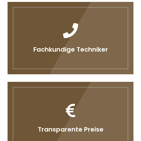
Fachkundige Techniker
Transparente Preise