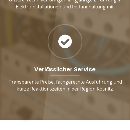
Elektroinstallationen und Instandhaltung mit.
Verlässlicher Service
Transparente Preise, fachgerechte Ausführung und
kurze Reaktionszeiten in der Region Kösnitz.