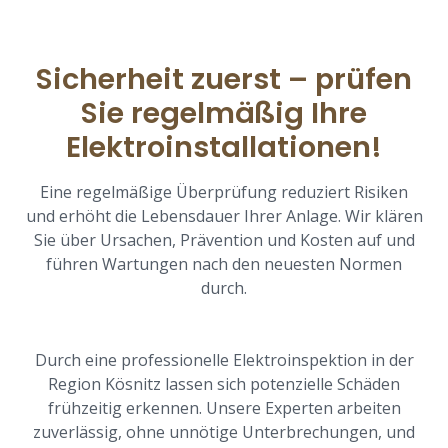
Sicherheit zuerst – prüfen
Sie regelmäßig Ihre
Elektroinstallationen!
Eine regelmäßige Überprüfung reduziert Risiken
und erhöht die Lebensdauer Ihrer Anlage. Wir klären
Sie über Ursachen, Prävention und Kosten auf und
führen Wartungen nach den neuesten Normen
durch.
Durch eine professionelle Elektroinspektion in der
Region Kösnitz lassen sich potenzielle Schäden
frühzeitig erkennen. Unsere Experten arbeiten
zuverlässig, ohne unnötige Unterbrechungen, und