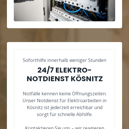
Soforthilfe innerhalb weniger Stunden
24/7 ELEKTRO-
NOTDIENST KÖSNITZ
Notfälle kennen keine Öffnungszeiten.
Unser Notdienst für Elektroarbeiten in
Kösnitz ist jederzeit erreichbar und
sorgt für schnelle Abhilfe.
Kontaktieren Sie uns – wir reagieren