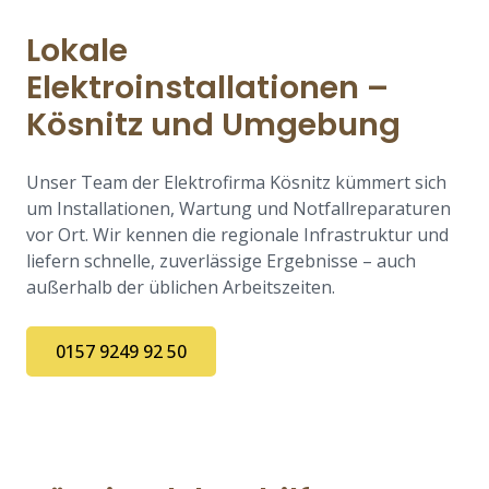
Lokale
Elektroinstallationen –
Kösnitz und Umgebung
Unser Team der Elektrofirma Kösnitz kümmert sich
um Installationen, Wartung und Notfallreparaturen
vor Ort. Wir kennen die regionale Infrastruktur und
liefern schnelle, zuverlässige Ergebnisse – auch
außerhalb der üblichen Arbeitszeiten.
0157 9249 92 50