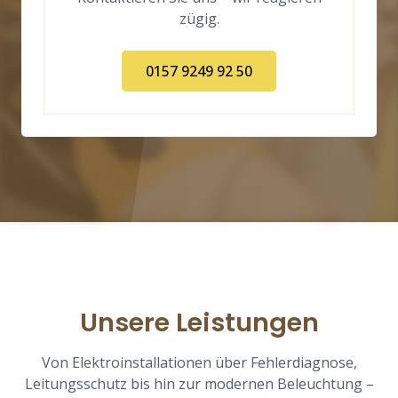
zügig.
0157 9249 92 50
Unsere Leistungen
Von Elektroinstallationen über Fehlerdiagnose,
Leitungsschutz bis hin zur modernen Beleuchtung –