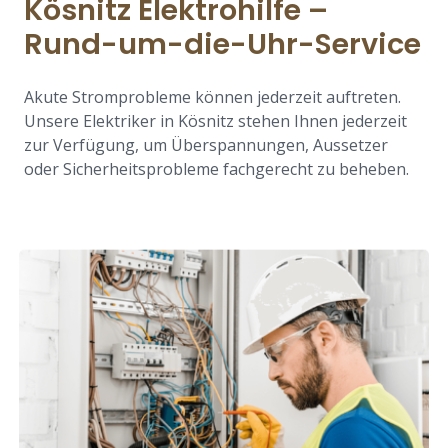
Kösnitz Elektrohilfe –
Rund-um-die-Uhr-Service
Akute Stromprobleme können jederzeit auftreten.
Unsere Elektriker in Kösnitz stehen Ihnen jederzeit
zur Verfügung, um Überspannungen, Aussetzer
oder Sicherheitsprobleme fachgerecht zu beheben.