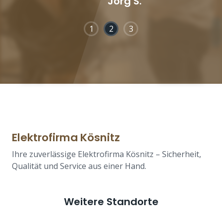
Jörg S.
1
2
3
Elektrofirma Kösnitz
Ihre zuverlässige Elektrofirma Kösnitz – Sicherheit,
Qualität und Service aus einer Hand.
Weitere Standorte