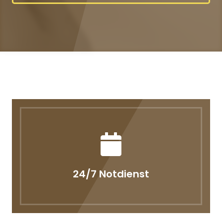
24/7 Notdienst