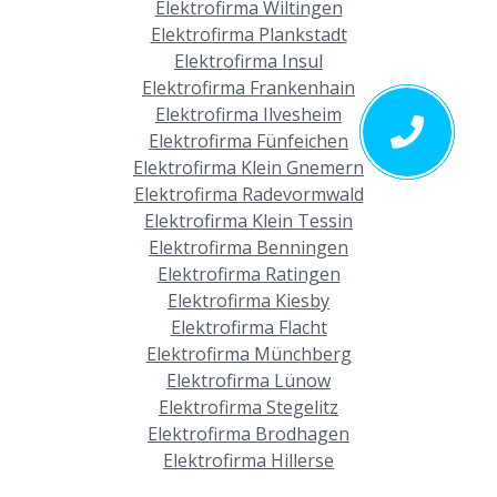
Elektrofirma Wiltingen
Elektrofirma Plankstadt
Elektrofirma Insul
Elektrofirma Frankenhain
Elektrofirma Ilvesheim
Elektrofirma Fünfeichen
Elektrofirma Klein Gnemern
Elektrofirma Radevormwald
Elektrofirma Klein Tessin
Elektrofirma Benningen
Elektrofirma Ratingen
Elektrofirma Kiesby
Elektrofirma Flacht
Elektrofirma Münchberg
Elektrofirma Lünow
Elektrofirma Stegelitz
Elektrofirma Brodhagen
Elektrofirma Hillerse