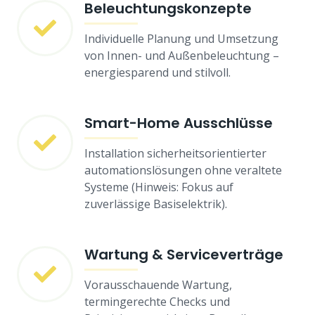
Beleuchtungskonzepte
Individuelle Planung und Umsetzung
von Innen- und Außenbeleuchtung –
energiesparend und stilvoll.
Smart-Home Ausschlüsse
Installation sicherheitsorientierter
automationslösungen ohne veraltete
Systeme (Hinweis: Fokus auf
zuverlässige Basiselektrik).
Wartung & Serviceverträge
Vorausschauende Wartung,
termingerechte Checks und