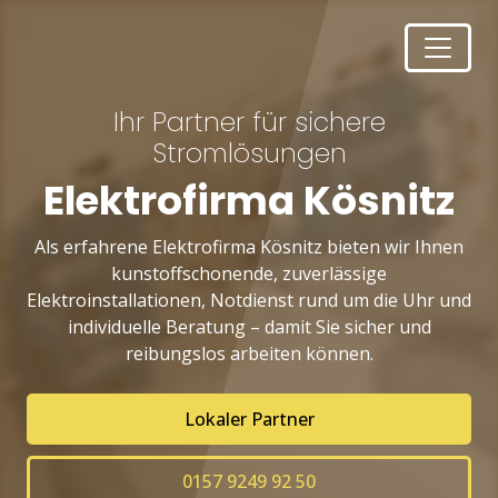
Ihr Partner für sichere
Stromlösungen
Elektrofirma Kösnitz
Als erfahrene Elektrofirma Kösnitz bieten wir Ihnen
kunstoffschonende, zuverlässige
Elektroinstallationen, Notdienst rund um die Uhr und
individuelle Beratung – damit Sie sicher und
reibungslos arbeiten können.
Lokaler Partner
0157 9249 92 50