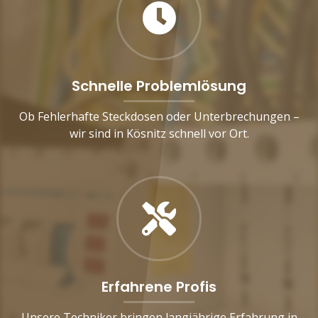
Schnelle Problemlösung
Ob Fehlerhafte Steckdosen oder Unterbrechungen –
wir sind in Kösnitz schnell vor Ort.
Erfahrene Profis
Unsere Techniker bringen langjährige Erfahrung in