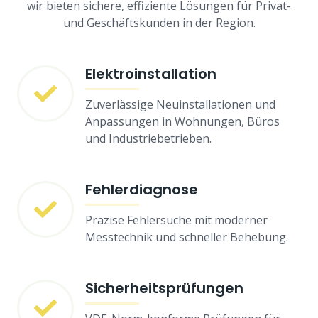
wir bieten sichere, effiziente Lösungen für Privat-
und Geschäftskunden in der Region.
Elektroinstallation
Zuverlässige Neuinstallationen und
Anpassungen in Wohnungen, Büros
und Industriebetrieben.
Fehlerdiagnose
Präzise Fehlersuche mit moderner
Messtechnik und schneller Behebung.
Sicherheitsprüfungen