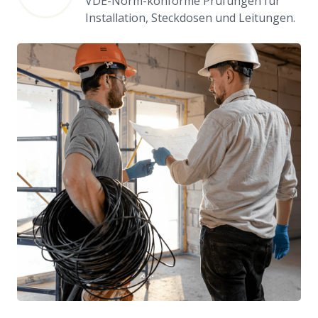
VDE-Norm-konforme Prüfungen für
Installation, Steckdosen und Leitungen.