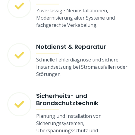
Zuverlässige Neuinstallationen,
Modernisierung alter Systeme und
fachgerechte Verkabelung.
Notdienst & Reparatur
Schnelle Fehlerdiagnose und sichere
Instandsetzung bei Stromausfällen oder
Störungen.
Sicherheits- und
Brandschutztechnik
Planung und Installation von
Sicherungssystemen,
Überspannungsschutz und