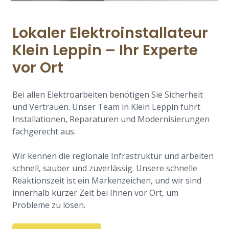
Lokaler Elektroinstallateur
Klein Leppin – Ihr Experte
vor Ort
Bei allen Elektroarbeiten benötigen Sie Sicherheit
und Vertrauen. Unser Team in Klein Leppin führt
Installationen, Reparaturen und Modernisierungen
fachgerecht aus.
Wir kennen die regionale Infrastruktur und arbeiten
schnell, sauber und zuverlässig. Unsere schnelle
Reaktionszeit ist ein Markenzeichen, und wir sind
innerhalb kurzer Zeit bei Ihnen vor Ort, um
Probleme zu lösen.