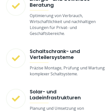
Beratung
Optimierung von Verbrauch,
Wirtschaftlichkeit und nachhaltigen
Lösungen für Privat- und
Geschäftsbereiche.
Schaltschrank- und
Verteilersysteme
Präzise Montage, Prüfung und Wartung
komplexer Schaltsysteme.
Solar- und
Ladeinfrastrukturen
Planung und Umsetzung von