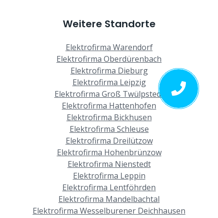
Weitere Standorte
Elektrofirma Warendorf
Elektrofirma Oberdürenbach
Elektrofirma Dieburg
Elektrofirma Leipzig
Elektrofirma Groß Twülpstedt
Elektrofirma Hattenhofen
Elektrofirma Bickhusen
Elektrofirma Schleuse
Elektrofirma Dreilützow
Elektrofirma Hohenbrünzow
Elektrofirma Nienstedt
Elektrofirma Leppin
Elektrofirma Lentföhrden
Elektrofirma Mandelbachtal
Elektrofirma Wesselburener Deichhausen