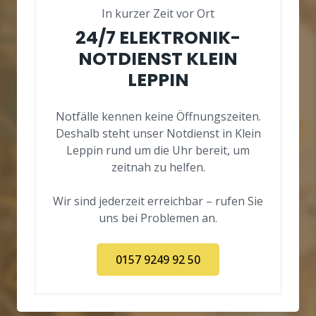
In kurzer Zeit vor Ort
24/7 ELEKTRONIK-
NOTDIENST KLEIN
LEPPIN
Notfälle kennen keine Öffnungszeiten.
Deshalb steht unser Notdienst in Klein
Leppin rund um die Uhr bereit, um
zeitnah zu helfen.
Wir sind jederzeit erreichbar – rufen Sie
uns bei Problemen an.
0157 9249 92 50