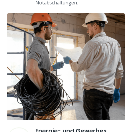
Notabschaltungen.
Energie- und Gewerbes