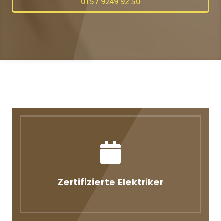
0157 9249 92 50
Zertifizierte Elektriker