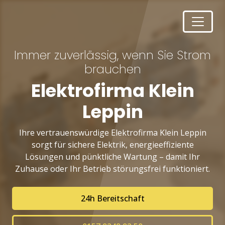
Immer zuverlässig, wenn Sie Strom
brauchen
Elektrofirma Klein
Leppin
Ihre vertrauenswürdige Elektrofirma Klein Leppin
sorgt für sichere Elektrik, energieeffiziente
Lösungen und pünktliche Wartung – damit Ihr
Zuhause oder Ihr Betrieb störungsfrei funktioniert.
24h Bereitschaft