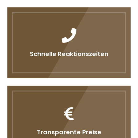
Schnelle Reaktionszeiten
Transparente Preise