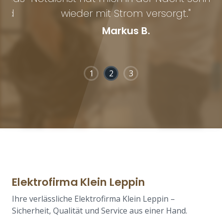
wieder mit Strom versorgt."
Markus B.
1
2
3
Elektrofirma Klein Leppin
Ihre verlässliche Elektrofirma Klein Leppin –
Sicherheit, Qualität und Service aus einer Hand.