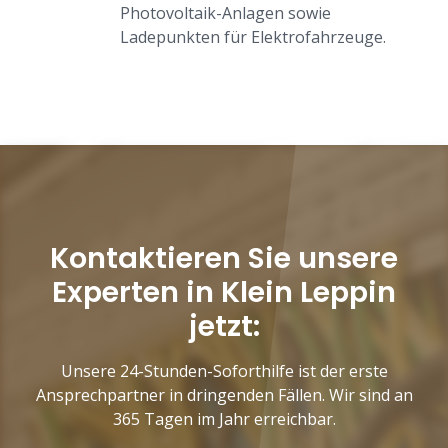
Photovoltaik-Anlagen sowie
Ladepunkten für Elektrofahrzeuge.
Kontaktieren Sie unsere
Experten in Klein Leppin
jetzt:
Unsere 24-Stunden-Soforthilfe ist der erste
Ansprechpartner in dringenden Fällen. Wir sind an
365 Tagen im Jahr erreichbar.