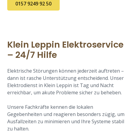
0157 9249 92 50
Klein Leppin Elektroservice
– 24/7 Hilfe
Elektrische Störungen können jederzeit auftreten –
dann ist rasche Unterstützung entscheidend. Unser
Elektrodienst in Klein Leppin ist Tag und Nacht
erreichbar, um akute Probleme sicher zu beheben.
Unsere Fachkräfte kennen die lokalen
Gegebenheiten und reagieren besonders zügig, um
Ausfallzeiten zu minimieren und Ihre Systeme stabil
zu halten.