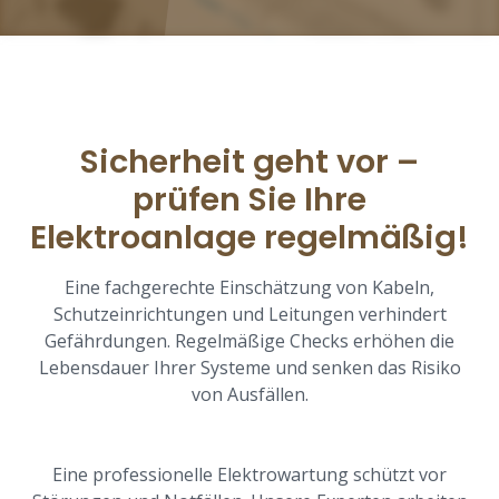
Sicherheit geht vor –
prüfen Sie Ihre
Elektroanlage regelmäßig!
Eine fachgerechte Einschätzung von Kabeln,
Schutzeinrichtungen und Leitungen verhindert
Gefährdungen. Regelmäßige Checks erhöhen die
Lebensdauer Ihrer Systeme und senken das Risiko
von Ausfällen.
Eine professionelle Elektrowartung schützt vor