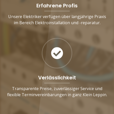
Erfahrene Profis
Unsere Elektriker verfügen über langjährige Praxis
im Bereich Elektroinstallation und -reparatur.
Verlässlichkeit
Transparente Preise, zuverlässiger Service und
flexible Terminvereinbarungen in ganz Klein Leppin.