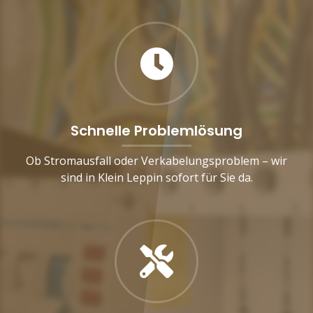
Schnelle Problemlösung
Ob Stromausfall oder Verkabelungsproblem – wir
sind in Klein Leppin sofort für Sie da.