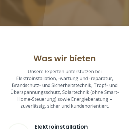
Was wir bieten
Unsere Experten unterstützen bei
Elektroinstallation, -wartung und -reparatur,
Brandschutz- und Sicherheitstechnik, Tropf- und
Überspannungsschutz, Solartechnik (ohne Smart-
Home-Steuerung) sowie Energieberatung –
zuverlässig, sicher und kundenorientiert.
Elektroinstallation