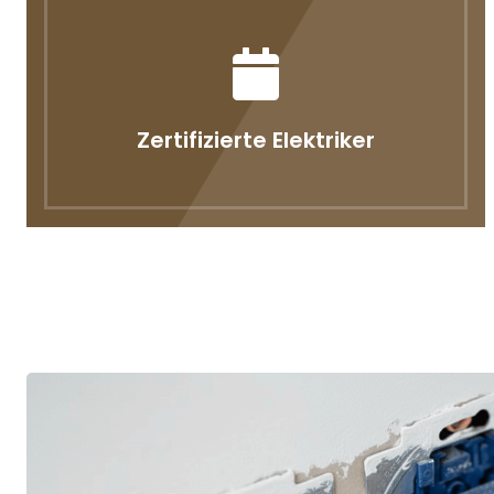
Zertifizierte Elektriker