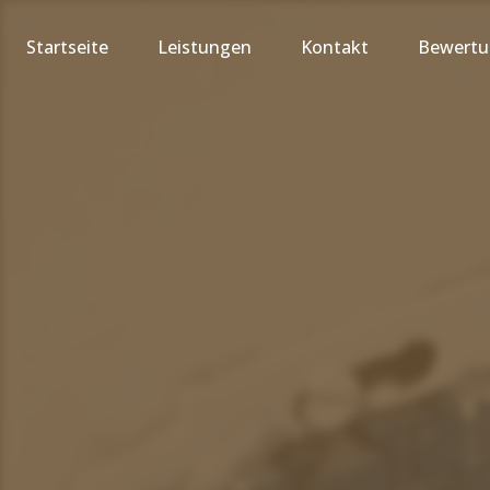
Startseite
Leistungen
Kontakt
Bewert