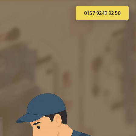
0157 9249 92 50