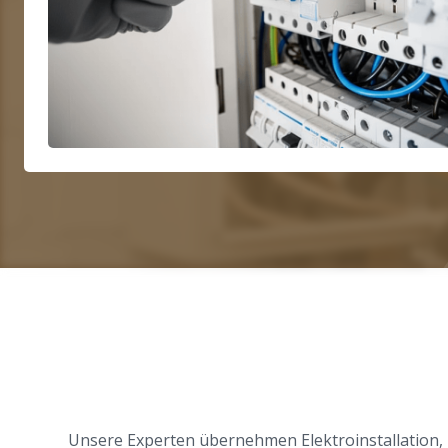
Unsere Experten übernehmen Elektroinstallation, R