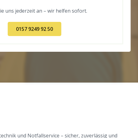
e uns jederzeit an – wir helfen sofort.
0157 9249 92 50
chnik und Notfallservice – sicher, zuverlässig und