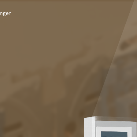
ungen