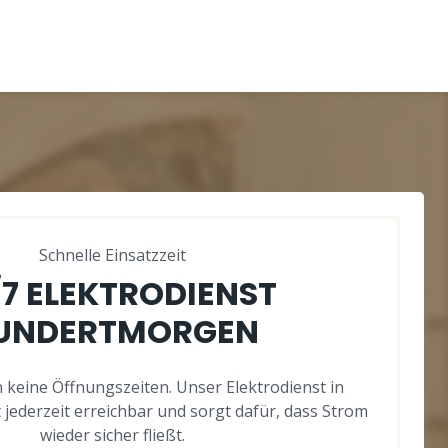
Schnelle Einsatzzeit
/7 ELEKTRODIENST
UNDERTMORGEN
 keine Öffnungszeiten. Unser Elektrodienst in
jederzeit erreichbar und sorgt dafür, dass Strom
wieder sicher fließt.