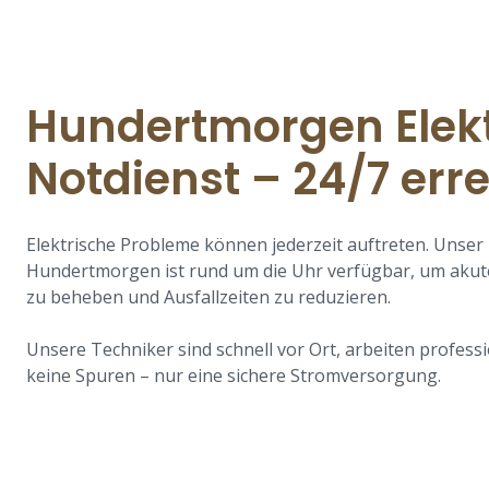
Hundertmorgen Elek
Notdienst – 24/7 err
Elektrische Probleme können jederzeit auftreten. Unser 
Hundertmorgen ist rund um die Uhr verfügbar, um akut
zu beheben und Ausfallzeiten zu reduzieren.
Unsere Techniker sind schnell vor Ort, arbeiten professi
keine Spuren – nur eine sichere Stromversorgung.