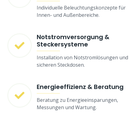
Individuelle Beleuchtungskonzepte für
Innen- und Außenbereiche.
Notstromversorgung &
Steckersysteme
Installation von Notstromlösungen und
sicheren Steckdosen.
Energieeffizienz & Beratung
Beratung zu Energieeinsparungen,
Messungen und Wartung.