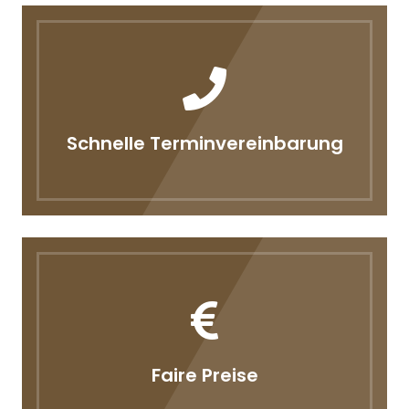
Schnelle Terminvereinbarung
Faire Preise