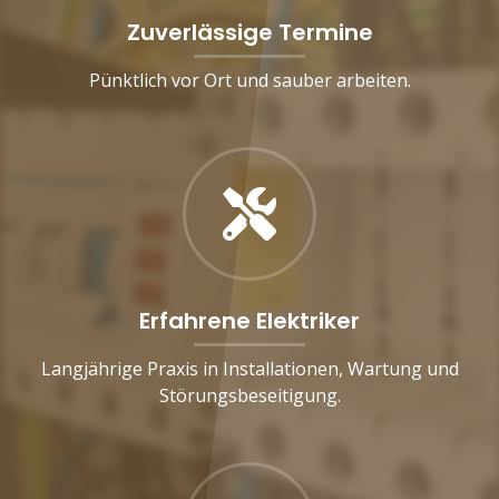
Zuverlässige Termine
Pünktlich vor Ort und sauber arbeiten.
Erfahrene Elektriker
Langjährige Praxis in Installationen, Wartung und
Störungsbeseitigung.