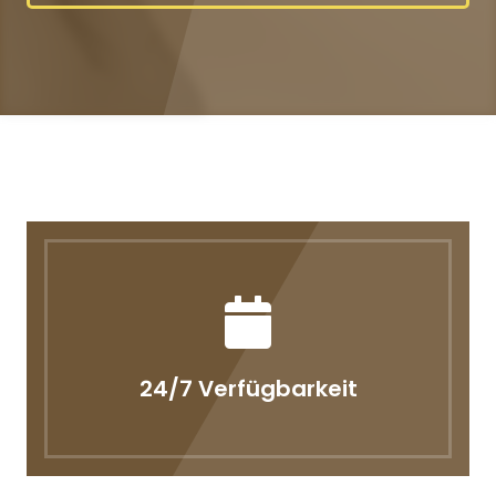
24/7 Verfügbarkeit