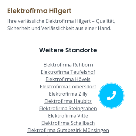
Elektrofirma Hilgert
Ihre verlässliche Elektrofirma Hilgert – Qualität,
Sicherheit und Verlässlichkeit aus einer Hand.
Weitere Standorte
Elektrofirma Rehborn
Elektrofirma Teufelshof
Elektrofirma Hövels
Elektrofirma Loibersdorf
Elektrofirma Zilly
Elektrofirma Haubitz
Elektrofirma Steingraben
Elektrofirma Vitte
Elektrofirma Schallbach
Elektrofirma Gutsbezirk Münsingen