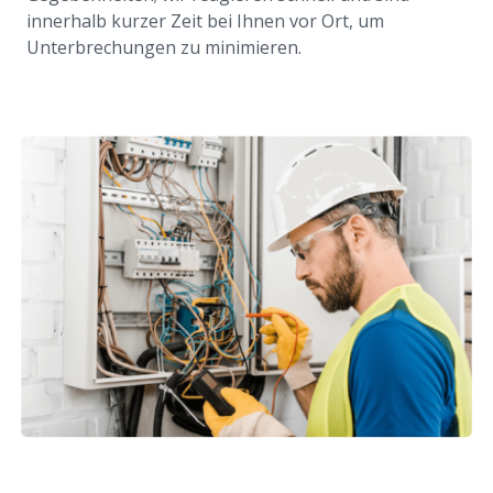
innerhalb kurzer Zeit bei Ihnen vor Ort, um
Unterbrechungen zu minimieren.