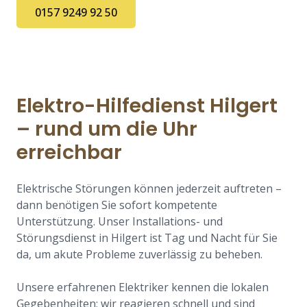
0157 9249 92 50
Elektro-Hilfedienst Hilgert
– rund um die Uhr
erreichbar
Elektrische Störungen können jederzeit auftreten –
dann benötigen Sie sofort kompetente
Unterstützung. Unser Installations- und
Störungsdienst in Hilgert ist Tag und Nacht für Sie
da, um akute Probleme zuverlässig zu beheben.
Unsere erfahrenen Elektriker kennen die lokalen
Gegebenheiten; wir reagieren schnell und sind