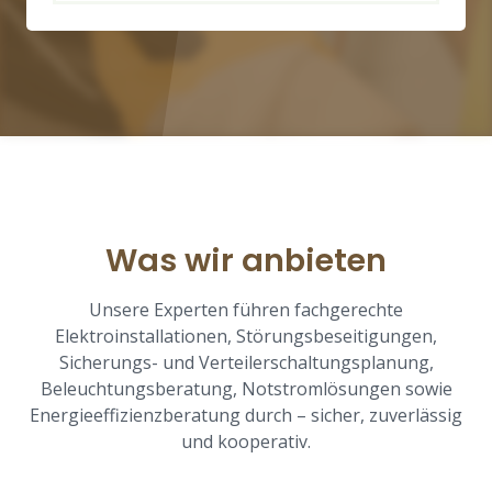
Was wir anbieten
Unsere Experten führen fachgerechte
Elektroinstallationen, Störungsbeseitigungen,
Sicherungs- und Verteilerschaltungsplanung,
Beleuchtungsberatung, Notstromlösungen sowie
Energieeffizienzberatung durch – sicher, zuverlässig
und kooperativ.