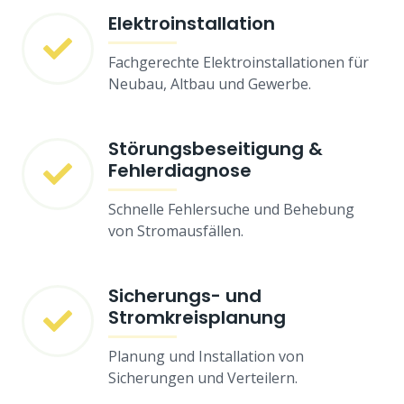
Elektroinstallation
Fachgerechte Elektroinstallationen für
Neubau, Altbau und Gewerbe.
Störungsbeseitigung &
Fehlerdiagnose
Schnelle Fehlersuche und Behebung
von Stromausfällen.
Sicherungs- und
Stromkreisplanung
Planung und Installation von
Sicherungen und Verteilern.