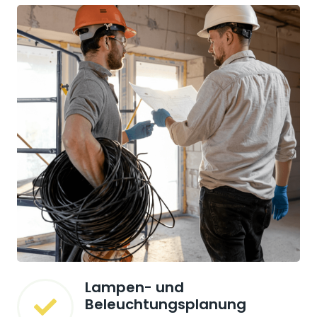
Lampen- und
Beleuchtungsplanung