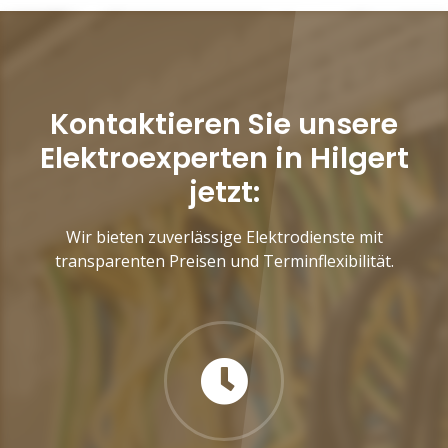
Kontaktieren Sie unsere
Elektroexperten in Hilgert
jetzt:
Wir bieten zuverlässige Elektrodienste mit
transparenten Preisen und Terminflexibilität.