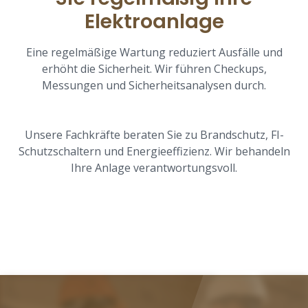
Elektroanlage
Eine regelmäßige Wartung reduziert Ausfälle und
erhöht die Sicherheit. Wir führen Checkups,
Messungen und Sicherheitsanalysen durch.
Unsere Fachkräfte beraten Sie zu Brandschutz, FI-
Schutzschaltern und Energieeffizienz. Wir behandeln
Ihre Anlage verantwortungsvoll.