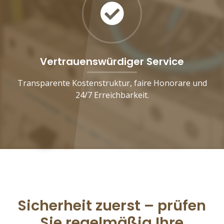
Vertrauenswürdiger Service
Transparente Kostenstruktur, faire Honorare und
24/7 Erreichbarkeit.
Sicherheit zuerst – prüfen
Sie regelmäßig Ihre