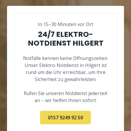
In 15–30 Minuten vor Ort
24/7 ELEKTRO-
NOTDIENST HILGERT
Notfälle kennen keine Öffnungszeiten.
Unser Elektro-Notdienst in Hilgert ist
rund um die Uhr erreichbar, um Ihre
Sicherheit zu gewährleisten.
Rufen Sie unseren Notdienst jederzeit
an – wir helfen Ihnen sofort.
0157 9249 92 50