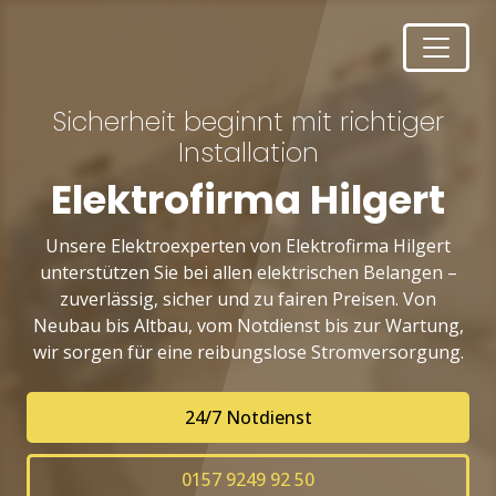
Sicherheit beginnt mit richtiger
Installation
Elektrofirma Hilgert
Unsere Elektroexperten von Elektrofirma Hilgert
unterstützen Sie bei allen elektrischen Belangen –
zuverlässig, sicher und zu fairen Preisen. Von
Neubau bis Altbau, vom Notdienst bis zur Wartung,
wir sorgen für eine reibungslose Stromversorgung.
24/7 Notdienst
0157 9249 92 50