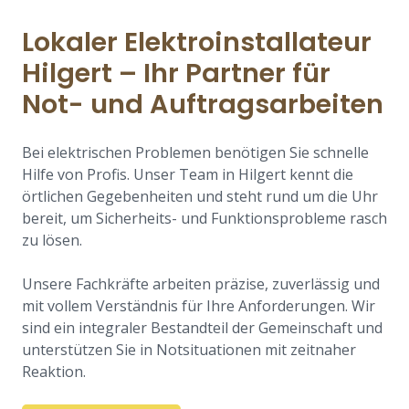
Lokaler Elektroinstallateur
Hilgert – Ihr Partner für
Not- und Auftragsarbeiten
Bei elektrischen Problemen benötigen Sie schnelle
Hilfe von Profis. Unser Team in Hilgert kennt die
örtlichen Gegebenheiten und steht rund um die Uhr
bereit, um Sicherheits- und Funktionsprobleme rasch
zu lösen.
Unsere Fachkräfte arbeiten präzise, zuverlässig und
mit vollem Verständnis für Ihre Anforderungen. Wir
sind ein integraler Bestandteil der Gemeinschaft und
unterstützen Sie in Notsituationen mit zeitnaher
Reaktion.